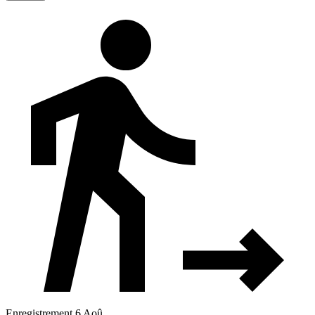
Enregistrement 6 Aoû