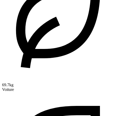
69.7kg
Voiture