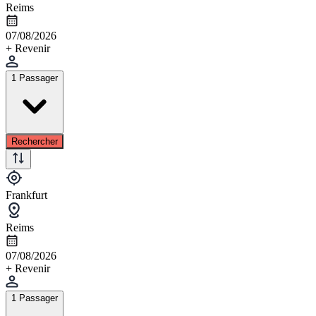
Reims
07/08/2026
+ Revenir
1 Passager
Rechercher
Frankfurt
Reims
07/08/2026
+ Revenir
1 Passager