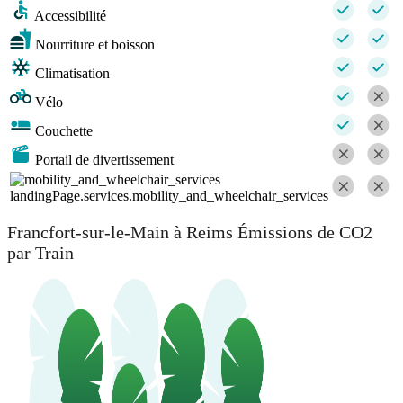
Accessibilité
Nourriture et boisson
Climatisation
Vélo
Couchette
Portail de divertissement
landingPage.services.mobility_and_wheelchair_services
Francfort-sur-le-Main à Reims Émissions de CO2
par Train