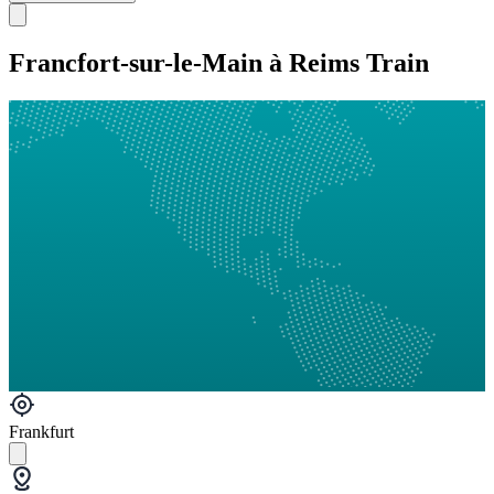
Francfort-sur-le-Main à Reims Train
Frankfurt