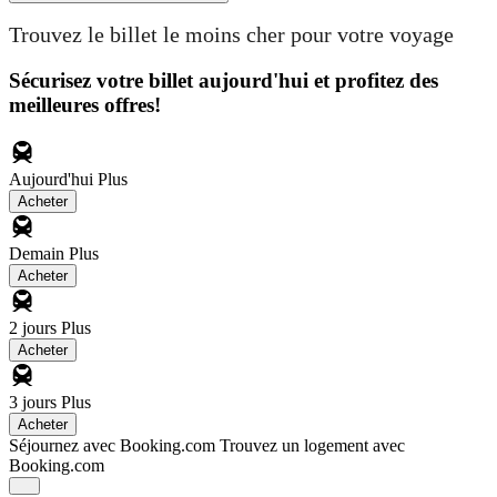
Trouvez le billet le moins cher pour votre voyage
Sécurisez votre billet aujourd'hui et profitez des
meilleures offres!
Aujourd'hui
Plus
Acheter
Demain
Plus
Acheter
2 jours
Plus
Acheter
3 jours
Plus
Acheter
Séjournez avec Booking.com
Trouvez un logement avec
Booking.com