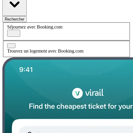
Rechercher
Séjournez avec Booking.com
Trouvez un logement avec Booking.com