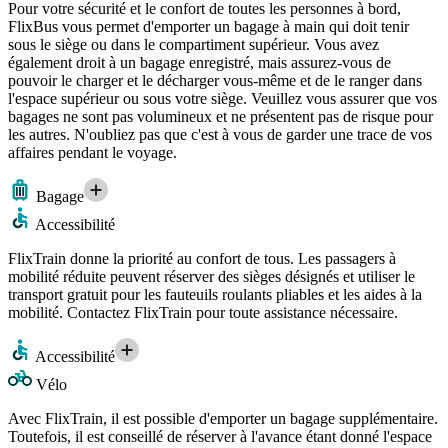
Pour votre sécurité et le confort de toutes les personnes à bord,
FlixBus vous permet d'emporter un bagage à main qui doit tenir
sous le siège ou dans le compartiment supérieur. Vous avez
également droit à un bagage enregistré, mais assurez-vous de
pouvoir le charger et le décharger vous-même et de le ranger dans
l'espace supérieur ou sous votre siège. Veuillez vous assurer que vos
bagages ne sont pas volumineux et ne présentent pas de risque pour
les autres. N'oubliez pas que c'est à vous de garder une trace de vos
affaires pendant le voyage.
Bagage
Accessibilité
FlixTrain donne la priorité au confort de tous. Les passagers à
mobilité réduite peuvent réserver des sièges désignés et utiliser le
transport gratuit pour les fauteuils roulants pliables et les aides à la
mobilité. Contactez FlixTrain pour toute assistance nécessaire.
Accessibilité
Vélo
Avec FlixTrain, il est possible d'emporter un bagage supplémentaire.
Toutefois, il est conseillé de réserver à l'avance étant donné l'espace