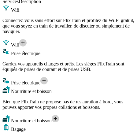
Services
Description
Wifi
Connectez-vous sans effort sur FlixTrain et profitez du Wi-Fi gratuit,
que vous soyez en train de travailler, de discuter ou simplement de
naviguer.
Wifi
Prise électrique
Gardez vos appareils chargés et prêts. Les sièges FlixTrain sont
équipés de prises de courant et de prises USB.
Prise électrique
Nourriture et boisson
Bien que FlixTrain ne propose pas de restauration à bord, vous
pouvez apporter vos propres collations et boissons.
Nourriture et boisson
Bagage