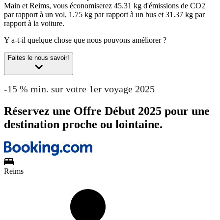
Main et Reims, vous économiserez 45.31 kg d'émissions de CO2
par rapport à un vol, 1.75 kg par rapport à un bus et 31.37 kg par
rapport à la voiture.
Y a-t-il quelque chose que nous pouvons améliorer ?
Faites le nous savoir!
-15 % min. sur votre 1er voyage 2025
Réservez une Offre Début 2025 pour une
destination proche ou lointaine.
Reims