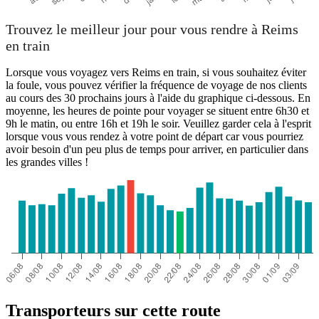
Trouvez le meilleur jour pour vous rendre à Reims
en train
Lorsque vous voyagez vers Reims en train, si vous souhaitez éviter
la foule, vous pouvez vérifier la fréquence de voyage de nos clients
au cours des 30 prochains jours à l'aide du graphique ci-dessous. En
moyenne, les heures de pointe pour voyager se situent entre 6h30 et
9h le matin, ou entre 16h et 19h le soir. Veuillez garder cela à l'esprit
lorsque vous vous rendez à votre point de départ car vous pourriez
avoir besoin d'un peu plus de temps pour arriver, en particulier dans
les grandes villes !
Transporteurs sur cette route