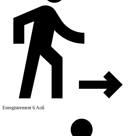
Enregistrement 6 Aoû