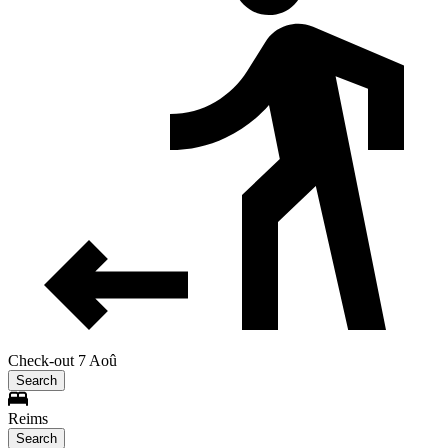
Check-out 7 Aoû
Search
Reims
Search