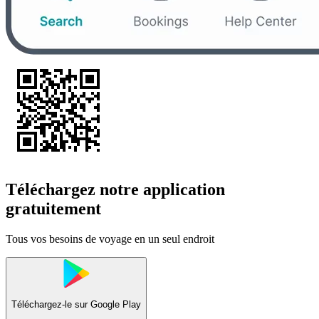
Téléchargez notre application
gratuitement
Tous vos besoins de voyage en un seul endroit
Téléchargez-le sur
Google Play