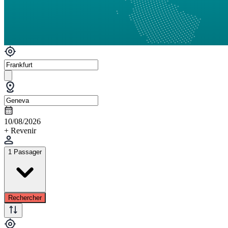
10/08/2026
+ Revenir
1 Passager
Rechercher