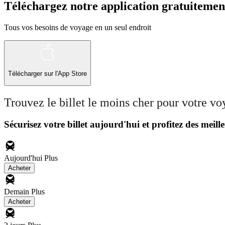
Téléchargez notre application gratuitemen
Tous vos besoins de voyage en un seul endroit
Télécharger sur l'App Store
Trouvez le billet le moins cher pour votre v
Sécurisez votre billet aujourd'hui et profitez des meille
Aujourd'hui
Plus
Acheter
Demain
Plus
Acheter