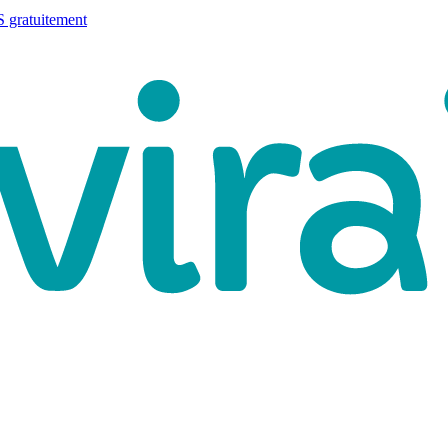
 gratuitement