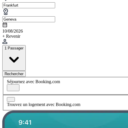
10/08/2026
+ Revenir
1 Passager
Rechercher
Séjournez avec Booking.com
Trouvez un logement avec Booking.com