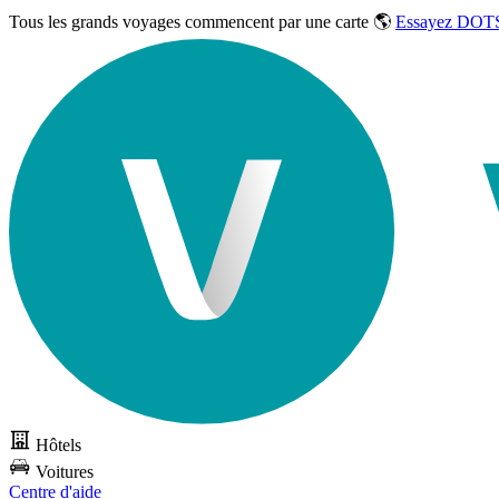
Tous les grands voyages commencent par une carte 🌎
Essayez DOTS
Hôtels
Voitures
Centre d'aide