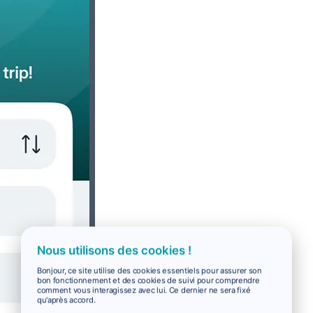
Nous utilisons des cookies !
Bonjour, ce site utilise des cookies essentiels pour assurer son
bon fonctionnement et des cookies de suivi pour comprendre
comment vous interagissez avec lui. Ce dernier ne sera fixé
qu'après accord.