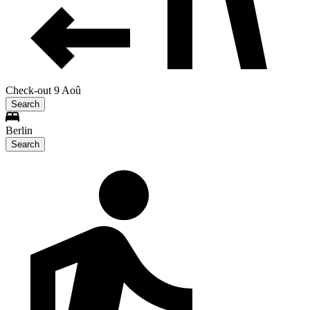
Check-out 9 Aoû
Search
Berlin
Search