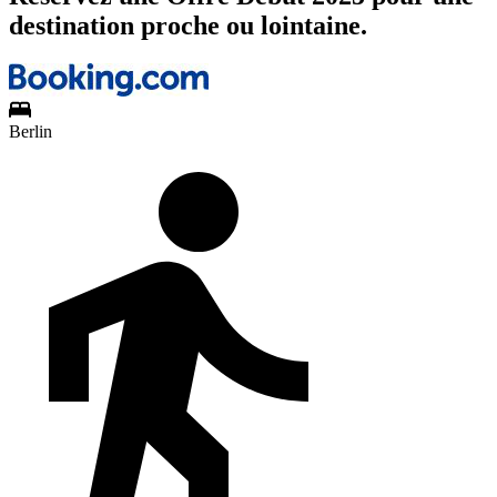
destination proche ou lointaine.
Berlin