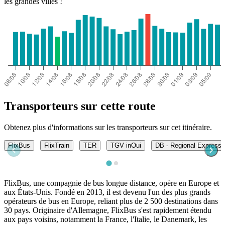
les grandes villes !
Transporteurs sur cette route
Obtenez plus d'informations sur les transporteurs sur cet itinéraire.
FlixBus
FlixTrain
TER
TGV inOui
DB - Regional Express
FlixBus, une compagnie de bus longue distance, opère en Europe et
aux États-Unis. Fondé en 2013, il est devenu l'un des plus grands
opérateurs de bus en Europe, reliant plus de 2 500 destinations dans
30 pays. Originaire d'Allemagne, FlixBus s'est rapidement étendu
aux pays voisins, notamment la France, l'Italie, le Danemark, les