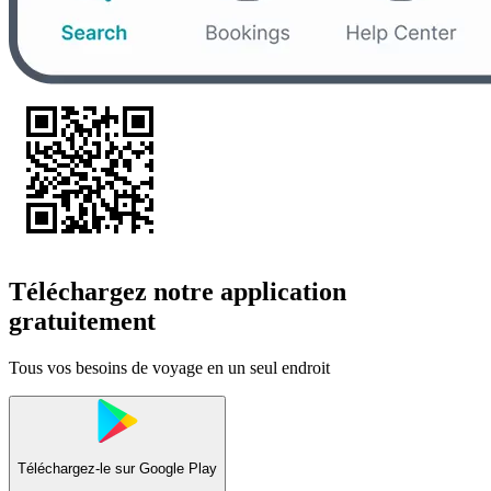
Téléchargez notre application
gratuitement
Tous vos besoins de voyage en un seul endroit
Téléchargez-le sur
Google Play