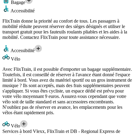
Bagage
Accessibilité
FlixTrain donne la priorité au confort de tous. Les passagers à
mobilité réduite peuvent réserver des sièges désignés et utiliser le
transport gratuit pour les fauteuils roulants pliables et les aides à la
mobilité. Contactez FlixTrain pour toute assistance nécessaire.
Accessibilité
Vélo
Avec FlixTrain, il est possible d'emporter un bagage supplémentaire.
Toutefois, il est conseillé de réserver à l'avance étant donné l'espace
limité à bord. Vous avez du matériel sportif ou un gros instrument de
musique ? Ils sont acceptés, mais des frais supplémentaires peuvent
s'appliquer. Si vous êtes cycliste, un espace dédié est prévu pour
votre vélo moyennant 9 euros. Assurez-vous cependant que votre
vélo soit de taille standard et sans accessoires encombrants.
N'oubliez pas de réserver en avance, les emplacements pour les
vélos étant rapidement pris.
Vélo
Services à bord Vlexx, FlixTrain et DB - Regional Express de