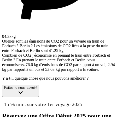
94.28kg
Quelles sont les émissions de CO2 pour un voyage en train de
Forbach à Berlin ?
Les émissions de CO2 liées à la prise du train
entre Forbach et Berlin sont 41.25 kg.
Combien de CO2 j'économise en prenant le train entre Forbach et
Berlin ?
En prenant le train entre Forbach et Berlin, vous
économiserez 76.6 kg d'émissions de CO2 par rapport à un vol, 2.94
kg par rapport à un bus et 53.03 kg par rapport à la voiture.
Y a-t-il quelque chose que nous pouvons améliorer ?
Faites le nous savoir!
-15 % min. sur votre 1er voyage 2025
Réservez une Offre Début 2025 pour une