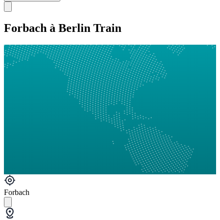
Forbach à Berlin Train
Forbach