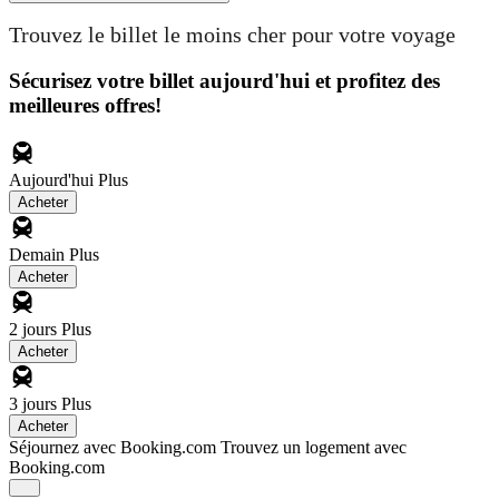
Trouvez le billet le moins cher pour votre voyage
Sécurisez votre billet aujourd'hui et profitez des
meilleures offres!
Aujourd'hui
Plus
Acheter
Demain
Plus
Acheter
2 jours
Plus
Acheter
3 jours
Plus
Acheter
Séjournez avec Booking.com
Trouvez un logement avec
Booking.com