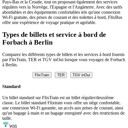
Pays-Bas et la Croatie, tout en proposant également des services
réguliers vers la Norvège, l'Espagne et l'Angleterre. Avec des tarifs
abordables et des équipements confortables tels qu'une connexion
Wi-Fi gratuite, des prises de courant et des toilettes à bord, FlixBus
offre une expérience de voyage pratique et agréable.
Types de billets et service à bord de
Forbach à Berlin
Comparez les différents types de billets et les services à bord fournis
par FlixTrain, TER et TGV inOui lorsque vous voyagez de Forbach
à Berlin.
FlixTrain
TER
TGV inOui
Standard
Un billet standard sur FlixTrain est un billet régulier/deuxième
classe. Le billet standard Flixtrain vous offre un siège confortable,
une connexion Wi-Fi garantie, un accès aux prises de courant, ainsi
qu'un bagage à main et un bagage enregistré avec des restrictions de
taille.
Wifi