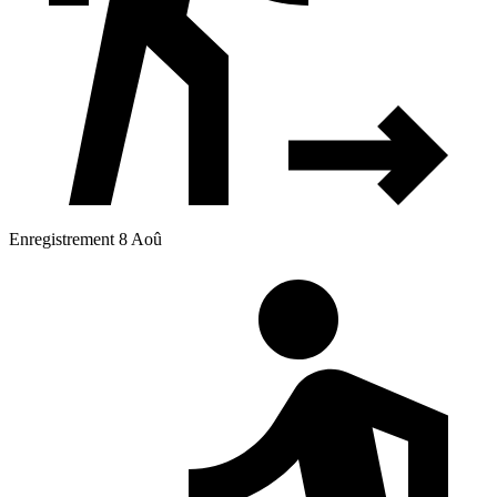
Enregistrement 8 Aoû