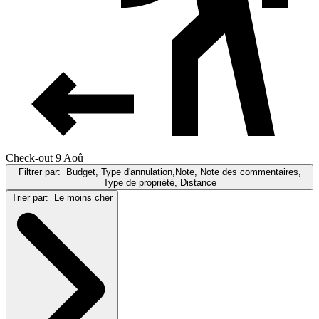
Check-out 9 Aoû
Filtrer par:
Budget, Type d'annulation,Note, Note des commentaires,
Type de propriété, Distance
Trier par:
Le moins cher