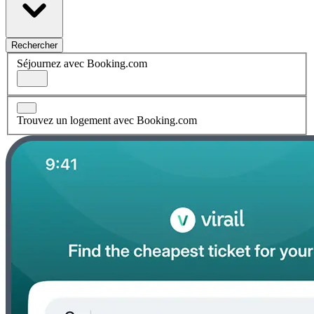
Rechercher
Séjournez avec Booking.com
Trouvez un logement avec Booking.com