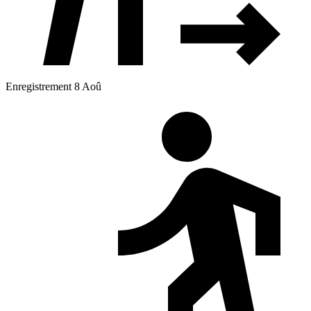
Enregistrement 8 Aoû