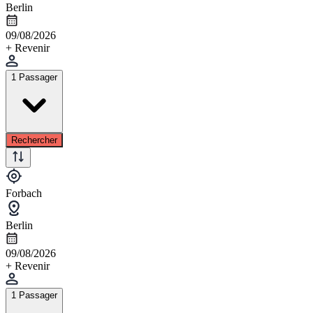
Berlin
09/08/2026
+ Revenir
1 Passager
Rechercher
Forbach
Berlin
09/08/2026
+ Revenir
1 Passager