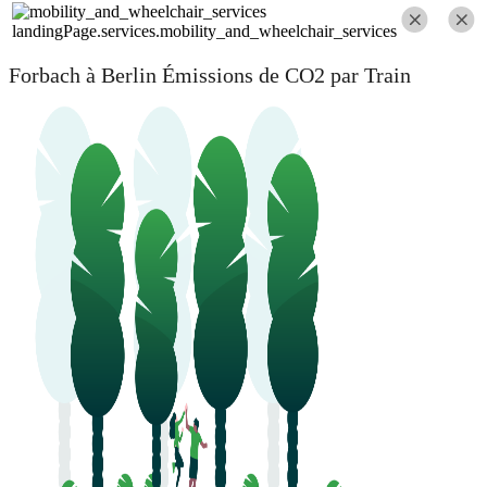
landingPage.services.mobility_and_wheelchair_services
Forbach à Berlin Émissions de CO2 par Train