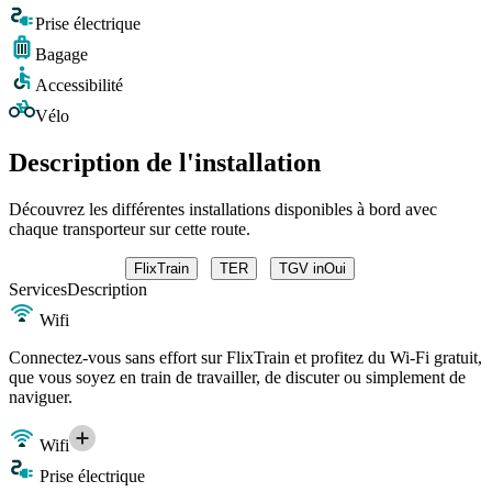
Prise électrique
Bagage
Accessibilité
Vélo
Description de l'installation
Découvrez les différentes installations disponibles à bord avec
chaque transporteur sur cette route.
FlixTrain
TER
TGV inOui
Services
Description
Wifi
Connectez-vous sans effort sur FlixTrain et profitez du Wi-Fi gratuit,
que vous soyez en train de travailler, de discuter ou simplement de
naviguer.
Wifi
Prise électrique