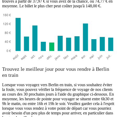
trouvés à partir de 37,97 € si vous avez de la chance, ou 74,77 € en
moyenne. Le billet le plus cher peut coûter jusqu'à 148,00 €.
Trouvez le meilleur jour pour vous rendre à Berlin
en train
Lorsque vous voyagez vers Berlin en train, si vous souhaitez éviter
la foule, vous pouvez vérifier la fréquence de voyage de nos clients
au cours des 30 prochains jours à l'aide du graphique ci-dessous. En
moyenne, les heures de pointe pour voyager se situent entre 6h30 et
9h le matin, ou entre 16h et 19h le soir. Veuillez garder cela à l'esprit
lorsque vous vous rendez à votre point de départ car vous pourriez
avoir besoin d'un peu plus de temps pour arriver, en particulier dans