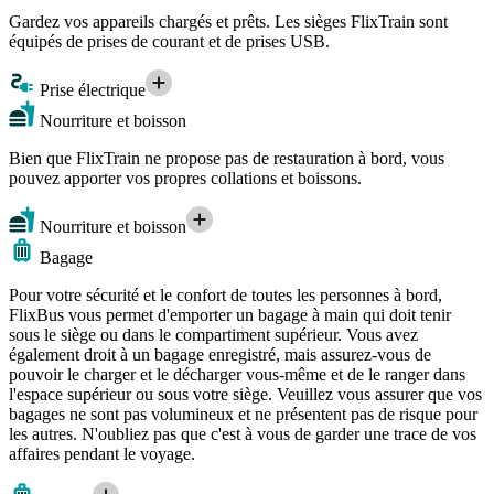
Gardez vos appareils chargés et prêts. Les sièges FlixTrain sont
équipés de prises de courant et de prises USB.
Prise électrique
Nourriture et boisson
Bien que FlixTrain ne propose pas de restauration à bord, vous
pouvez apporter vos propres collations et boissons.
Nourriture et boisson
Bagage
Pour votre sécurité et le confort de toutes les personnes à bord,
FlixBus vous permet d'emporter un bagage à main qui doit tenir
sous le siège ou dans le compartiment supérieur. Vous avez
également droit à un bagage enregistré, mais assurez-vous de
pouvoir le charger et le décharger vous-même et de le ranger dans
l'espace supérieur ou sous votre siège. Veuillez vous assurer que vos
bagages ne sont pas volumineux et ne présentent pas de risque pour
les autres. N'oubliez pas que c'est à vous de garder une trace de vos
affaires pendant le voyage.