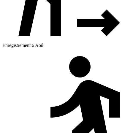
Enregistrement 6 Aoû