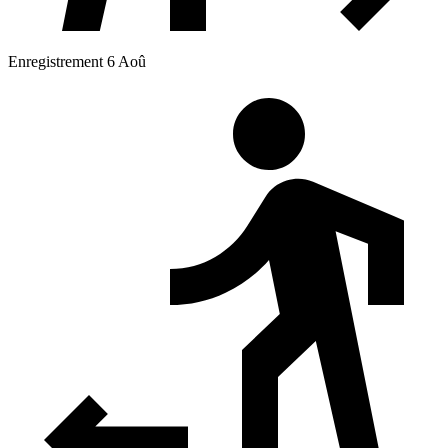
Enregistrement 6 Aoû