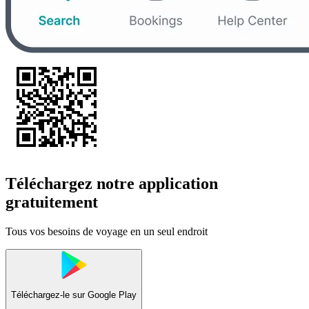
Téléchargez notre application
gratuitement
Tous vos besoins de voyage en un seul endroit
Téléchargez-le sur
Google Play