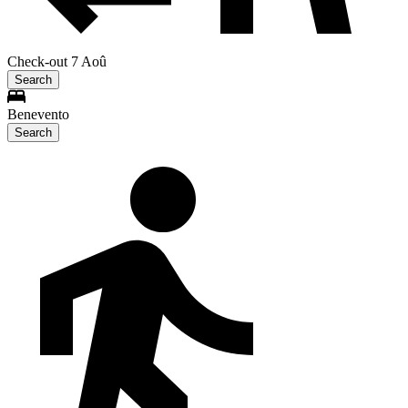
Check-out 7 Aoû
Search
Benevento
Search