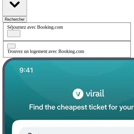
Rechercher
Séjournez avec Booking.com
Trouvez un logement avec Booking.com