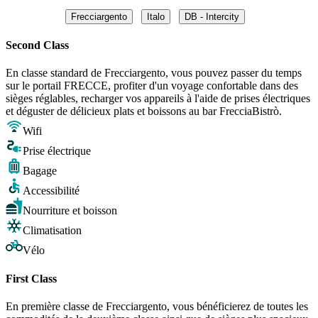
Frecciargento
Italo
DB - Intercity
Second Class
En classe standard de Frecciargento, vous pouvez passer du temps
sur le portail FRECCE, profiter d'un voyage confortable dans des
sièges réglables, recharger vos appareils à l'aide de prises électriques
et déguster de délicieux plats et boissons au bar FrecciaBistrò.
Wifi
Prise électrique
Bagage
Accessibilité
Nourriture et boisson
Climatisation
Vélo
First Class
En première classe de Frecciargento, vous bénéficierez de toutes les