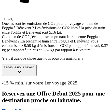
11.8kg
Quelles sont les émissions de CO2 pour un voyage en train de
Foggia à Bénévent ?
Les émissions de CO2 liées à la prise du train
entre Foggia et Bénévent sont 5.16 kg.
Combien de CO2 j'économise en prenant le train entre Foggia et
Bénévent ?
En prenant le train entre Foggia et Bénévent, vous
économiserez 9.58 kg d'émissions de CO2 par rapport à un vol, 0.37
kg par rapport à un bus et 6.64 kg par rapport à la voiture.
Y a-t-il quelque chose que nous pouvons améliorer ?
Faites le nous savoir!
-15 % min. sur votre 1er voyage 2025
Réservez une Offre Début 2025 pour une
destination proche ou lointaine.