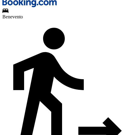
Benevento