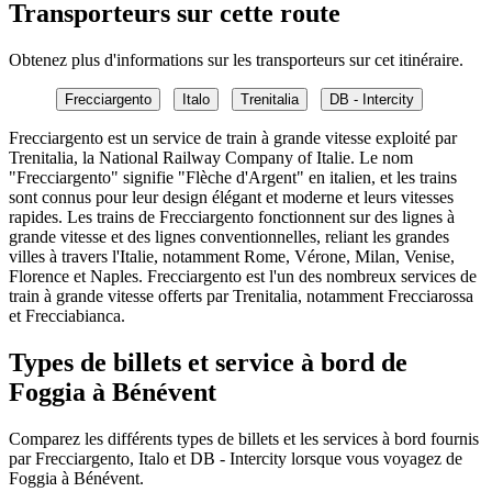
Transporteurs sur cette route
Obtenez plus d'informations sur les transporteurs sur cet itinéraire.
Frecciargento
Italo
Trenitalia
DB - Intercity
Frecciargento est un service de train à grande vitesse exploité par
Trenitalia, la National Railway Company of Italie. Le nom
"Frecciargento" signifie "Flèche d'Argent" en italien, et les trains
sont connus pour leur design élégant et moderne et leurs vitesses
rapides. Les trains de Frecciargento fonctionnent sur des lignes à
grande vitesse et des lignes conventionnelles, reliant les grandes
villes à travers l'Italie, notamment Rome, Vérone, Milan, Venise,
Florence et Naples. Frecciargento est l'un des nombreux services de
train à grande vitesse offerts par Trenitalia, notamment Frecciarossa
et Frecciabianca.
Types de billets et service à bord de
Foggia à Bénévent
Comparez les différents types de billets et les services à bord fournis
par Frecciargento, Italo et DB - Intercity lorsque vous voyagez de
Foggia à Bénévent.