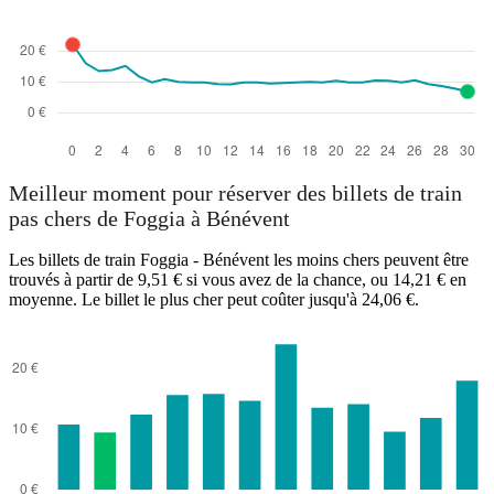
Meilleur moment pour réserver des billets de train
pas chers de Foggia à Bénévent
Les billets de train Foggia - Bénévent les moins chers peuvent être
trouvés à partir de 9,51 € si vous avez de la chance, ou 14,21 € en
moyenne. Le billet le plus cher peut coûter jusqu'à 24,06 €.