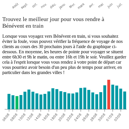
Trouvez le meilleur jour pour vous rendre à
Bénévent en train
Lorsque vous voyagez vers Bénévent en train, si vous souhaitez
éviter la foule, vous pouvez vérifier la fréquence de voyage de nos
clients au cours des 30 prochains jours à l'aide du graphique ci-
dessous. En moyenne, les heures de pointe pour voyager se situent
entre 6h30 et 9h le matin, ou entre 16h et 19h le soir. Veuillez garder
cela à l'esprit lorsque vous vous rendez à votre point de départ car
vous pourriez avoir besoin d'un peu plus de temps pour arriver, en
particulier dans les grandes villes !