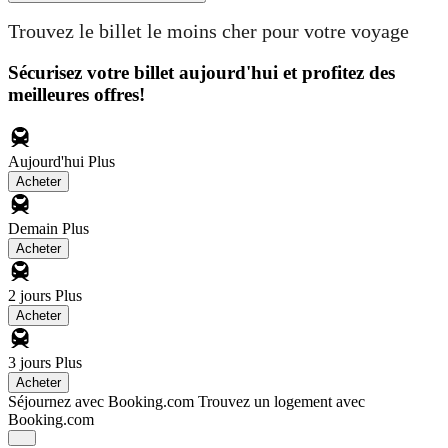
Trouvez le billet le moins cher pour votre voyage
Sécurisez votre billet aujourd'hui et profitez des
meilleures offres!
Aujourd'hui
Plus
Acheter
Demain
Plus
Acheter
2 jours
Plus
Acheter
3 jours
Plus
Acheter
Séjournez avec Booking.com
Trouvez un logement avec
Booking.com