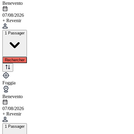
Benevento
07/08/2026
+ Revenir
1 Passager
Rechercher
Foggia
Benevento
07/08/2026
+ Revenir
1 Passager