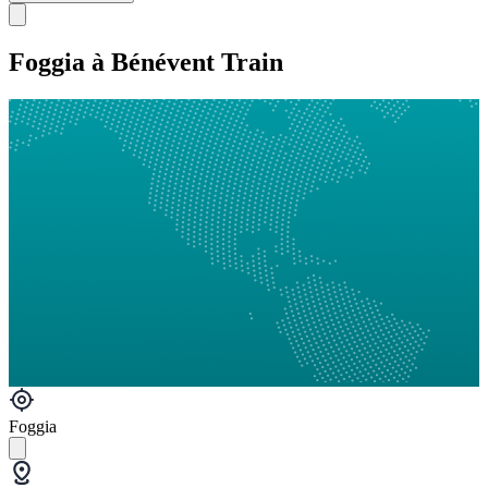
Foggia à Bénévent Train
Foggia