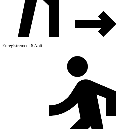
Enregistrement 6 Aoû