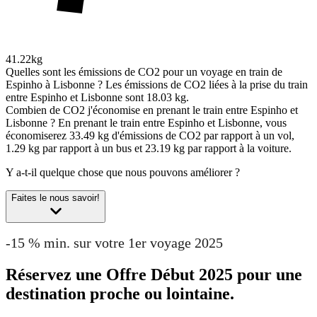
41.22kg
Quelles sont les émissions de CO2 pour un voyage en train de
Espinho à Lisbonne ?
Les émissions de CO2 liées à la prise du train
entre Espinho et Lisbonne sont 18.03 kg.
Combien de CO2 j'économise en prenant le train entre Espinho et
Lisbonne ?
En prenant le train entre Espinho et Lisbonne, vous
économiserez 33.49 kg d'émissions de CO2 par rapport à un vol,
1.29 kg par rapport à un bus et 23.19 kg par rapport à la voiture.
Y a-t-il quelque chose que nous pouvons améliorer ?
Faites le nous savoir!
-15 % min. sur votre 1er voyage 2025
Réservez une Offre Début 2025 pour une
destination proche ou lointaine.