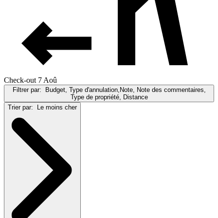
Check-out 7 Aoû
Filtrer par:
Budget, Type d'annulation,Note, Note des commentaires,
Type de propriété, Distance
Trier par:
Le moins cher