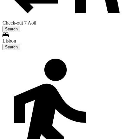
Check-out 7 Aoû
Search
Lisbon
Search