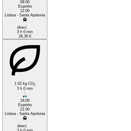
09:00
Espinho
12:00
Lisboa - Santa Apolonia
direct
3 h 0 min
26,30 €
1.02 kg CO
2
3 h 0 min
18:00
Espinho
21:00
Lisboa - Santa Apolonia
direct
3 h 0 min