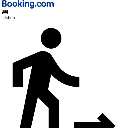
Lisbon