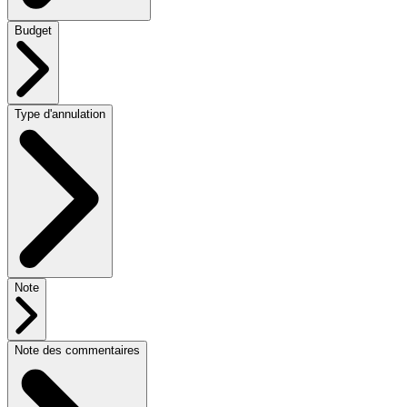
Budget
Type d'annulation
Note
Note des commentaires