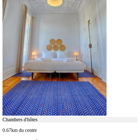
Chambres d'hôtes
0.67km du centre