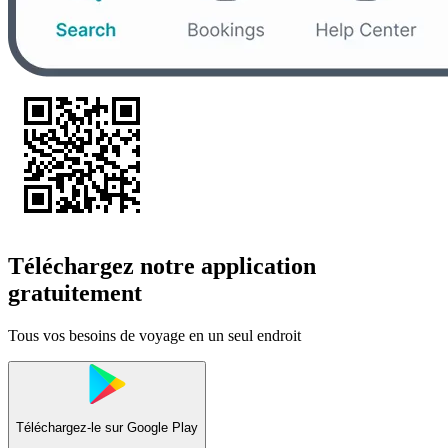
Téléchargez notre application
gratuitement
Tous vos besoins de voyage en un seul endroit
Téléchargez-le sur
Google Play