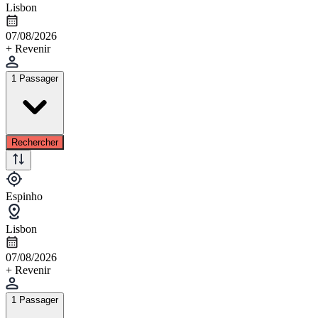
Lisbon
07/08/2026
+ Revenir
1 Passager
Rechercher
Espinho
Lisbon
07/08/2026
+ Revenir
1 Passager