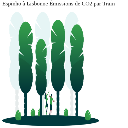
Espinho à Lisbonne Émissions de CO2 par Train