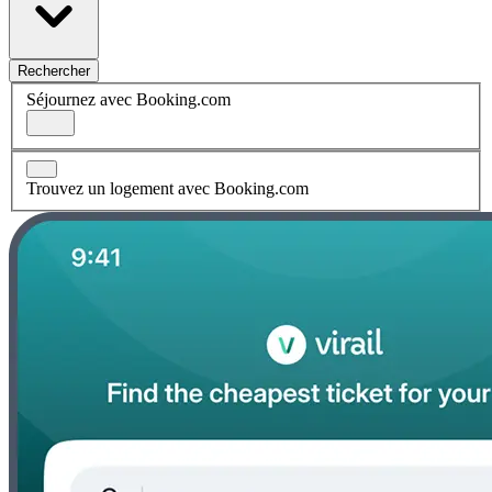
Rechercher
Séjournez avec Booking.com
Trouvez un logement avec Booking.com