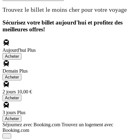
Trouvez le billet le moins cher pour votre voyage
Sécurisez votre billet aujourd'hui et profitez des
meilleures offres!
Aujourd'hui
Plus
Acheter
Demain
Plus
Acheter
2 jours
10,00 €
Acheter
3 jours
Plus
Acheter
Séjournez avec Booking.com
Trouvez un logement avec
Booking.com