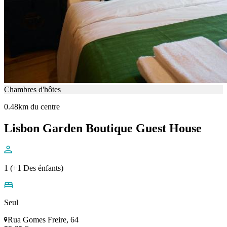
Chambres d'hôtes
0.48km du centre
Lisbon Garden Boutique Guest House
1 (+1 Des énfants)
Seul
Rua Gomes Freire, 64