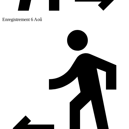
Enregistrement 6 Aoû