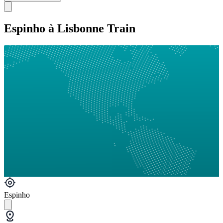
Espinho à Lisbonne Train
Espinho