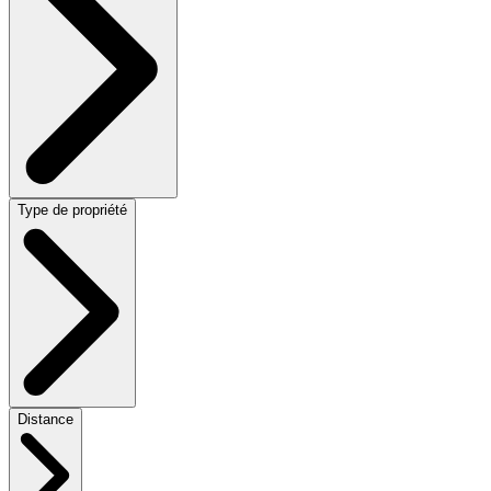
Type de propriété
Distance