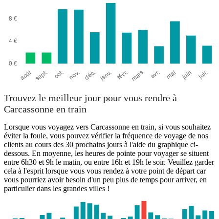
Trouvez le meilleur jour pour vous rendre à
Carcassonne en train
Lorsque vous voyagez vers Carcassonne en train, si vous souhaitez
éviter la foule, vous pouvez vérifier la fréquence de voyage de nos
clients au cours des 30 prochains jours à l'aide du graphique ci-
dessous. En moyenne, les heures de pointe pour voyager se situent
entre 6h30 et 9h le matin, ou entre 16h et 19h le soir. Veuillez garder
cela à l'esprit lorsque vous vous rendez à votre point de départ car
vous pourriez avoir besoin d'un peu plus de temps pour arriver, en
particulier dans les grandes villes !