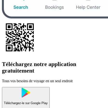
Téléchargez notre application
gratuitement
Tous vos besoins de voyage en un seul endroit
Téléchargez-le sur
Google Play