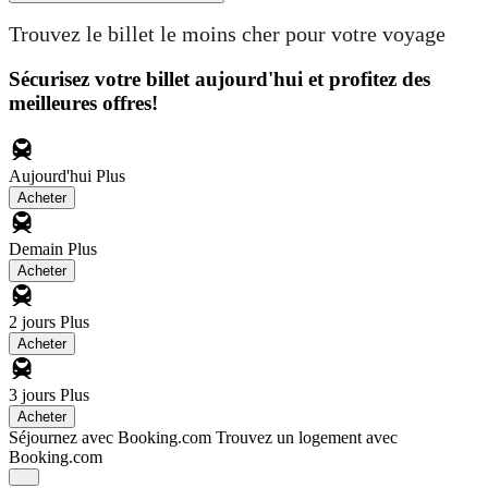
Trouvez le billet le moins cher pour votre voyage
Sécurisez votre billet aujourd'hui et profitez des
meilleures offres!
Aujourd'hui
Plus
Acheter
Demain
Plus
Acheter
2 jours
Plus
Acheter
3 jours
Plus
Acheter
Séjournez avec Booking.com
Trouvez un logement avec
Booking.com