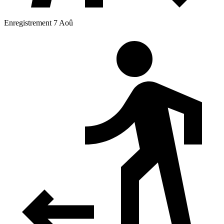
Enregistrement 7 Aoû