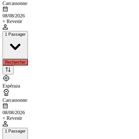
Carcassonne
08/08/2026
+ Revenir
1 Passager
Rechercher
Espéraza
Carcassonne
08/08/2026
+ Revenir
1 Passager