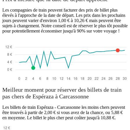
Les compagnies de train peuvent facturer des prix de billet plus
élevés à l'approche de la date de départ. Les prix dans les prochains
jours peuvent varier d'environ 1,00 € à 10,26 € mais peuvent être
sujets à changement. Notre conseil est de réserver le plus tôt possible
pour potentiellement économiser jusqu'à 90% sur votre voyage !
Meilleur moment pour réserver des billets de train
pas chers de Espéraza à Carcassonne
Les billets de train Espéraza - Carcassonne les moins chers peuvent
être trouvés à partir de 2,00 € si vous avez de la chance, ou 5,88 €
en moyenne. Le billet le plus cher peut coûter jusqu'à 10,88 €.