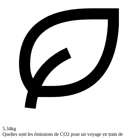
5.34kg
Quelles sont les émissions de CO2 pour un voyage en train de