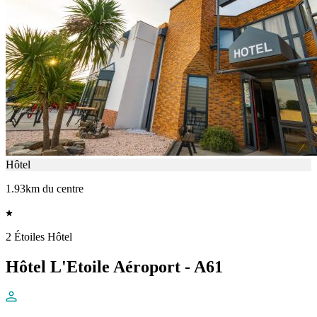
Hôtel
1.93km du centre
2 Étoiles Hôtel
Hôtel L'Etoile Aéroport - A61