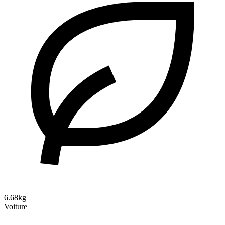
6.68kg
Voiture