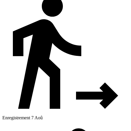
Enregistrement 7 Aoû