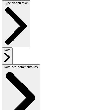
Type d'annulation
Note
Note des commentaires