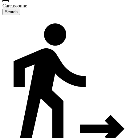
Carcassonne
Search