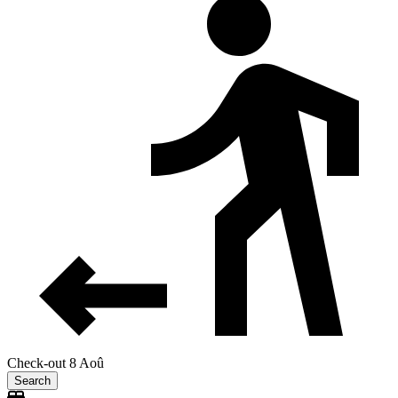
Check-out 8 Aoû
Search