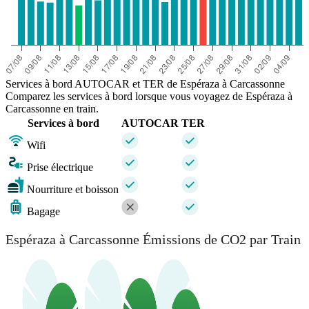
Services à bord AUTOCAR et TER de Espéraza à Carcassonne
Comparez les services à bord lorsque vous voyagez de Espéraza à
Carcassonne en train.
Services à bord
AUTOCAR
TER
Wifi
Prise électrique
Nourriture et boisson
Bagage
Espéraza à Carcassonne Émissions de CO2 par Train