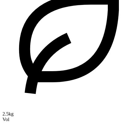
2.5kg
Vol