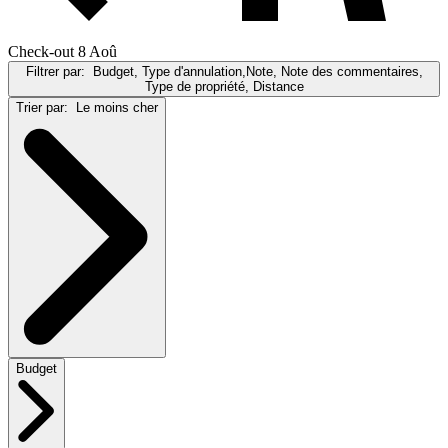
Check-out 8 Aoû
Filtrer par:
Budget, Type d'annulation,Note, Note des commentaires,
Type de propriété, Distance
Trier par:
Le moins cher
Budget