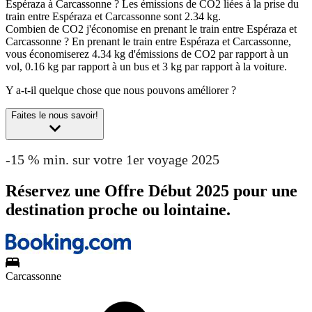
Espéraza à Carcassonne ?
Les émissions de CO2 liées à la prise du
train entre Espéraza et Carcassonne sont 2.34 kg.
Combien de CO2 j'économise en prenant le train entre Espéraza et
Carcassonne ?
En prenant le train entre Espéraza et Carcassonne,
vous économiserez 4.34 kg d'émissions de CO2 par rapport à un
vol, 0.16 kg par rapport à un bus et 3 kg par rapport à la voiture.
Y a-t-il quelque chose que nous pouvons améliorer ?
Faites le nous savoir!
-15 % min. sur votre 1er voyage 2025
Réservez une Offre Début 2025 pour une
destination proche ou lointaine.
Carcassonne