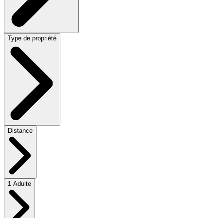
Type de propriété
Distance
1 Adulte