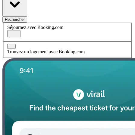
Rechercher
Séjournez avec Booking.com
Trouvez un logement avec Booking.com