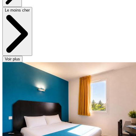
Le moins cher
Voir plus