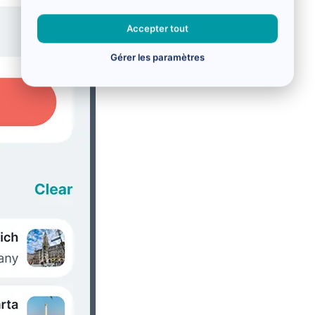
Accepter tout
Gérer les paramètres