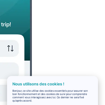
Nous utilisons des cookies !
Bonjour, ce site utilise des cookies essentiels pour assurer son
bon fonctionnement et des cookies de suivi pour comprendre
comment vous interagissez avec lui. Ce dernier ne sera fixé
qu'après accord.