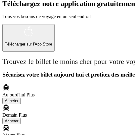
Téléchargez notre application gratuitemen
Tous vos besoins de voyage en un seul endroit
Télécharger sur l'App Store
Trouvez le billet le moins cher pour votre v
Sécurisez votre billet aujourd'hui et profitez des meille
Aujourd'hui
Plus
Acheter
Demain
Plus
Acheter