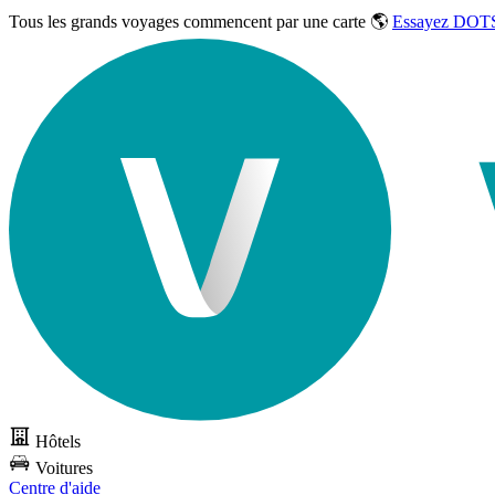
Tous les grands voyages commencent par une carte 🌎
Essayez DOTS
Hôtels
Voitures
Centre d'aide