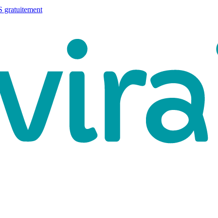
 gratuitement