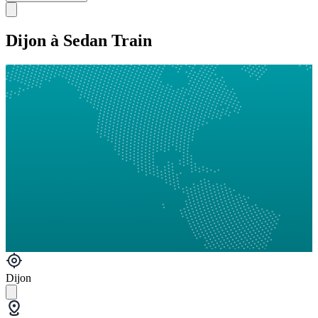
Dijon à Sedan Train
Dijon