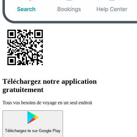
Téléchargez notre application
gratuitement
Tous vos besoins de voyage en un seul endroit
Téléchargez-le sur
Google Play