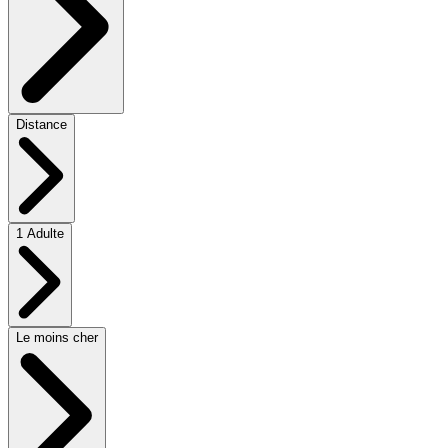
Distance
1 Adulte
Le moins cher