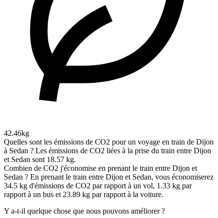
42.46kg
Quelles sont les émissions de CO2 pour un voyage en train de Dijon
à Sedan ?
Les émissions de CO2 liées à la prise du train entre Dijon
et Sedan sont 18.57 kg.
Combien de CO2 j'économise en prenant le train entre Dijon et
Sedan ?
En prenant le train entre Dijon et Sedan, vous économiserez
34.5 kg d'émissions de CO2 par rapport à un vol, 1.33 kg par
rapport à un bus et 23.89 kg par rapport à la voiture.
Y a-t-il quelque chose que nous pouvons améliorer ?