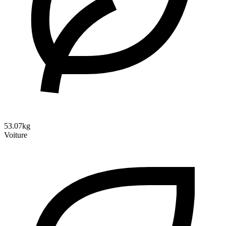
53.07kg
Voiture