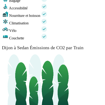
Bagage
Accessibilité
Nourriture et boisson
Climatisation
Vélo
Couchette
Dijon à Sedan Émissions de CO2 par Train