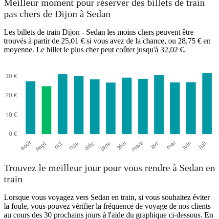
Meilleur moment pour réserver des billets de train
pas chers de Dijon à Sedan
Les billets de train Dijon - Sedan les moins chers peuvent être
trouvés à partir de 25,01 € si vous avez de la chance, ou 28,75 € en
moyenne. Le billet le plus cher peut coûter jusqu'à 32,02 €.
Dijon
Trouvez le meilleur jour pour vous rendre à Sedan en
train
Lorsque vous voyagez vers Sedan en train, si vous souhaitez éviter
la foule, vous pouvez vérifier la fréquence de voyage de nos clients
au cours des 30 prochains jours à l'aide du graphique ci-dessous. En