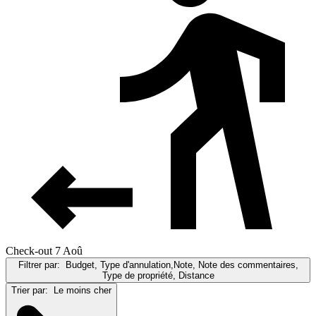
Check-out 7 Aoû
Filtrer par:
Budget, Type d'annulation,Note, Note des commentaires,
Type de propriété, Distance
Trier par:
Le moins cher