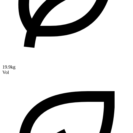
19.9kg
Vol