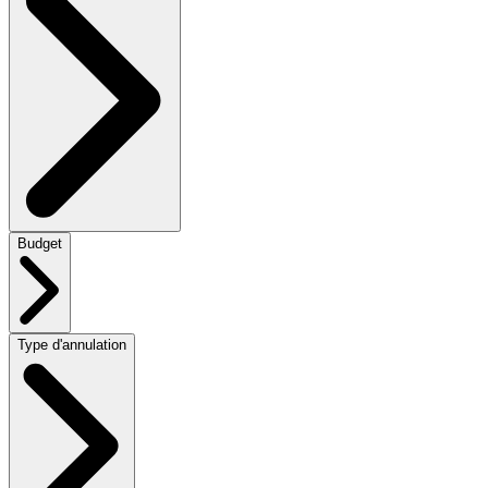
Budget
Type d'annulation