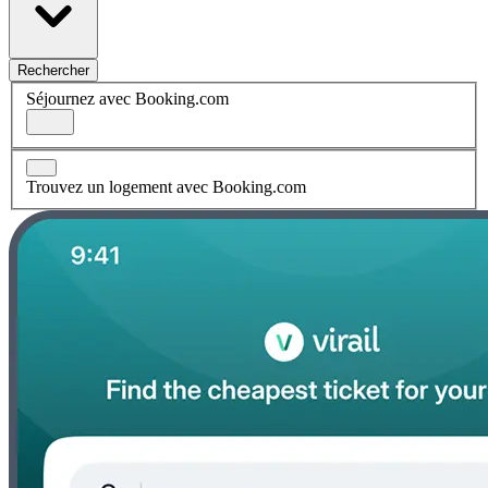
Rechercher
Séjournez avec Booking.com
Trouvez un logement avec Booking.com