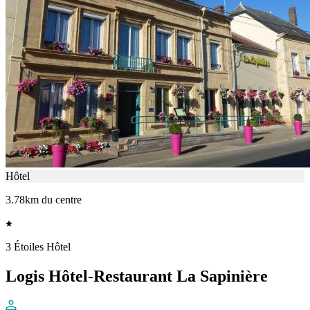
Hôtel
3.78km du centre
3 Étoiles Hôtel
Logis Hôtel-Restaurant La Sapinière