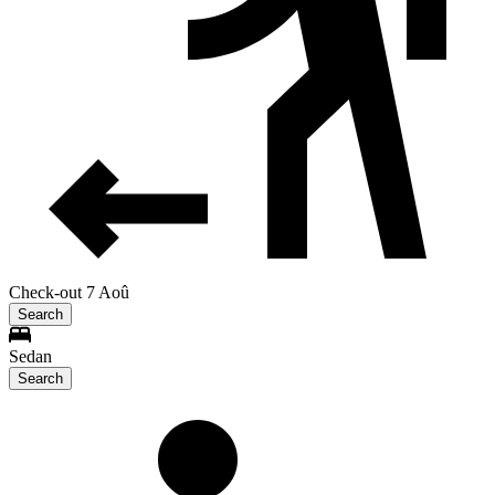
Check-out 7 Aoû
Search
Sedan
Search