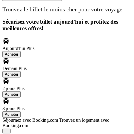
Trouvez le billet le moins cher pour votre voyage
Sécurisez votre billet aujourd'hui et profitez des
meilleures offres!
Aujourd'hui
Plus
Acheter
Demain
Plus
Acheter
2 jours
Plus
Acheter
3 jours
Plus
Acheter
Séjournez avec Booking.com
Trouvez un logement avec
Booking.com