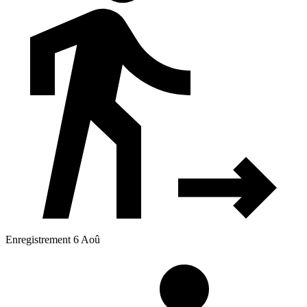
Enregistrement 6 Aoû