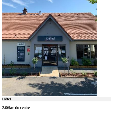
Hôtel
2.06km du centre