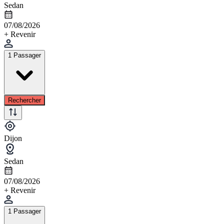
Sedan
07/08/2026
+ Revenir
1 Passager
Rechercher
Dijon
Sedan
07/08/2026
+ Revenir
1 Passager