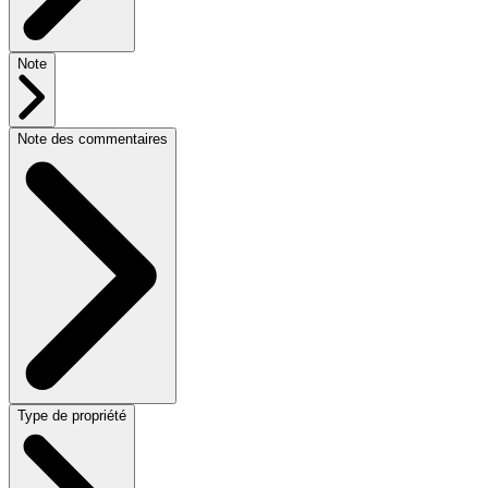
Note
Note des commentaires
Type de propriété