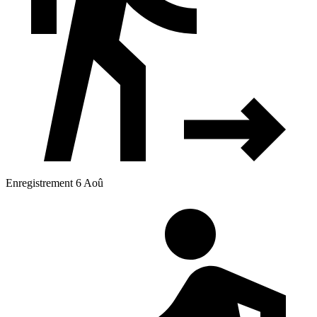
Enregistrement 6 Aoû