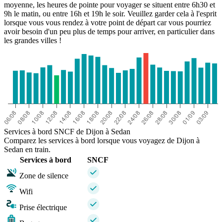
moyenne, les heures de pointe pour voyager se situent entre 6h30 et
9h le matin, ou entre 16h et 19h le soir. Veuillez garder cela à l'esprit
lorsque vous vous rendez à votre point de départ car vous pourriez
avoir besoin d'un peu plus de temps pour arriver, en particulier dans
les grandes villes !
Services à bord SNCF de Dijon à Sedan
Comparez les services à bord lorsque vous voyagez de Dijon à
Sedan en train.
Services à bord
SNCF
Zone de silence
Wifi
Prise électrique