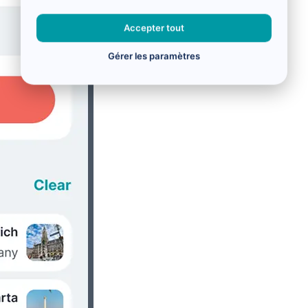
Accepter tout
Gérer les paramètres