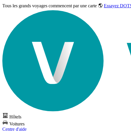
Tous les grands voyages commencent par une carte 🌎
Essayez DOTS
Hôtels
Voitures
Centre d'aide