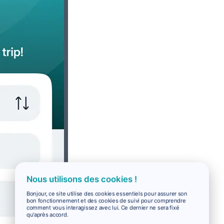
Nous utilisons des cookies !
Bonjour, ce site utilise des cookies essentiels pour assurer son
bon fonctionnement et des cookies de suivi pour comprendre
comment vous interagissez avec lui. Ce dernier ne sera fixé
qu'après accord.