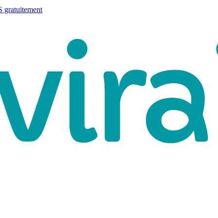
 gratuitement