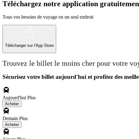
Téléchargez notre application gratuitemen
Tous vos besoins de voyage en un seul endroit
Télécharger sur l'App Store
Trouvez le billet le moins cher pour votre v
Sécurisez votre billet aujourd'hui et profitez des meille
Aujourd'hui
Plus
Acheter
Demain
Plus
Acheter