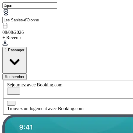
08/08/2026
+ Revenir
1 Passager
Rechercher
Séjournez avec Booking.com
Trouvez un logement avec Booking.com