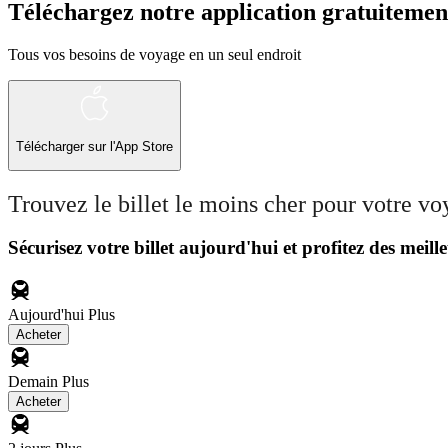
Téléchargez notre application gratuitemen
Tous vos besoins de voyage en un seul endroit
Télécharger sur l'App Store
Trouvez le billet le moins cher pour votre v
Sécurisez votre billet aujourd'hui et profitez des meille
Aujourd'hui
Plus
Acheter
Demain
Plus
Acheter