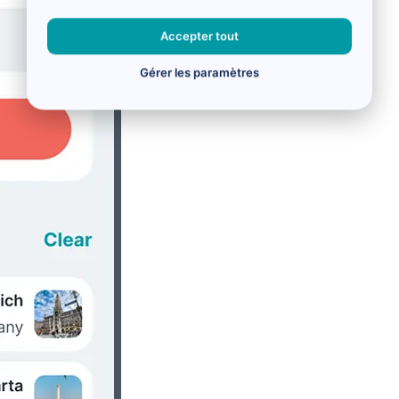
Accepter tout
Gérer les paramètres