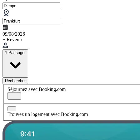
09/08/2026
+ Revenir
1 Passager
Rechercher
Séjournez avec Booking.com
Trouvez un logement avec Booking.com