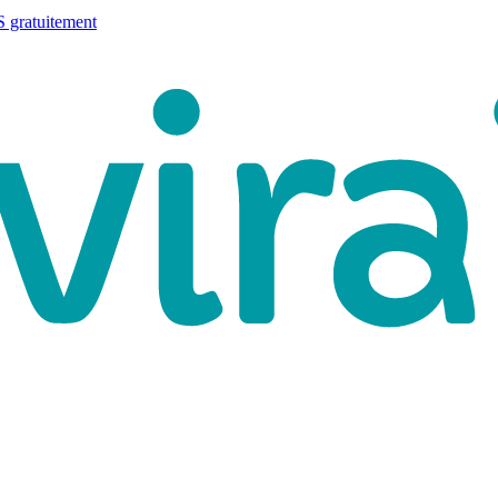
 gratuitement