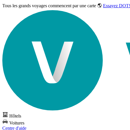
Tous les grands voyages commencent par une carte 🌎
Essayez DOTS
Hôtels
Voitures
Centre d'aide