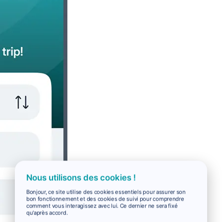
Nous utilisons des cookies !
Bonjour, ce site utilise des cookies essentiels pour assurer son
bon fonctionnement et des cookies de suivi pour comprendre
comment vous interagissez avec lui. Ce dernier ne sera fixé
qu'après accord.