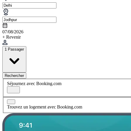
07/08/2026
+ Revenir
1 Passager
Rechercher
Séjournez avec Booking.com
Trouvez un logement avec Booking.com