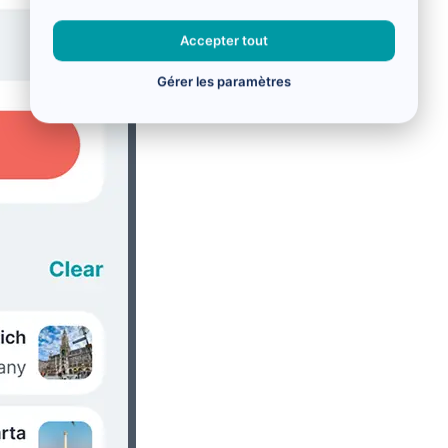
Accepter tout
Gérer les paramètres