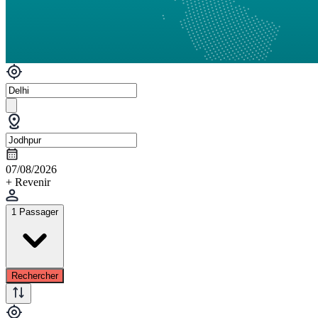
07/08/2026
+ Revenir
1 Passager
Rechercher