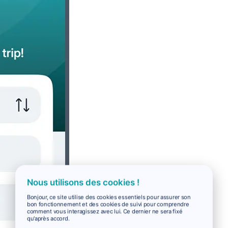
Nous utilisons des cookies !
Bonjour, ce site utilise des cookies essentiels pour assurer son
bon fonctionnement et des cookies de suivi pour comprendre
comment vous interagissez avec lui. Ce dernier ne sera fixé
qu'après accord.