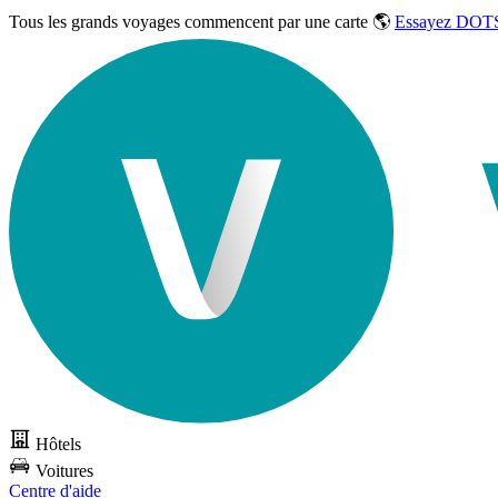
Tous les grands voyages commencent par une carte 🌎
Essayez DOTS
Hôtels
Voitures
Centre d'aide