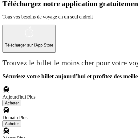
Téléchargez notre application gratuitemen
Tous vos besoins de voyage en un seul endroit
Télécharger sur l'App Store
Trouvez le billet le moins cher pour votre v
Sécurisez votre billet aujourd'hui et profitez des meille
Aujourd'hui
Plus
Acheter
Demain
Plus
Acheter