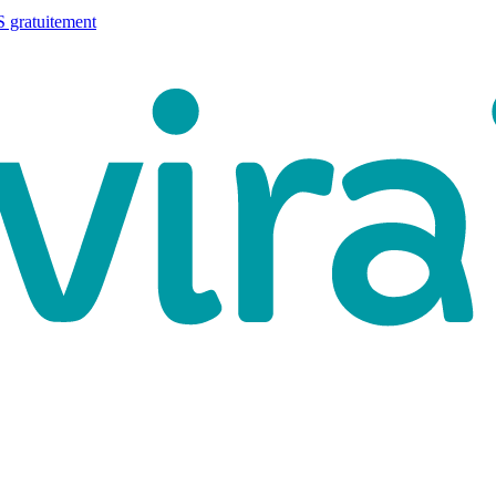
 gratuitement