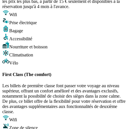
les prix les plus bas, à partir de 15 € seulement et disponibles à la
réservation jusqu'à 4 mois à l'avance.
Wifi
Prise électrique
Bagage
Accessibilité
Nourriture et boisson
Climatisation
Vélo
First Class (The comfort)
Les billets de première classe font passer votre voyage au niveau
supérieur, offrant un confort amélioré et des avantages exclusifs,
notamment la possibilité de choisir des sièges dans la zone calme.
De plus, ce billet offre de la flexibilité pour votre réservation et offre
des avantages supplémentaires aux fonctionnalités de deuxième
classe.
Wifi
Zone de silence