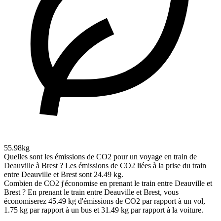
55.98kg
Quelles sont les émissions de CO2 pour un voyage en train de
Deauville à Brest ?
Les émissions de CO2 liées à la prise du train
entre Deauville et Brest sont 24.49 kg.
Combien de CO2 j'économise en prenant le train entre Deauville et
Brest ?
En prenant le train entre Deauville et Brest, vous
économiserez 45.49 kg d'émissions de CO2 par rapport à un vol,
1.75 kg par rapport à un bus et 31.49 kg par rapport à la voiture.