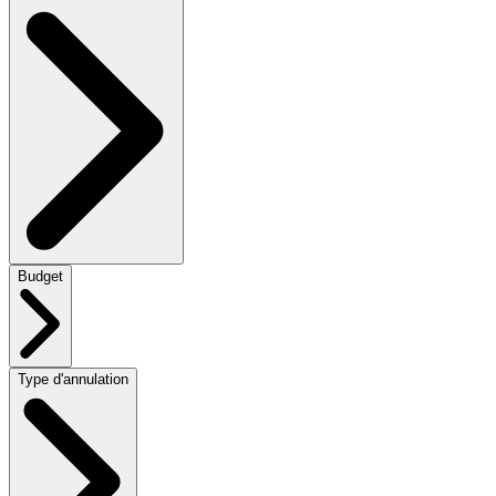
Budget
Type d'annulation