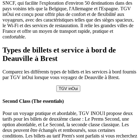
SNCF, qui facilite l'exploration d'environ 50 destinations dans des
pays voisins tels que la Belgique, l'Allemagne et l'Espagne. TGV
inOui est conçu pour offrir plus de confort et de flexibilité aux
voyageurs, avec des caractéristiques telles que des sièges spacieux,
le Wi-Fi et des services de restauration. Il relie les grandes villes de
France et offre un moyen de transport rapide, pratique et
confortable.
Types de billets et service à bord de
Deauville à Brest
Comparez les différents types de billets et les services à bord fournis
par TGV inOui lorsque vous voyagez de Deauville à Brest.
TGV inOui
Second Class (The essentials)
Pour un voyage pratique et abordable, TGV INOUI propose deux
tarifs pour les billets de deuxième classe : Le Prems Second, une
option abordable, et Le Second, la seconde classe classique. Les
deux peuvent être échangés et remboursés, sous certaines
conditions. Les billets au tarif Prem's sont parfaits si vous recherchez