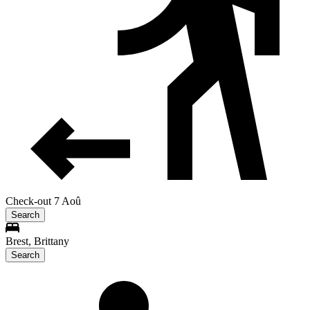
Check-out 7 Aoû
Search
Brest, Brittany
Search