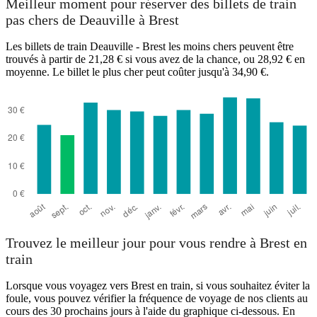
Meilleur moment pour réserver des billets de train
pas chers de Deauville à Brest
Deauville
Les billets de train Deauville - Brest les moins chers peuvent être
trouvés à partir de 21,28 € si vous avez de la chance, ou 28,92 € en
moyenne. Le billet le plus cher peut coûter jusqu'à 34,90 €.
Brest, Brittany
Trouvez le meilleur jour pour vous rendre à Brest en
train
Lorsque vous voyagez vers Brest en train, si vous souhaitez éviter la
foule, vous pouvez vérifier la fréquence de voyage de nos clients au
cours des 30 prochains jours à l'aide du graphique ci-dessous. En