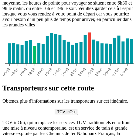
moyenne, les heures de pointe pour voyager se situent entre 6h30 et
9h le matin, ou entre 16h et 19h le soir. Veuillez garder cela à l'esprit
lorsque vous vous rendez à votre point de départ car vous pourriez
avoir besoin d'un peu plus de temps pour arriver, en particulier dans
les grandes villes !
Transporteurs sur cette route
Obtenez plus d'informations sur les transporteurs sur cet itinéraire.
TGV inOui
TGV inOui, qui remplace les services TGV traditionnels en offrant
une mise à niveau contemporaine, est un service de train à grande
vitesse exploité par les Chemins de fer Nationaux Français, la