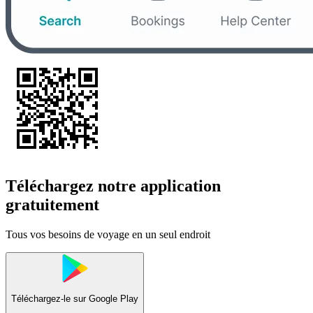
Téléchargez notre application
gratuitement
Tous vos besoins de voyage en un seul endroit
Téléchargez-le sur
Google Play