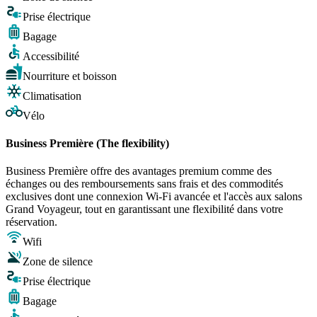
Prise électrique
Bagage
Accessibilité
Nourriture et boisson
Climatisation
Vélo
Business Première (The flexibility)
Business Première offre des avantages premium comme des
échanges ou des remboursements sans frais et des commodités
exclusives dont une connexion Wi-Fi avancée et l'accès aux salons
Grand Voyageur, tout en garantissant une flexibilité dans votre
réservation.
Wifi
Zone de silence
Prise électrique
Bagage