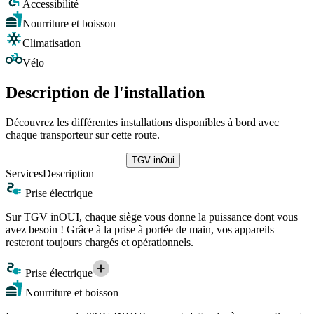
Accessibilité
Nourriture et boisson
Climatisation
Vélo
Description de l'installation
Découvrez les différentes installations disponibles à bord avec
chaque transporteur sur cette route.
TGV inOui
Services
Description
Prise électrique
Sur TGV inOUI, chaque siège vous donne la puissance dont vous
avez besoin ! Grâce à la prise à portée de main, vos appareils
resteront toujours chargés et opérationnels.
Prise électrique
Nourriture et boisson