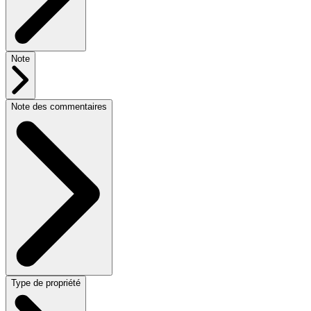
Note
Note des commentaires
Type de propriété