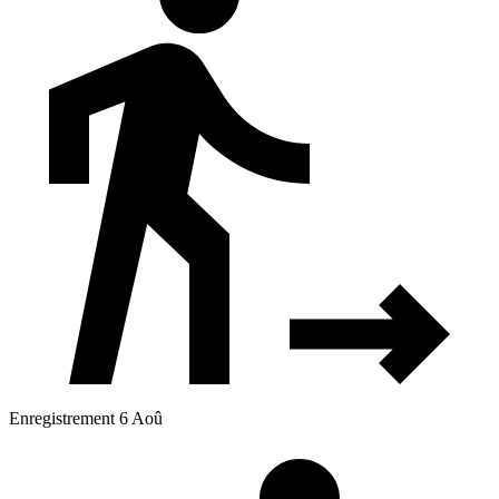
Enregistrement 6 Aoû