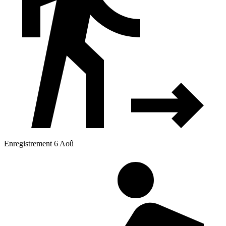
Enregistrement 6 Aoû