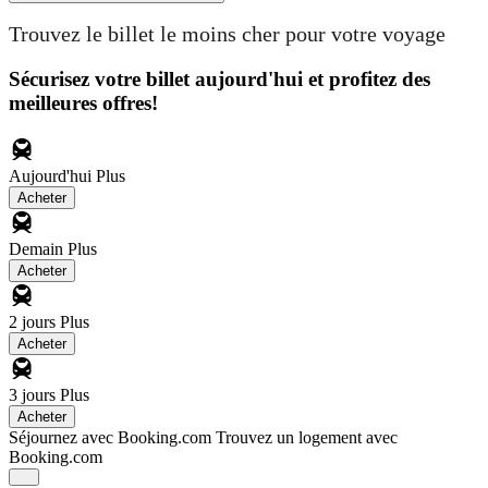
Trouvez le billet le moins cher pour votre voyage
Sécurisez votre billet aujourd'hui et profitez des
meilleures offres!
Aujourd'hui
Plus
Acheter
Demain
Plus
Acheter
2 jours
Plus
Acheter
3 jours
Plus
Acheter
Séjournez avec Booking.com
Trouvez un logement avec
Booking.com