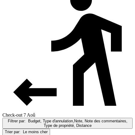
Check-out 7 Aoû
Filtrer par:
Budget, Type d'annulation,Note, Note des commentaires,
Type de propriété, Distance
Trier par:
Le moins cher