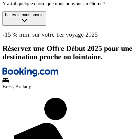
Y a-t-il quelque chose que nous pouvons améliorer ?
Faites le nous savoir!
-15 % min. sur votre 1er voyage 2025
Réservez une Offre Début 2025 pour une
destination proche ou lointaine.
Brest, Brittany