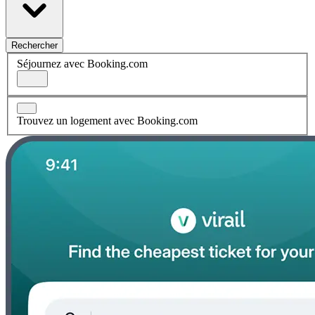
Rechercher
Séjournez avec Booking.com
Trouvez un logement avec Booking.com