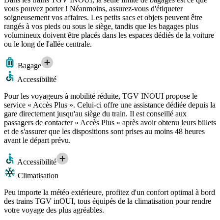
vous pouvez porter ! Néanmoins, assurez-vous d'étiqueter
soigneusement vos affaires. Les petits sacs et objets peuvent être
rangés à vos pieds ou sous le siège, tandis que les bagages plus
volumineux doivent être placés dans les espaces dédiés de la voiture
ou le long de l'allée centrale.
Bagage
Accessibilité
Pour les voyageurs à mobilité réduite, TGV INOUI propose le
service « Accès Plus ». Celui-ci offre une assistance dédiée depuis la
gare directement jusqu'au siège du train. Il est conseillé aux
passagers de contacter « Accès Plus » après avoir obtenu leurs billets
et de s'assurer que les dispositions sont prises au moins 48 heures
avant le départ prévu.
Accessibilité
Climatisation
Peu importe la météo extérieure, profitez d'un confort optimal à bord
des trains TGV inOUI, tous équipés de la climatisation pour rendre
votre voyage des plus agréables.