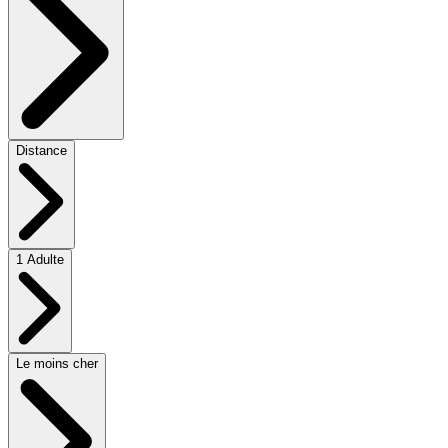
Distance
1 Adulte
Le moins cher