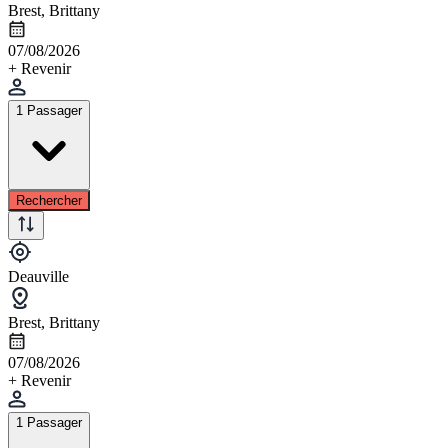
Brest, Brittany
07/08/2026
+ Revenir
1 Passager
Rechercher
Deauville
Brest, Brittany
07/08/2026
+ Revenir
1 Passager