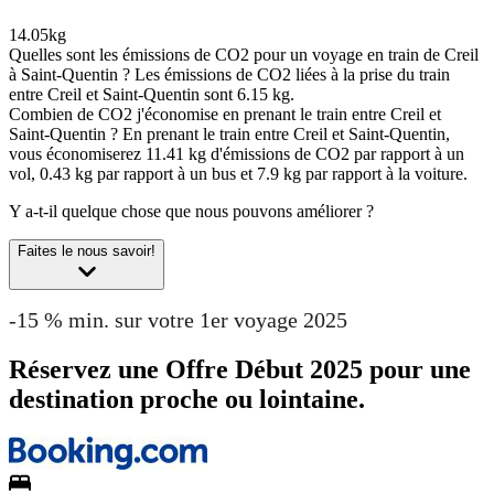
14.05kg
Quelles sont les émissions de CO2 pour un voyage en train de Creil
à Saint-Quentin ?
Les émissions de CO2 liées à la prise du train
entre Creil et Saint-Quentin sont 6.15 kg.
Combien de CO2 j'économise en prenant le train entre Creil et
Saint-Quentin ?
En prenant le train entre Creil et Saint-Quentin,
vous économiserez 11.41 kg d'émissions de CO2 par rapport à un
vol, 0.43 kg par rapport à un bus et 7.9 kg par rapport à la voiture.
Y a-t-il quelque chose que nous pouvons améliorer ?
Faites le nous savoir!
-15 % min. sur votre 1er voyage 2025
Réservez une Offre Début 2025 pour une
destination proche ou lointaine.