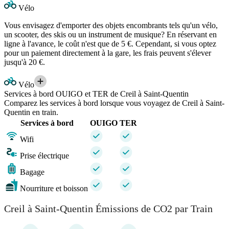
Vélo
Vous envisagez d'emporter des objets encombrants tels qu'un vélo,
un scooter, des skis ou un instrument de musique? En réservant en
ligne à l'avance, le coût n'est que de 5 €. Cependant, si vous optez
pour un paiement directement à la gare, les frais peuvent s'élever
jusqu'à 20 €.
Vélo
Services à bord OUIGO et TER de Creil à Saint-Quentin
Comparez les services à bord lorsque vous voyagez de Creil à Saint-
Quentin en train.
Services à bord
OUIGO
TER
Wifi
Prise électrique
Bagage
Nourriture et boisson
Creil à Saint-Quentin Émissions de CO2 par Train