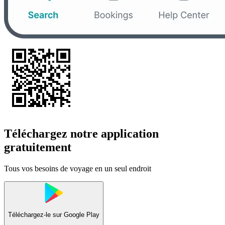
Téléchargez notre application
gratuitement
Tous vos besoins de voyage en un seul endroit
Téléchargez-le sur
Google Play