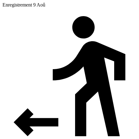
Enregistrement 9 Aoû