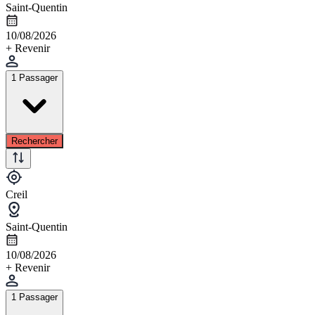
Saint-Quentin
10/08/2026
+ Revenir
1 Passager
Rechercher
Creil
Saint-Quentin
10/08/2026
+ Revenir
1 Passager