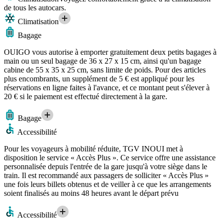
de tous les autocars.
Climatisation
Bagage
OUIGO vous autorise à emporter gratuitement deux petits bagages à
main ou un seul bagage de 36 x 27 x 15 cm, ainsi qu'un bagage
cabine de 55 x 35 x 25 cm, sans limite de poids. Pour des articles
plus encombrants, un supplément de 5 € est appliqué pour les
réservations en ligne faites à l'avance, et ce montant peut s'élever à
20 € si le paiement est effectué directement à la gare.
Bagage
Accessibilité
Pour les voyageurs à mobilité réduite, TGV INOUI met à
disposition le service « Accès Plus ». Ce service offre une assistance
personnalisée depuis l'entrée de la gare jusqu'à votre siège dans le
train. Il est recommandé aux passagers de solliciter « Accès Plus »
une fois leurs billets obtenus et de veiller à ce que les arrangements
soient finalisés au moins 48 heures avant le départ prévu
Accessibilité