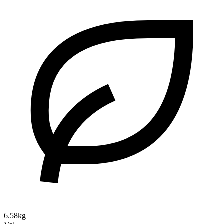
6.58kg