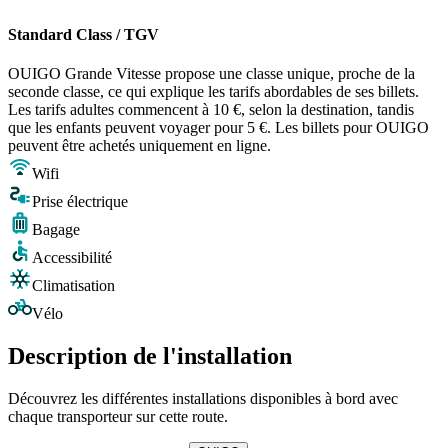
Standard Class / TGV
OUIGO Grande Vitesse propose une classe unique, proche de la
seconde classe, ce qui explique les tarifs abordables de ses billets.
Les tarifs adultes commencent à 10 €, selon la destination, tandis
que les enfants peuvent voyager pour 5 €. Les billets pour OUIGO
peuvent être achetés uniquement en ligne.
Wifi
Prise électrique
Bagage
Accessibilité
Climatisation
Vélo
Description de l'installation
Découvrez les différentes installations disponibles à bord avec
chaque transporteur sur cette route.