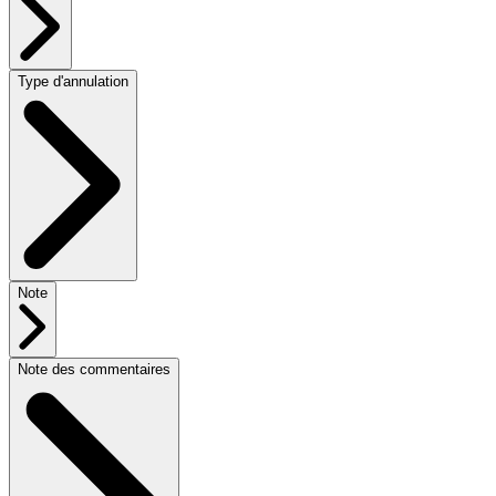
Type d'annulation
Note
Note des commentaires