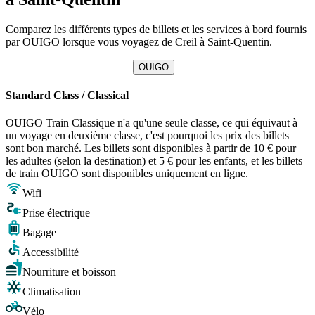
Comparez les différents types de billets et les services à bord fournis
par OUIGO lorsque vous voyagez de Creil à Saint-Quentin.
OUIGO
Standard Class / Classical
OUIGO Train Classique n'a qu'une seule classe, ce qui équivaut à
un voyage en deuxième classe, c'est pourquoi les prix des billets
sont bon marché. Les billets sont disponibles à partir de 10 € pour
les adultes (selon la destination) et 5 € pour les enfants, et les billets
de train OUIGO sont disponibles uniquement en ligne.
Wifi
Prise électrique
Bagage
Accessibilité
Nourriture et boisson
Climatisation
Vélo