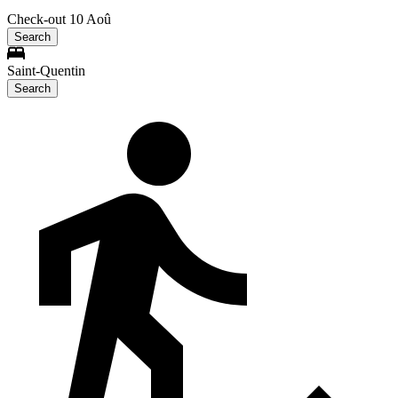
Check-out 10 Aoû
Search
Saint-Quentin
Search