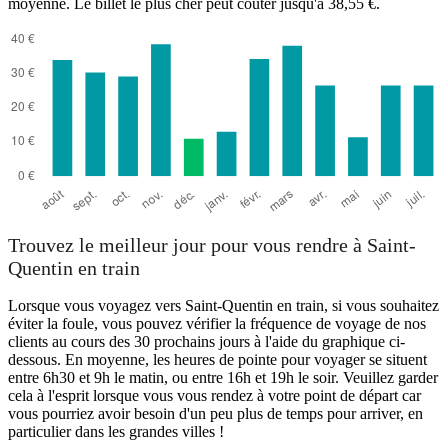
moyenne. Le billet le plus cher peut coûter jusqu'à 38,55 €.
Trouvez le meilleur jour pour vous rendre à Saint-
Quentin en train
Lorsque vous voyagez vers Saint-Quentin en train, si vous souhaitez
éviter la foule, vous pouvez vérifier la fréquence de voyage de nos
clients au cours des 30 prochains jours à l'aide du graphique ci-
dessous. En moyenne, les heures de pointe pour voyager se situent
entre 6h30 et 9h le matin, ou entre 16h et 19h le soir. Veuillez garder
cela à l'esprit lorsque vous vous rendez à votre point de départ car
vous pourriez avoir besoin d'un peu plus de temps pour arriver, en
particulier dans les grandes villes !