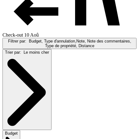
Check-out 10 Aoû
Filtrer par:
Budget, Type d'annulation,Note, Note des commentaires,
Type de propriété, Distance
Trier par:
Le moins cher
Budget