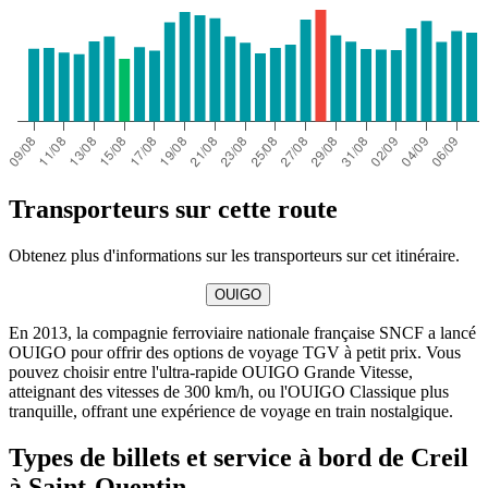
Transporteurs sur cette route
Obtenez plus d'informations sur les transporteurs sur cet itinéraire.
OUIGO
En 2013, la compagnie ferroviaire nationale française SNCF a lancé
OUIGO pour offrir des options de voyage TGV à petit prix. Vous
pouvez choisir entre l'ultra-rapide OUIGO Grande Vitesse,
atteignant des vitesses de 300 km/h, ou l'OUIGO Classique plus
tranquille, offrant une expérience de voyage en train nostalgique.
Types de billets et service à bord de Creil
à Saint-Quentin