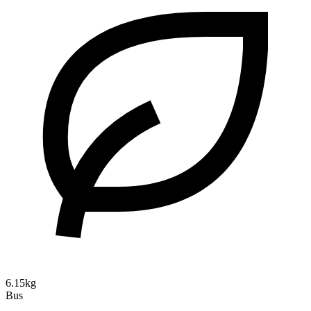
6.15kg
Bus