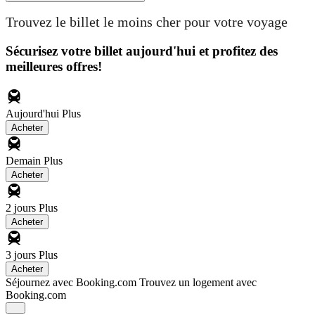
Trouvez le billet le moins cher pour votre voyage
Sécurisez votre billet aujourd'hui et profitez des
meilleures offres!
Aujourd'hui
Plus
Acheter
Demain
Plus
Acheter
2 jours
Plus
Acheter
3 jours
Plus
Acheter
Séjournez avec Booking.com
Trouvez un logement avec
Booking.com