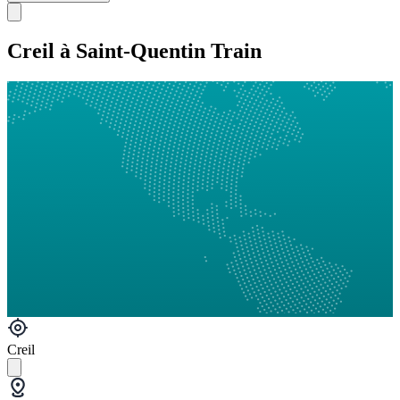
Creil à Saint-Quentin Train
Creil