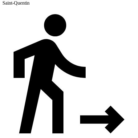
Saint-Quentin