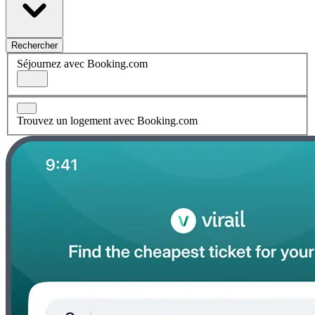
Rechercher
Séjournez avec Booking.com
Trouvez un logement avec Booking.com