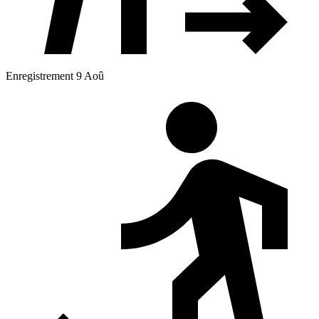
Enregistrement 9 Aoû