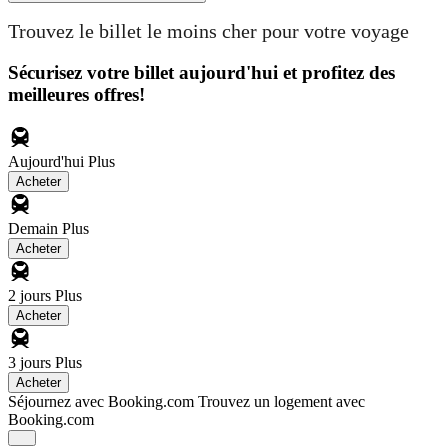
Trouvez le billet le moins cher pour votre voyage
Sécurisez votre billet aujourd'hui et profitez des
meilleures offres!
Aujourd'hui
Plus
Acheter
Demain
Plus
Acheter
2 jours
Plus
Acheter
3 jours
Plus
Acheter
Séjournez avec Booking.com
Trouvez un logement avec
Booking.com