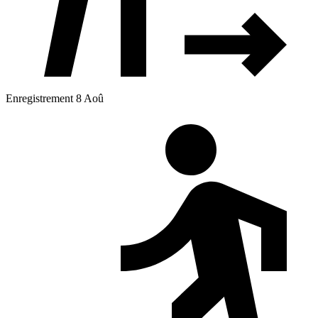
Enregistrement 8 Aoû