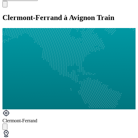
Clermont-Ferrand à Avignon Train
Clermont-Ferrand