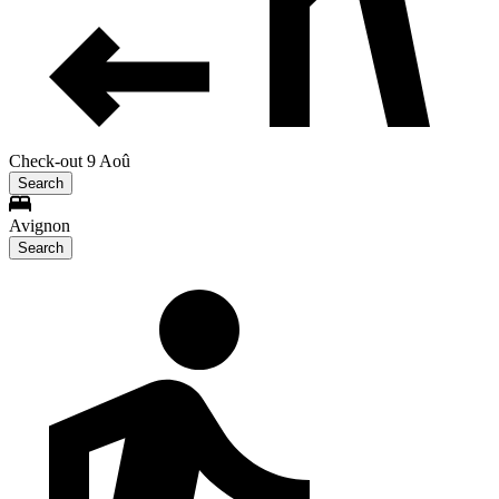
Check-out 9 Aoû
Search
Avignon
Search