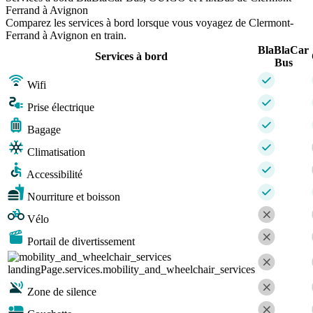
Ferrand à Avignon
Comparez les services à bord lorsque vous voyagez de Clermont-
Ferrand à Avignon en train.
BlaBlaCar
Services à bord
Bus
Wifi
Prise électrique
Bagage
Climatisation
Accessibilité
Nourriture et boisson
Vélo
Portail de divertissement
landingPage.services.mobility_and_wheelchair_services
Zone de silence