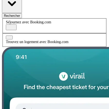
Rechercher
Séjournez avec Booking.com
Trouvez un logement avec Booking.com