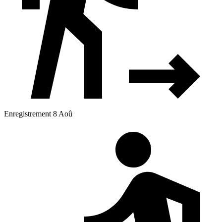
Enregistrement 8 Aoû