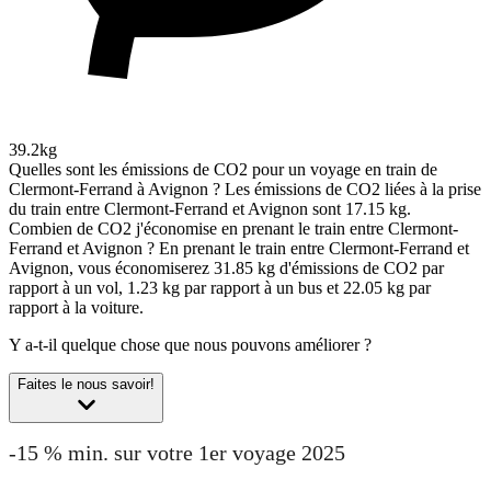
39.2kg
Quelles sont les émissions de CO2 pour un voyage en train de
Clermont-Ferrand à Avignon ?
Les émissions de CO2 liées à la prise
du train entre Clermont-Ferrand et Avignon sont 17.15 kg.
Combien de CO2 j'économise en prenant le train entre Clermont-
Ferrand et Avignon ?
En prenant le train entre Clermont-Ferrand et
Avignon, vous économiserez 31.85 kg d'émissions de CO2 par
rapport à un vol, 1.23 kg par rapport à un bus et 22.05 kg par
rapport à la voiture.
Y a-t-il quelque chose que nous pouvons améliorer ?
Faites le nous savoir!
-15 % min. sur votre 1er voyage 2025