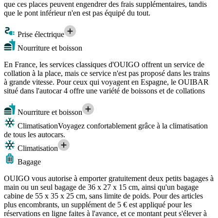
que ces places peuvent engendrer des frais supplémentaires, tandis
que le pont inférieur n'en est pas équipé du tout.
Prise électrique
Nourriture et boisson
En France, les services classiques d'OUIGO offrent un service de
collation à la place, mais ce service n'est pas proposé dans les trains
à grande vitesse. Pour ceux qui voyagent en Espagne, le OUIBAR
situé dans l'autocar 4 offre une variété de boissons et de collations
Nourriture et boisson
Climatisation
Voyagez confortablement grâce à la climatisation
de tous les autocars.
Climatisation
Bagage
OUIGO vous autorise à emporter gratuitement deux petits bagages à
main ou un seul bagage de 36 x 27 x 15 cm, ainsi qu'un bagage
cabine de 55 x 35 x 25 cm, sans limite de poids. Pour des articles
plus encombrants, un supplément de 5 € est appliqué pour les
réservations en ligne faites à l'avance, et ce montant peut s'élever à