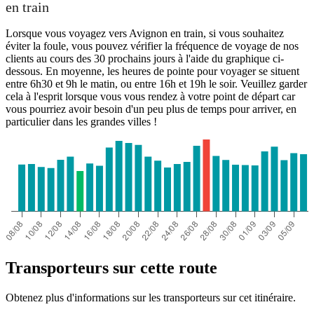
en train
Lorsque vous voyagez vers Avignon en train, si vous souhaitez
éviter la foule, vous pouvez vérifier la fréquence de voyage de nos
clients au cours des 30 prochains jours à l'aide du graphique ci-
dessous. En moyenne, les heures de pointe pour voyager se situent
entre 6h30 et 9h le matin, ou entre 16h et 19h le soir. Veuillez garder
cela à l'esprit lorsque vous vous rendez à votre point de départ car
vous pourriez avoir besoin d'un peu plus de temps pour arriver, en
particulier dans les grandes villes !
Transporteurs sur cette route
Obtenez plus d'informations sur les transporteurs sur cet itinéraire.