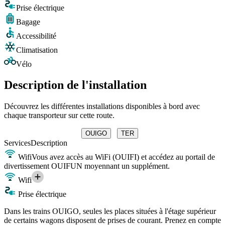
Prise électrique
Bagage
Accessibilité
Climatisation
Vélo
Description de l'installation
Découvrez les différentes installations disponibles à bord avec
chaque transporteur sur cette route.
OUIGO
TER
Services
Description
Wifi
Vous avez accès au WiFi (OUIFI) et accédez au portail de
divertissement OUIFUN moyennant un supplément.
Wifi
Prise électrique
Dans les trains OUIGO, seules les places situées à l'étage supérieur
de certains wagons disposent de prises de courant. Prenez en compte