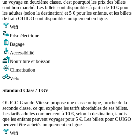
un voyage en deuxième classe, c'est pourquoi les prix des billets
sont bon marché. Les billets sont disponibles à partir de 10 € pour
les adultes (selon la destination) et 5 € pour les enfants, et les billets
de train OUIGO sont disponibles uniquement en ligne.
Wifi
Prise électrique
Bagage
Accessibilité
Nourriture et boisson
Climatisation
Vélo
Standard Class / TGV
OUIGO Grande Vitesse propose une classe unique, proche de la
seconde classe, ce qui explique les tarifs abordables de ses billets.
Les tarifs adultes commencent à 10 €, selon la destination, tandis
que les enfants peuvent voyager pour 5 €. Les billets pour OUIGO
peuvent être achetés uniquement en ligne.
Wifi