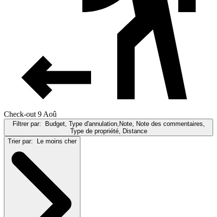
Check-out 9 Aoû
Filtrer par:
Budget, Type d'annulation,Note, Note des commentaires,
Type de propriété, Distance
Trier par:
Le moins cher