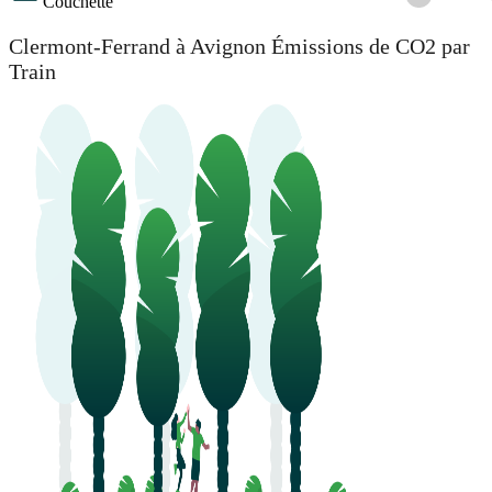
Couchette
Clermont-Ferrand à Avignon Émissions de CO2 par
Train