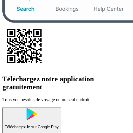
Téléchargez notre application
gratuitement
Tous vos besoins de voyage en un seul endroit
Téléchargez-le sur
Google Play