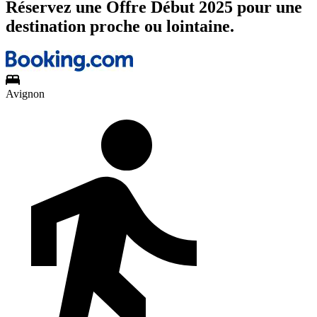
Réservez une Offre Début 2025 pour une
destination proche ou lointaine.
Avignon