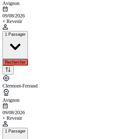
Avignon
09/08/2026
+ Revenir
1 Passager
Rechercher
Clermont-Ferrand
Avignon
09/08/2026
+ Revenir
1 Passager