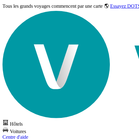
Tous les grands voyages commencent par une carte 🌎
Essayez DOTS
Hôtels
Voitures
Centre d'aide