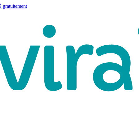
 gratuitement