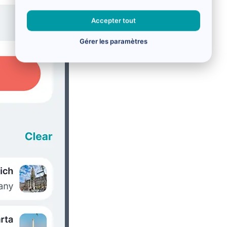
Accepter tout
Gérer les paramètres