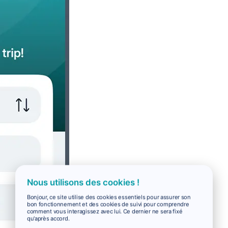
Nous utilisons des cookies !
Bonjour, ce site utilise des cookies essentiels pour assurer son
bon fonctionnement et des cookies de suivi pour comprendre
comment vous interagissez avec lui. Ce dernier ne sera fixé
qu'après accord.