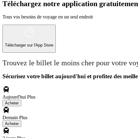
Téléchargez notre application gratuitemen
Tous vos besoins de voyage en un seul endroit
Télécharger sur l'App Store
Trouvez le billet le moins cher pour votre v
Sécurisez votre billet aujourd'hui et profitez des meille
Aujourd'hui
Plus
Acheter
Demain
Plus
Acheter