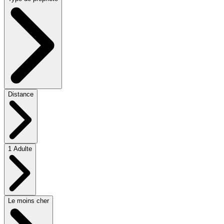
Distance
1 Adulte
Le moins cher