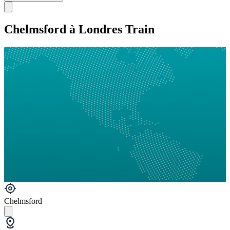
Chelmsford à Londres Train
Chelmsford