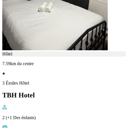
Hôtel
7.59km du centre
3 Étoiles Hôtel
TBH Hotel
2 (+1 Des énfants)