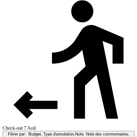
Check-out 7 Aoû
Filtrer par:
Budget, Type d'annulation,Note, Note des commentaires,