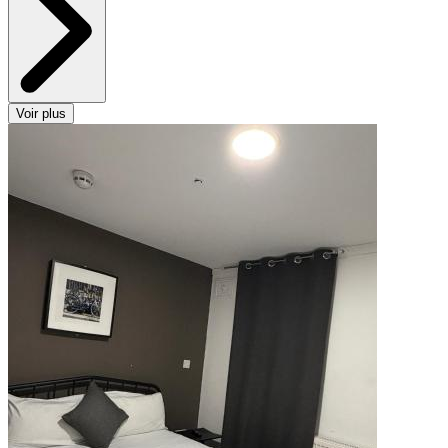
Voir plus