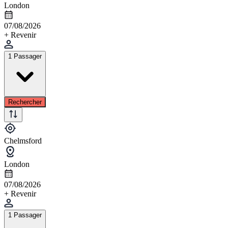
London
07/08/2026
+ Revenir
1 Passager
Rechercher
Chelmsford
London
07/08/2026
+ Revenir
1 Passager