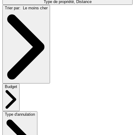
Type de propriété, Distance
Trier par:
Le moins cher
Budget
Type d'annulation