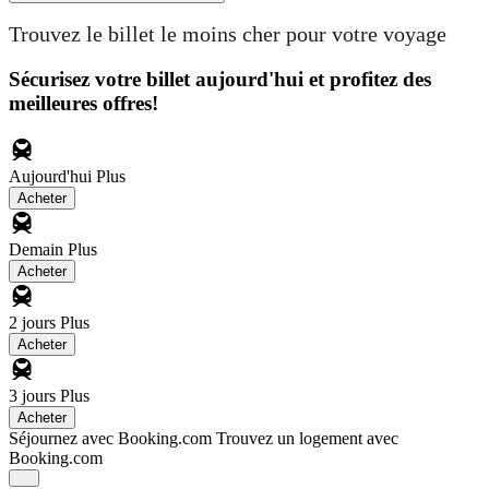
Trouvez le billet le moins cher pour votre voyage
Sécurisez votre billet aujourd'hui et profitez des
meilleures offres!
Aujourd'hui
Plus
Acheter
Demain
Plus
Acheter
2 jours
Plus
Acheter
3 jours
Plus
Acheter
Séjournez avec Booking.com
Trouvez un logement avec
Booking.com