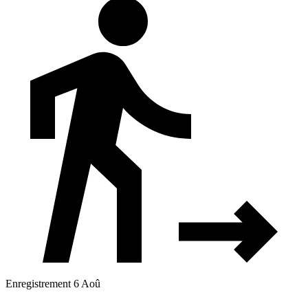
Enregistrement 6 Aoû