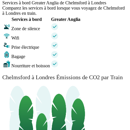
Services à bord Greater Anglia de Chelmsford à Londres
Comparez les services à bord lorsque vous voyagez de Chelmsford
à Londres en train.
Services à bord
Greater Anglia
Zone de silence
Wifi
Prise électrique
Bagage
Nourriture et boisson
Chelmsford à Londres Émissions de CO2 par Train