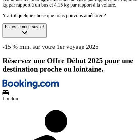
kg par rapport à un bus et 4.15 kg par rapport à la voiture.
Y a-t-il quelque chose que nous pouvons améliorer ?
Faites le nous savoir!
-15 % min. sur votre 1er voyage 2025
Réservez une Offre Début 2025 pour une
destination proche ou lointaine.
London