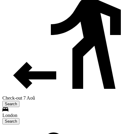
Check-out 7 Aoû
Search
London
Search