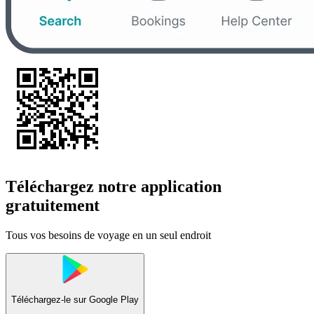
Téléchargez notre application
gratuitement
Tous vos besoins de voyage en un seul endroit
Téléchargez-le sur
Google Play