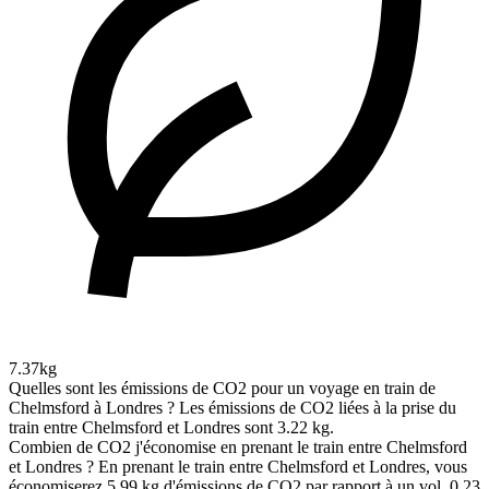
7.37kg
Quelles sont les émissions de CO2 pour un voyage en train de
Chelmsford à Londres ?
Les émissions de CO2 liées à la prise du
train entre Chelmsford et Londres sont 3.22 kg.
Combien de CO2 j'économise en prenant le train entre Chelmsford
et Londres ?
En prenant le train entre Chelmsford et Londres, vous
économiserez 5.99 kg d'émissions de CO2 par rapport à un vol, 0.23