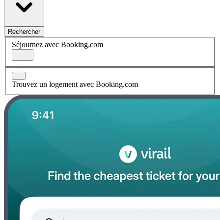
Rechercher
Séjournez avec Booking.com
Trouvez un logement avec Booking.com