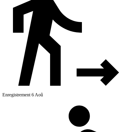
Enregistrement 6 Aoû