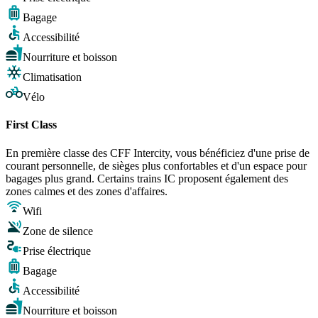
Bagage
Accessibilité
Nourriture et boisson
Climatisation
Vélo
First Class
En première classe des CFF Intercity, vous bénéficiez d'une prise de
courant personnelle, de sièges plus confortables et d'un espace pour
bagages plus grand. Certains trains IC proposent également des
zones calmes et des zones d'affaires.
Wifi
Zone de silence
Prise électrique
Bagage
Accessibilité
Nourriture et boisson