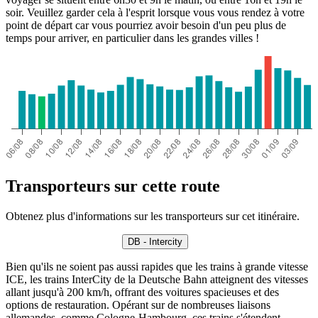
soir. Veuillez garder cela à l'esprit lorsque vous vous rendez à votre
point de départ car vous pourriez avoir besoin d'un peu plus de
temps pour arriver, en particulier dans les grandes villes !
Transporteurs sur cette route
Obtenez plus d'informations sur les transporteurs sur cet itinéraire.
DB - Intercity
Bien qu'ils ne soient pas aussi rapides que les trains à grande vitesse
ICE, les trains InterCity de la Deutsche Bahn atteignent des vitesses
allant jusqu'à 200 km/h, offrant des voitures spacieuses et des
options de restauration. Opérant sur de nombreuses liaisons
allemandes, comme Cologne-Hambourg, ces trains s'étendent