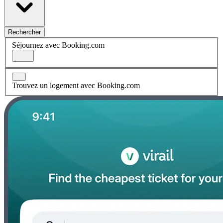
Rechercher
Séjournez avec Booking.com
Trouvez un logement avec Booking.com