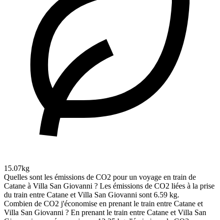
15.07kg
Quelles sont les émissions de CO2 pour un voyage en train de
Catane à Villa San Giovanni ?
Les émissions de CO2 liées à la prise
du train entre Catane et Villa San Giovanni sont 6.59 kg.
Combien de CO2 j'économise en prenant le train entre Catane et
Villa San Giovanni ?
En prenant le train entre Catane et Villa San