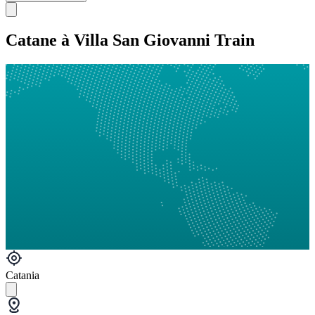
Catane à Villa San Giovanni Train
Catania