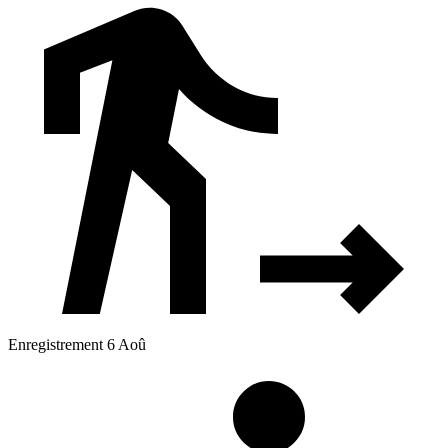
Enregistrement 6 Aoû