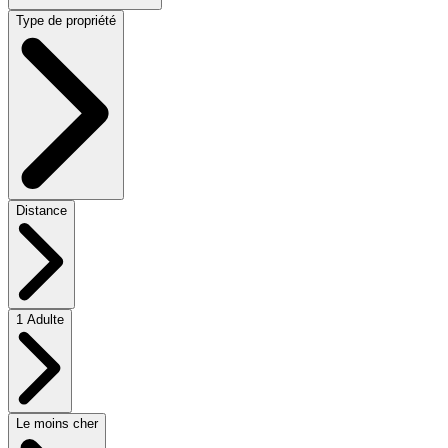
Type de propriété
Distance
1 Adulte
Le moins cher