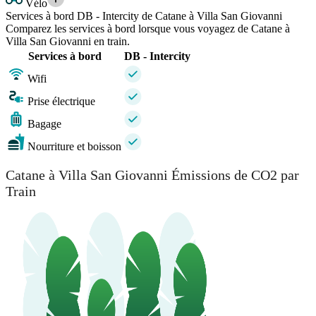
Vélo
Services à bord DB - Intercity de Catane à Villa San Giovanni
Comparez les services à bord lorsque vous voyagez de Catane à
Villa San Giovanni en train.
Services à bord
DB - Intercity
Wifi
Prise électrique
Bagage
Nourriture et boisson
Catane à Villa San Giovanni Émissions de CO2 par
Train