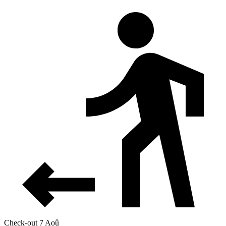
Check-out 7 Aoû