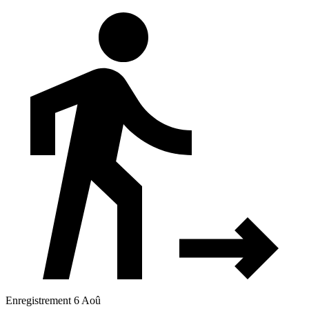
Enregistrement 6 Aoû