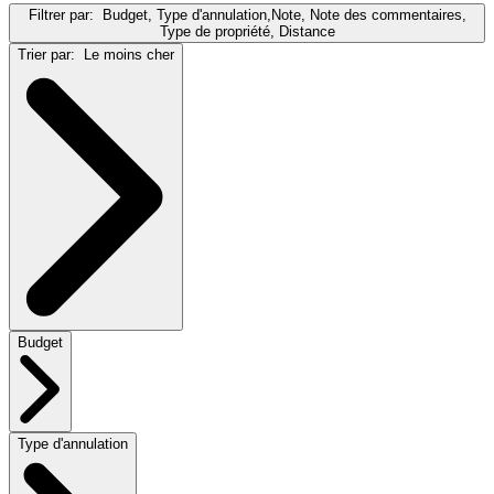
Filtrer par:
Budget, Type d'annulation,Note, Note des commentaires,
Type de propriété, Distance
Trier par:
Le moins cher
Budget
Type d'annulation