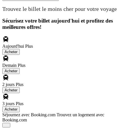
Trouvez le billet le moins cher pour votre voyage
Sécurisez votre billet aujourd'hui et profitez des
meilleures offres!
Aujourd'hui
Plus
Acheter
Demain
Plus
Acheter
2 jours
Plus
Acheter
3 jours
Plus
Acheter
Séjournez avec Booking.com
Trouvez un logement avec
Booking.com