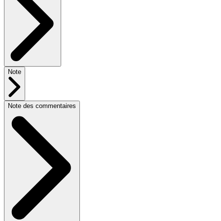
Note
Note des commentaires