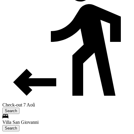
Check-out 7 Aoû
Search
Villa San Giovanni
Search