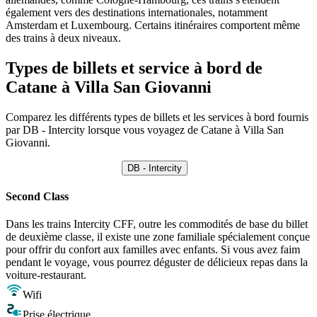
également vers des destinations internationales, notamment
Amsterdam et Luxembourg. Certains itinéraires comportent même
des trains à deux niveaux.
Types de billets et service à bord de
Catane à Villa San Giovanni
Comparez les différents types de billets et les services à bord fournis
par DB - Intercity lorsque vous voyagez de Catane à Villa San
Giovanni.
DB - Intercity
Second Class
Dans les trains Intercity CFF, outre les commodités de base du billet
de deuxième classe, il existe une zone familiale spécialement conçue
pour offrir du confort aux familles avec enfants. Si vous avez faim
pendant le voyage, vous pourrez déguster de délicieux repas dans la
voiture-restaurant.
Wifi
Prise électrique