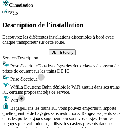
Climatisation
Vélo
Description de l'installation
Découvrez les différentes installations disponibles à bord avec
chaque transporteur sur cette route.
DB - Intercity
Services
Description
Prise électrique
Tous les sièges des deux classes disposent de
prises de courant sur les trains DB IC.
Prise électrique
Wifi
La Deutsche Bahn déploie le WiFi gratuit dans ses trains
IC, certains proposant déjà ce service.
Wifi
Bagage
Dans les trains IC, vous pouvez emporter n'importe
quelle quantité de bagages sans restrictions. Rangez les petits sacs
dans les porte-bagages supérieurs ou sous vos sièges. Pour les
bagages plus volumineux, utilisez les casiers présents dans les