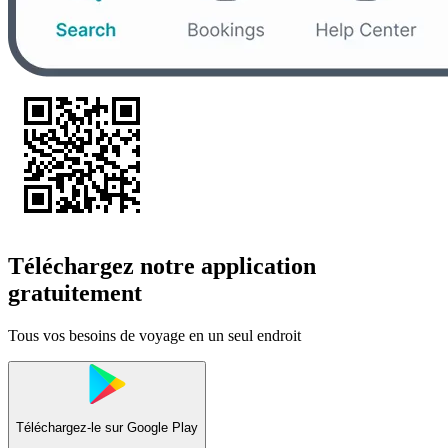
Téléchargez notre application
gratuitement
Tous vos besoins de voyage en un seul endroit
Téléchargez-le sur
Google Play