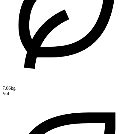
7.06kg
Vol