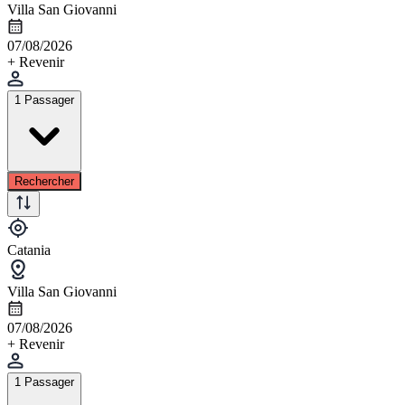
Villa San Giovanni
07/08/2026
+ Revenir
1 Passager
Rechercher
Catania
Villa San Giovanni
07/08/2026
+ Revenir
1 Passager