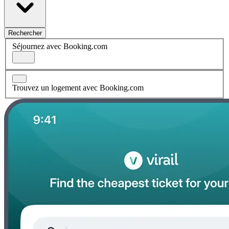
Rechercher
Séjournez avec Booking.com
Trouvez un logement avec Booking.com