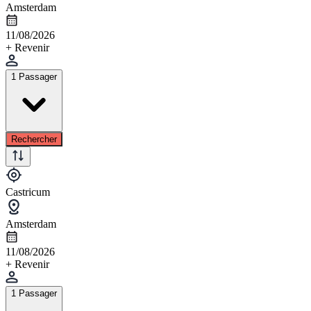
Amsterdam
11/08/2026
+ Revenir
1 Passager
Rechercher
Castricum
Amsterdam
11/08/2026
+ Revenir
1 Passager