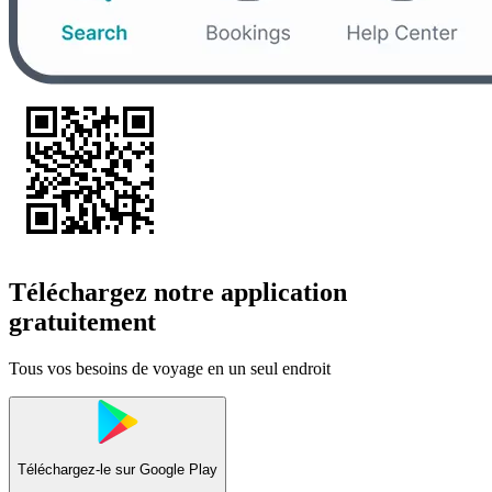
Téléchargez notre application
gratuitement
Tous vos besoins de voyage en un seul endroit
Téléchargez-le sur
Google Play