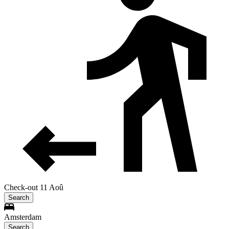
Check-out 11 Aoû
Search
Amsterdam
Search