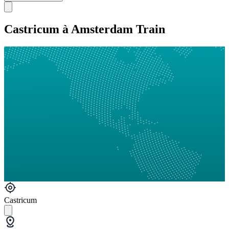
Castricum à Amsterdam Train
Castricum