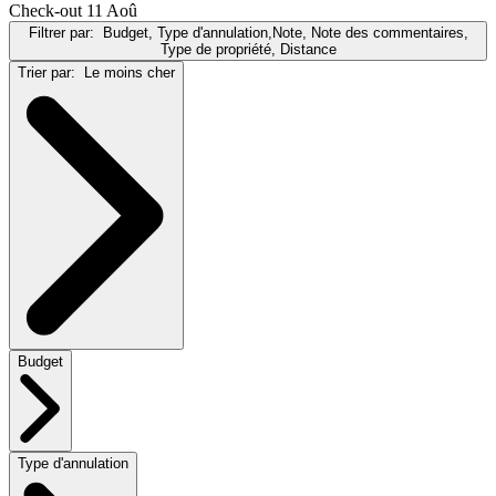
Check-out 11 Aoû
Filtrer par:
Budget, Type d'annulation,Note, Note des commentaires,
Type de propriété, Distance
Trier par:
Le moins cher
Budget
Type d'annulation