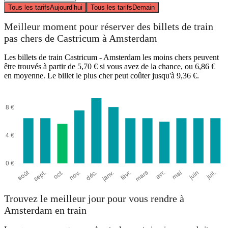
Tous les tarifs
Aujourd’hui
Tous les tarifs
Demain
Meilleur moment pour réserver des billets de train
pas chers de Castricum à Amsterdam
Les billets de train Castricum - Amsterdam les moins chers peuvent
être trouvés à partir de 5,70 € si vous avez de la chance, ou 6,86 €
en moyenne. Le billet le plus cher peut coûter jusqu'à 9,36 €.
Trouvez le meilleur jour pour vous rendre à
Amsterdam en train