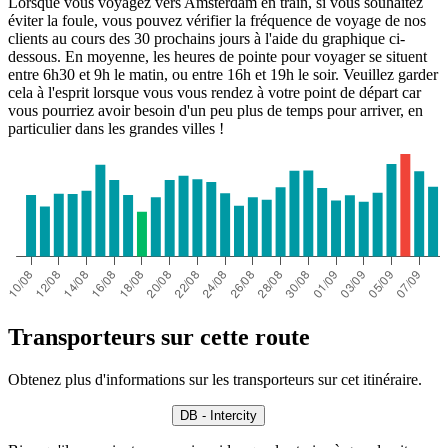
Lorsque vous voyagez vers Amsterdam en train, si vous souhaitez
éviter la foule, vous pouvez vérifier la fréquence de voyage de nos
clients au cours des 30 prochains jours à l'aide du graphique ci-
dessous. En moyenne, les heures de pointe pour voyager se situent
entre 6h30 et 9h le matin, ou entre 16h et 19h le soir. Veuillez garder
cela à l'esprit lorsque vous vous rendez à votre point de départ car
vous pourriez avoir besoin d'un peu plus de temps pour arriver, en
particulier dans les grandes villes !
Transporteurs sur cette route
Obtenez plus d'informations sur les transporteurs sur cet itinéraire.
DB - Intercity