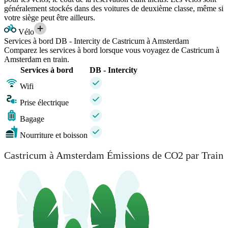
généralement stockés dans des voitures de deuxième classe, même si
votre siège peut être ailleurs.
Vélo
Services à bord DB - Intercity de Castricum à Amsterdam
Comparez les services à bord lorsque vous voyagez de Castricum à
Amsterdam en train.
Services à bord
DB - Intercity
Wifi
Prise électrique
Bagage
Nourriture et boisson
Castricum à Amsterdam Émissions de CO2 par Train