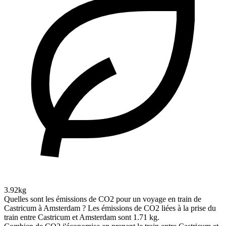
3.92kg
Quelles sont les émissions de CO2 pour un voyage en train de
Castricum à Amsterdam ?
Les émissions de CO2 liées à la prise du
train entre Castricum et Amsterdam sont 1.71 kg.