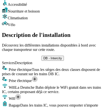
Accessibilité
Nourriture et boisson
Climatisation
Vélo
Description de l'installation
Découvrez les différentes installations disponibles à bord avec
chaque transporteur sur cette route.
DB - Intercity
Services
Description
Prise électrique
Tous les sièges des deux classes disposent de
prises de courant sur les trains DB IC.
Prise électrique
Wifi
La Deutsche Bahn déploie le WiFi gratuit dans ses trains
IC, certains proposant déjà ce service.
Wifi
Bagage
Dans les trains IC, vous pouvez emporter n'importe