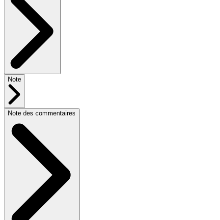
Note
Note des commentaires