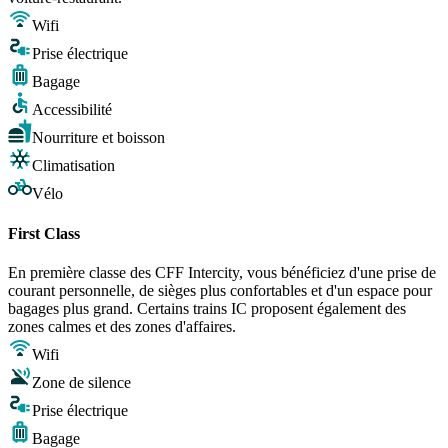
Wifi
Prise électrique
Bagage
Accessibilité
Nourriture et boisson
Climatisation
Vélo
First Class
En première classe des CFF Intercity, vous bénéficiez d'une prise de
courant personnelle, de sièges plus confortables et d'un espace pour
bagages plus grand. Certains trains IC proposent également des
zones calmes et des zones d'affaires.
Wifi
Zone de silence
Prise électrique
Bagage