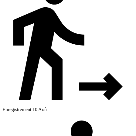
Enregistrement 10 Aoû