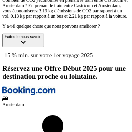
Combien de CO2 j'économise en prenant le train entre Castricum et
Amsterdam ?
En prenant le train entre Castricum et Amsterdam,
vous économiserez 3.19 kg d'émissions de CO2 par rapport à un
vol, 0.13 kg par rapport à un bus et 2.21 kg par rapport à la voiture.
Y a-t-il quelque chose que nous pouvons améliorer ?
Faites le nous savoir!
-15 % min. sur votre 1er voyage 2025
Réservez une Offre Début 2025 pour une
destination proche ou lointaine.
Amsterdam