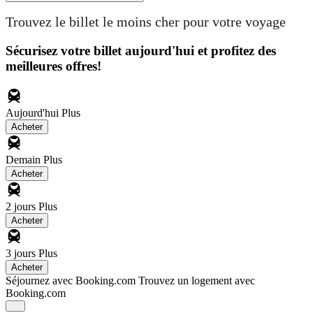
Trouvez le billet le moins cher pour votre voyage
Sécurisez votre billet aujourd'hui et profitez des
meilleures offres!
Aujourd'hui
Plus
Acheter
Demain
Plus
Acheter
2 jours
Plus
Acheter
3 jours
Plus
Acheter
Séjournez avec Booking.com
Trouvez un logement avec
Booking.com