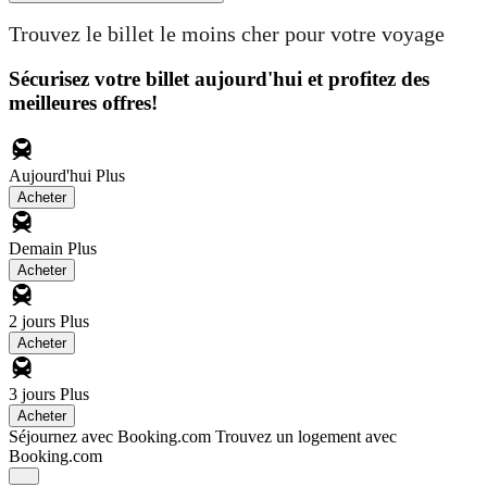
Trouvez le billet le moins cher pour votre voyage
Sécurisez votre billet aujourd'hui et profitez des
meilleures offres!
Aujourd'hui
Plus
Acheter
Demain
Plus
Acheter
2 jours
Plus
Acheter
3 jours
Plus
Acheter
Séjournez avec Booking.com
Trouvez un logement avec
Booking.com