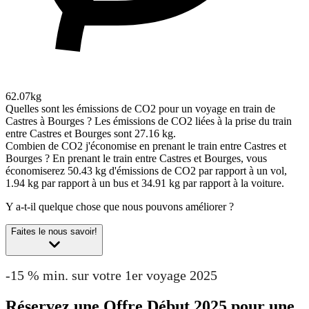
62.07kg
Quelles sont les émissions de CO2 pour un voyage en train de
Castres à Bourges ?
Les émissions de CO2 liées à la prise du train
entre Castres et Bourges sont 27.16 kg.
Combien de CO2 j'économise en prenant le train entre Castres et
Bourges ?
En prenant le train entre Castres et Bourges, vous
économiserez 50.43 kg d'émissions de CO2 par rapport à un vol,
1.94 kg par rapport à un bus et 34.91 kg par rapport à la voiture.
Y a-t-il quelque chose que nous pouvons améliorer ?
Faites le nous savoir!
-15 % min. sur votre 1er voyage 2025
Réservez une Offre Début 2025 pour une