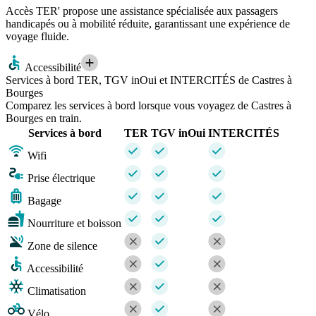
Accès TER' propose une assistance spécialisée aux passagers
handicapés ou à mobilité réduite, garantissant une expérience de
voyage fluide.
Accessibilité
Services à bord TER, TGV inOui et INTERCITÉS de Castres à
Bourges
Comparez les services à bord lorsque vous voyagez de Castres à
Bourges en train.
Services à bord
TER
TGV inOui
INTERCITÉS
Wifi
Prise électrique
Bagage
Nourriture et boisson
Zone de silence
Accessibilité
Climatisation
Vélo