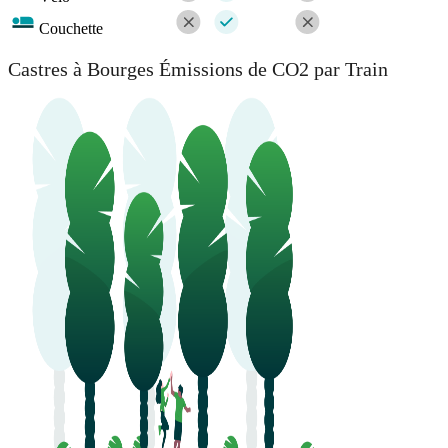
Couchette
Castres à Bourges Émissions de CO2 par Train