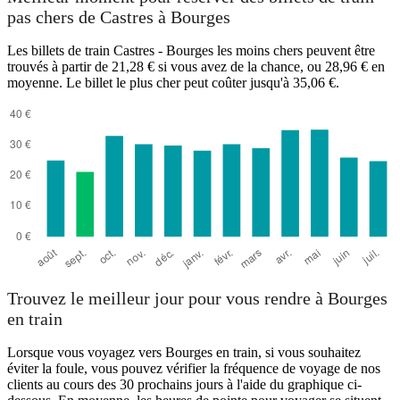
pas chers de Castres à Bourges
Les billets de train Castres - Bourges les moins chers peuvent être
trouvés à partir de 21,28 € si vous avez de la chance, ou 28,96 € en
moyenne. Le billet le plus cher peut coûter jusqu'à 35,06 €.
Trouvez le meilleur jour pour vous rendre à Bourges
en train
Lorsque vous voyagez vers Bourges en train, si vous souhaitez
éviter la foule, vous pouvez vérifier la fréquence de voyage de nos
clients au cours des 30 prochains jours à l'aide du graphique ci-