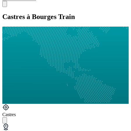
Castres à Bourges Train
Castres