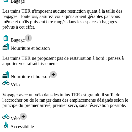
Bagage
Les trains TER n'imposent aucune restriction quant à la taille des
bagages. Toutefois, assurez-vous qu'ils soient gérables par vous-
même et qu'ils puissent être rangés dans les espaces à bagages
prévus à cet effet.
Bagage
Nourriture et boisson
Les trains TER ne proposent pas de restauration à bord ; pensez à
apporter vos rafraîchissements.
Nourriture et boisson
Vélo
Voyager avec un vélo dans les trains TER est gratuit, il suffit de
l'accrocher ou de le ranger dans des emplacements désignés selon le
principe du premier arrivé, premier servi, sans réservation possible.
Vélo
Accessibilité