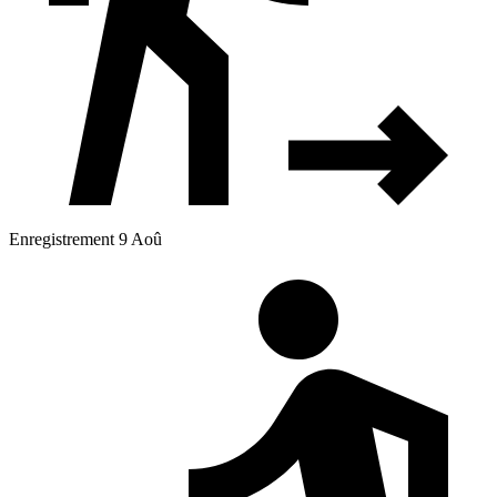
Enregistrement 9 Aoû