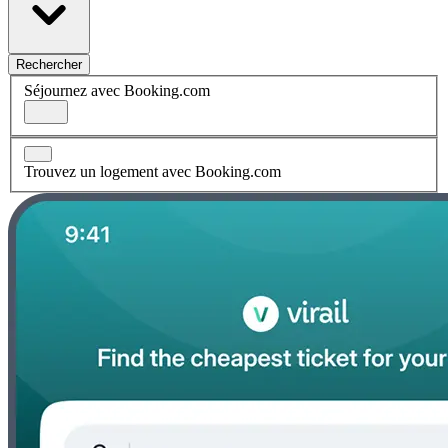
Rechercher
Séjournez avec Booking.com
Trouvez un logement avec Booking.com