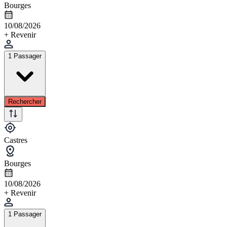
Bourges
10/08/2026
+ Revenir
1 Passager
Rechercher
Castres
Bourges
10/08/2026
+ Revenir
1 Passager