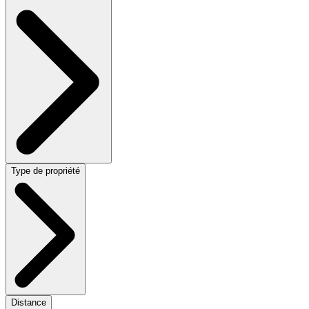
Type de propriété
Distance