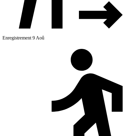
Enregistrement 9 Aoû