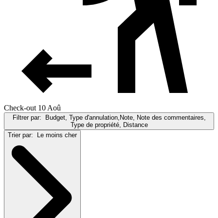
Check-out 10 Aoû
Filtrer par:
Budget, Type d'annulation,Note, Note des commentaires,
Type de propriété, Distance
Trier par:
Le moins cher