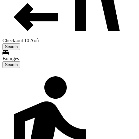
Check-out 10 Aoû
Search
Bourges
Search