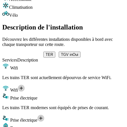
Climatisation
Vélo
Description de l'installation
Découvrez les différentes installations disponibles à bord avec
chaque transporteur sur cette route.
TER
TGV inOui
Services
Description
Wifi
Les trains TER sont actuellement dépourvus de service WiFi.
Wifi
Prise électrique
Les trains TER modernes sont équipés de prises de courant.
Prise électrique