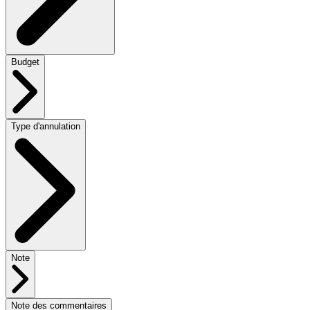
Budget
Type d'annulation
Note
Note des commentaires