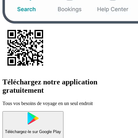
Téléchargez notre application
gratuitement
Tous vos besoins de voyage en un seul endroit
Téléchargez-le sur
Google Play