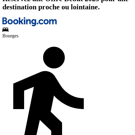
destination proche ou lointaine.
Bourges