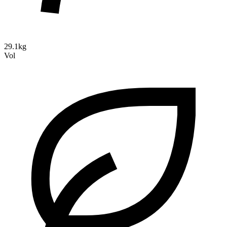
29.1kg
Vol