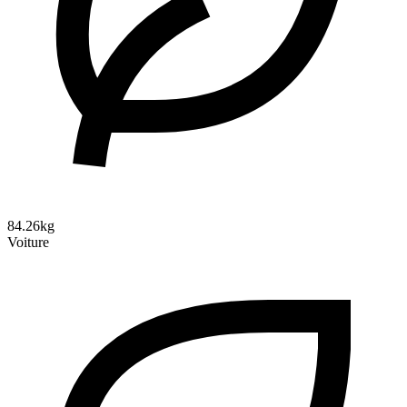
84.26kg
Voiture