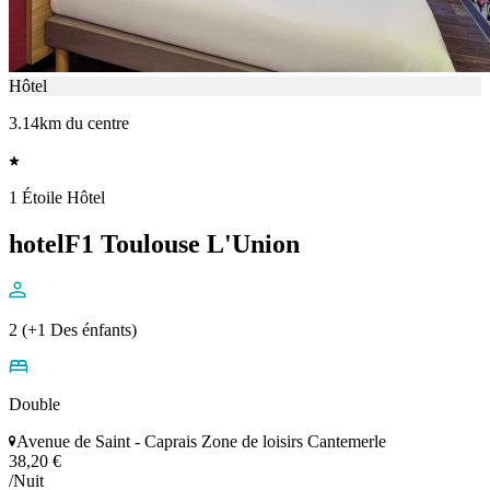
Hôtel
3.14km du centre
1 Étoile Hôtel
hotelF1 Toulouse L'Union
2 (+1 Des énfants)
Double
Avenue de Saint - Caprais Zone de loisirs Cantemerle
38,20 €
/Nuit