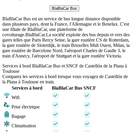
BlaBlaCar Bus
BlaBlaCar Bus est un service de bus longue distance disponible
dans plusieurs pays, dont la France, l'Allemagne et le Benelux. C'est
une filiale de BlaBlaCar, une plateforme de
covoiturage.BlaBlaCar.La société exploite des bus depuis et vers des
gares telles que Paris Bercy Seine, la gare routière CS de Rotterdam,
la gare routière de Sloterdijk, le train Bruxelles Midi Ouest, Milan, la
gare routière de Barcelone Nord, l'aéroport Charles de Gaulle 3, le
train d'Annecy, l'aéroport de Stuttgart et la gare routière Victoria.
Services à bord BlaBlaCar Bus et SNCF de Castellón de la Plana à
Toulouse
Comparez les services à bord lorsque vous voyagez de Castellón de
la Plana à Toulouse en train.
Services à bord
BlaBlaCar Bus
SNCF
Wifi
Prise électrique
Bagage
Climatisation