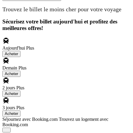
Trouvez le billet le moins cher pour votre voyage
Sécurisez votre billet aujourd'hui et profitez des
meilleures offres!
Aujourd'hui
Plus
Acheter
Demain
Plus
Acheter
2 jours
Plus
Acheter
3 jours
Plus
Acheter
Séjournez avec Booking.com
Trouvez un logement avec
Booking.com