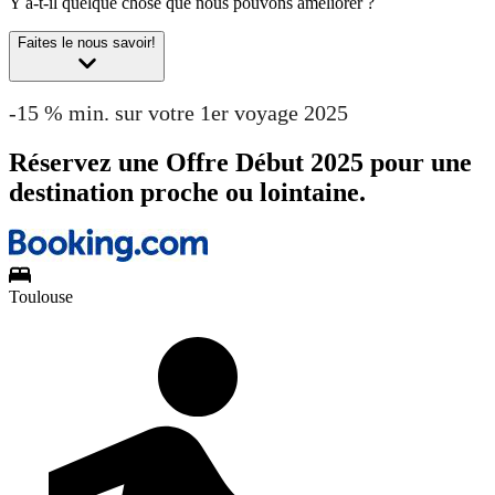
Y a-t-il quelque chose que nous pouvons améliorer ?
Faites le nous savoir!
-15 % min. sur votre 1er voyage 2025
Réservez une Offre Début 2025 pour une
destination proche ou lointaine.
Toulouse