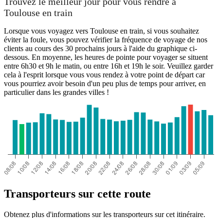
Trouvez le meilleur jour pour vous rendre à
Toulouse en train
Lorsque vous voyagez vers Toulouse en train, si vous souhaitez
éviter la foule, vous pouvez vérifier la fréquence de voyage de nos
clients au cours des 30 prochains jours à l'aide du graphique ci-
dessous. En moyenne, les heures de pointe pour voyager se situent
entre 6h30 et 9h le matin, ou entre 16h et 19h le soir. Veuillez garder
cela à l'esprit lorsque vous vous rendez à votre point de départ car
vous pourriez avoir besoin d'un peu plus de temps pour arriver, en
particulier dans les grandes villes !
Transporteurs sur cette route
Obtenez plus d'informations sur les transporteurs sur cet itinéraire.