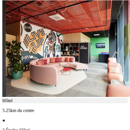
Hôtel
5.25km du centre