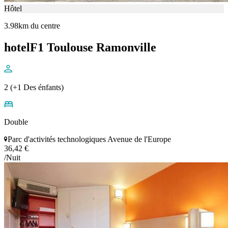
Hôtel
3.98km du centre
hotelF1 Toulouse Ramonville
2 (+1 Des énfants)
Double
Parc d'activités technologiques Avenue de l'Europe
36,42 €
/Nuit