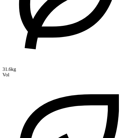
31.6kg
Vol