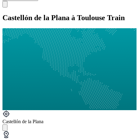
Castellón de la Plana à Toulouse Train
Castellón de la Plana