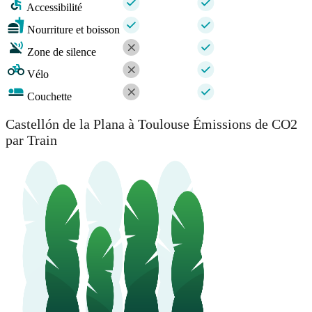
Accessibilité
Nourriture et boisson
Zone de silence
Vélo
Couchette
Castellón de la Plana à Toulouse Émissions de CO2
par Train