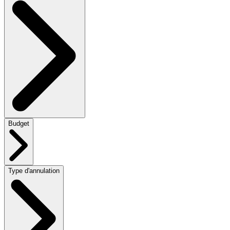
Budget
Type d'annulation