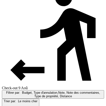
Check-out 9 Aoû
Filtrer par:
Budget, Type d'annulation,Note, Note des commentaires,
Type de propriété, Distance
Trier par:
Le moins cher