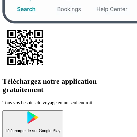
Téléchargez notre application
gratuitement
Tous vos besoins de voyage en un seul endroit
Téléchargez-le sur
Google Play