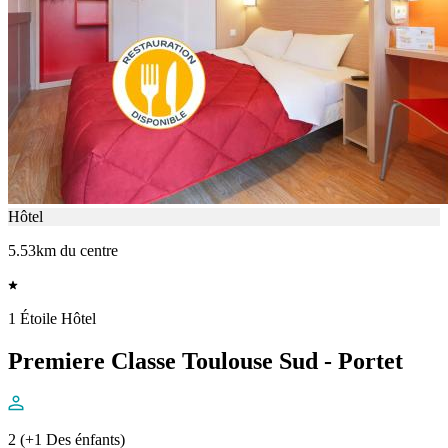
Hôtel
5.53km du centre
1 Étoile Hôtel
Premiere Classe Toulouse Sud - Portet
2 (+1 Des énfants)