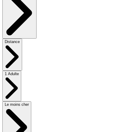
Distance
1 Adulte
Le moins cher