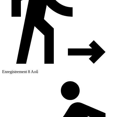
Enregistrement 8 Aoû