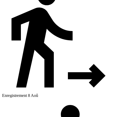
Enregistrement 8 Aoû