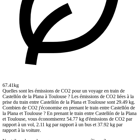
67.41kg
Quelles sont les émissions de CO2 pour un voyage en train de
Castellón de la Plana à Toulouse ?
Les émissions de CO2 liées à la
prise du train entre Castellón de la Plana et Toulouse sont 29.49 kg.
Combien de CO2 j'économise en prenant le train entre Castellón de
la Plana et Toulouse ?
En prenant le train entre Castellón de la Plana
et Toulouse, vous économiserez 54.77 kg d'émissions de CO2 par
rapport à un vol, 2.11 kg par rapport à un bus et 37.92 kg par
rapport à la voiture.