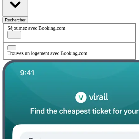
Rechercher
Séjournez avec Booking.com
Trouvez un logement avec Booking.com