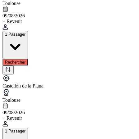
Toulouse
09/08/2026
+ Revenir
1 Passager
Rechercher
Castellón de la Plana
Toulouse
09/08/2026
+ Revenir
1 Passager