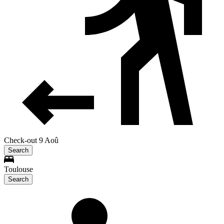
Check-out 9 Aoû
Search
Toulouse
Search