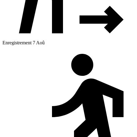
Enregistrement 7 Aoû