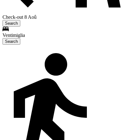
Check-out 8 Aoû
Search
Ventimiglia
Search