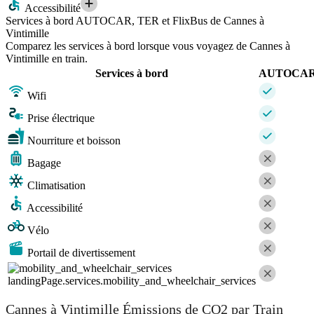
Accessibilité
Services à bord AUTOCAR, TER et FlixBus de Cannes à
Vintimille
Comparez les services à bord lorsque vous voyagez de Cannes à
Vintimille en train.
Services à bord
AUTOCA
Wifi
Prise électrique
Nourriture et boisson
Bagage
Climatisation
Accessibilité
Vélo
Portail de divertissement
landingPage.services.mobility_and_wheelchair_services
Cannes à Vintimille Émissions de CO2 par Train