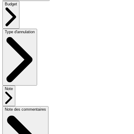
Budget
Type d'annulation
Note
Note des commentaires