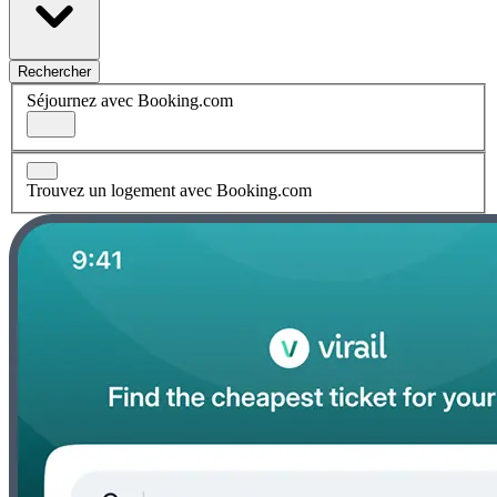
Rechercher
Séjournez avec Booking.com
Trouvez un logement avec Booking.com