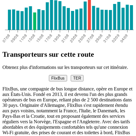
Transporteurs sur cette route
Obtenez plus d'informations sur les transporteurs sur cet itinéraire.
FlixBus
TER
FlixBus, une compagnie de bus longue distance, opère en Europe et
aux États-Unis. Fondé en 2013, il est devenu l'un des plus grands
opérateurs de bus en Europe, reliant plus de 2 500 destinations dans
30 pays. Originaire d'Allemagne, FlixBus s'est rapidement étendu
aux pays voisins, notamment la France, l'Italie, le Danemark, les
Pays-Bas et la Croatie, tout en proposant également des services
réguliers vers la Norvège, l'Espagne et l'Angleterre. Avec des tarifs
abordables et des équipements confortables tels qu'une connexion
Wi-Fi gratuite, des prises de courant et des toilettes à bord, FlixBus