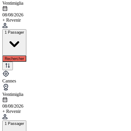
Ventimiglia
08/08/2026
+ Revenir
1 Passager
Rechercher
Cannes
Ventimiglia
08/08/2026
+ Revenir
1 Passager