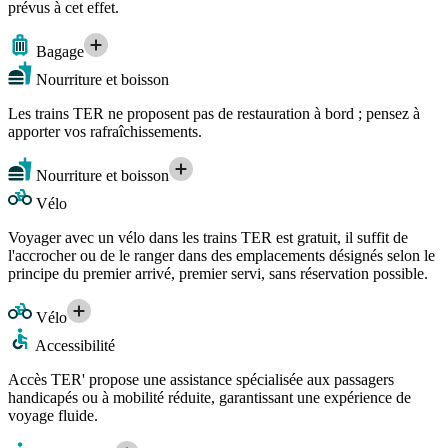
prévus à cet effet.
Bagage
Nourriture et boisson
Les trains TER ne proposent pas de restauration à bord ; pensez à
apporter vos rafraîchissements.
Nourriture et boisson
Vélo
Voyager avec un vélo dans les trains TER est gratuit, il suffit de
l'accrocher ou de le ranger dans des emplacements désignés selon le
principe du premier arrivé, premier servi, sans réservation possible.
Vélo
Accessibilité
Accès TER' propose une assistance spécialisée aux passagers
handicapés ou à mobilité réduite, garantissant une expérience de
voyage fluide.