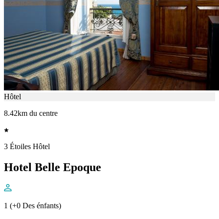
Hôtel
8.42km du centre
3 Étoiles Hôtel
Hotel Belle Epoque
1 (+0 Des énfants)