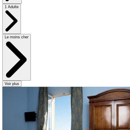
1 Adulte
Le moins cher
Voir plus