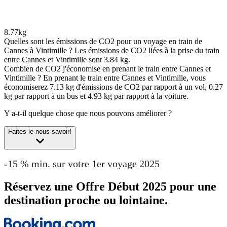
8.77kg
Quelles sont les émissions de CO2 pour un voyage en train de
Cannes à Vintimille ?
Les émissions de CO2 liées à la prise du train
entre Cannes et Vintimille sont 3.84 kg.
Combien de CO2 j'économise en prenant le train entre Cannes et
Vintimille ?
En prenant le train entre Cannes et Vintimille, vous
économiserez 7.13 kg d'émissions de CO2 par rapport à un vol, 0.27
kg par rapport à un bus et 4.93 kg par rapport à la voiture.
Y a-t-il quelque chose que nous pouvons améliorer ?
Faites le nous savoir!
-15 % min. sur votre 1er voyage 2025
Réservez une Offre Début 2025 pour une
destination proche ou lointaine.