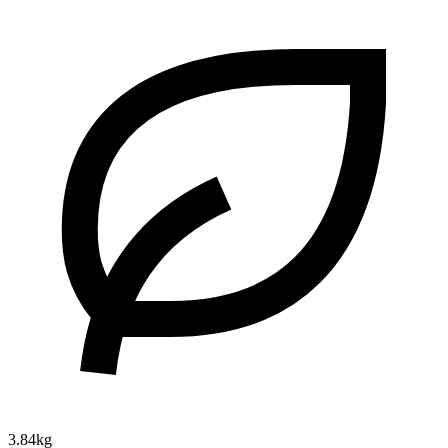
3.84kg