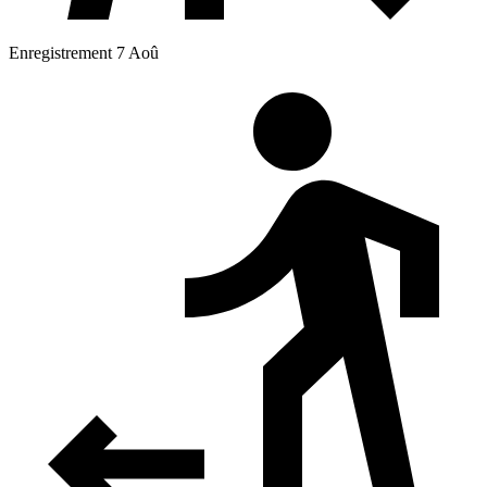
Enregistrement 7 Aoû