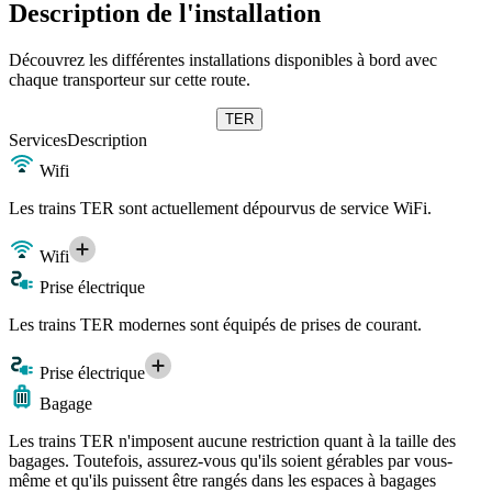
Description de l'installation
Découvrez les différentes installations disponibles à bord avec
chaque transporteur sur cette route.
TER
Services
Description
Wifi
Les trains TER sont actuellement dépourvus de service WiFi.
Wifi
Prise électrique
Les trains TER modernes sont équipés de prises de courant.
Prise électrique
Bagage
Les trains TER n'imposent aucune restriction quant à la taille des
bagages. Toutefois, assurez-vous qu'ils soient gérables par vous-
même et qu'ils puissent être rangés dans les espaces à bagages