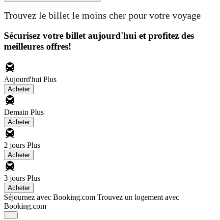
Trouvez le billet le moins cher pour votre voyage
Sécurisez votre billet aujourd'hui et profitez des
meilleures offres!
Aujourd'hui
Plus
Acheter
Demain
Plus
Acheter
2 jours
Plus
Acheter
3 jours
Plus
Acheter
Séjournez avec Booking.com
Trouvez un logement avec
Booking.com