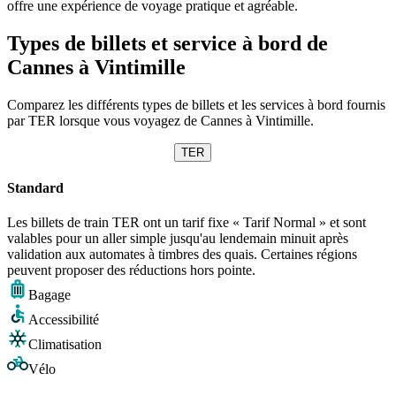
offre une expérience de voyage pratique et agréable.
Types de billets et service à bord de
Cannes à Vintimille
Comparez les différents types de billets et les services à bord fournis
par TER lorsque vous voyagez de Cannes à Vintimille.
TER
Standard
Les billets de train TER ont un tarif fixe « Tarif Normal » et sont
valables pour un aller simple jusqu'au lendemain minuit après
validation aux automates à timbres des quais. Certaines régions
peuvent proposer des réductions hors pointe.
Bagage
Accessibilité
Climatisation
Vélo