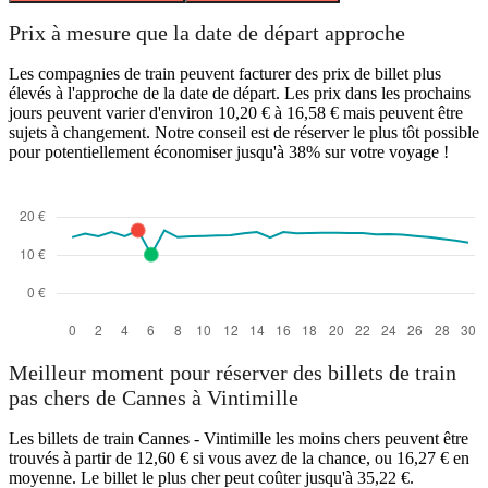
Prix à mesure que la date de départ approche
Les compagnies de train peuvent facturer des prix de billet plus
élevés à l'approche de la date de départ. Les prix dans les prochains
jours peuvent varier d'environ 10,20 € à 16,58 € mais peuvent être
sujets à changement. Notre conseil est de réserver le plus tôt possible
pour potentiellement économiser jusqu'à 38% sur votre voyage !
Meilleur moment pour réserver des billets de train
pas chers de Cannes à Vintimille
Les billets de train Cannes - Vintimille les moins chers peuvent être
trouvés à partir de 12,60 € si vous avez de la chance, ou 16,27 € en
moyenne. Le billet le plus cher peut coûter jusqu'à 35,22 €.