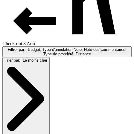
Check-out 8 Aoû
Filtrer par:
Budget, Type d'annulation,Note, Note des commentaires,
Type de propriété, Distance
Trier par:
Le moins cher