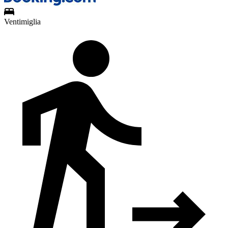
Ventimiglia