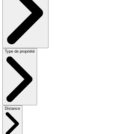
Type de propriété
Distance