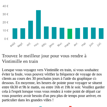
Trouvez le meilleur jour pour vous rendre à
Vintimille en train
Lorsque vous voyagez vers Vintimille en train, si vous souhaitez
éviter la foule, vous pouvez vérifier la fréquence de voyage de nos
clients au cours des 30 prochains jours à l'aide du graphique ci-
dessous. En moyenne, les heures de pointe pour voyager se situent
entre 6h30 et 9h le matin, ou entre 16h et 19h le soir. Veuillez garder
cela à l'esprit lorsque vous vous rendez à votre point de départ car
vous pourriez avoir besoin d'un peu plus de temps pour arriver, en
particulier dans les grandes villes !