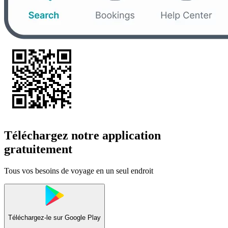
Téléchargez notre application
gratuitement
Tous vos besoins de voyage en un seul endroit
Téléchargez-le sur
Google Play