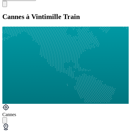
Cannes à Vintimille Train
Cannes