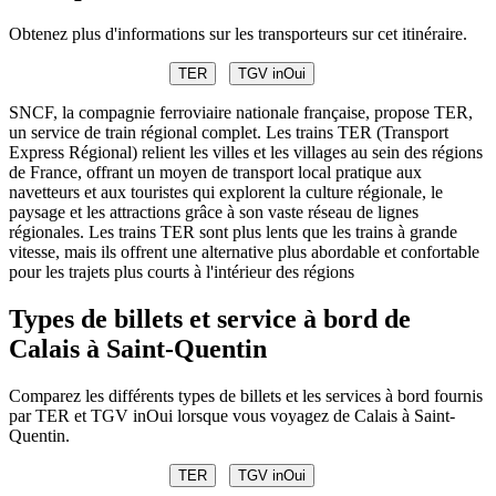
Obtenez plus d'informations sur les transporteurs sur cet itinéraire.
TER
TGV inOui
SNCF, la compagnie ferroviaire nationale française, propose TER,
un service de train régional complet. Les trains TER (Transport
Express Régional) relient les villes et les villages au sein des régions
de France, offrant un moyen de transport local pratique aux
navetteurs et aux touristes qui explorent la culture régionale, le
paysage et les attractions grâce à son vaste réseau de lignes
régionales. Les trains TER sont plus lents que les trains à grande
vitesse, mais ils offrent une alternative plus abordable et confortable
pour les trajets plus courts à l'intérieur des régions
Types de billets et service à bord de
Calais à Saint-Quentin
Comparez les différents types de billets et les services à bord fournis
par TER et TGV inOui lorsque vous voyagez de Calais à Saint-
Quentin.
TER
TGV inOui