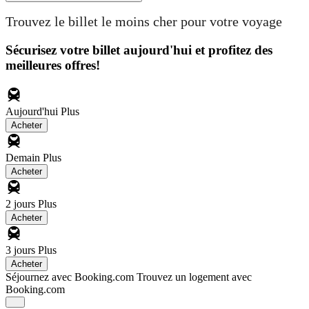
Trouvez le billet le moins cher pour votre voyage
Sécurisez votre billet aujourd'hui et profitez des
meilleures offres!
Aujourd'hui
Plus
Acheter
Demain
Plus
Acheter
2 jours
Plus
Acheter
3 jours
Plus
Acheter
Séjournez avec Booking.com
Trouvez un logement avec
Booking.com