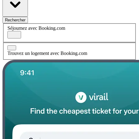
Rechercher
Séjournez avec Booking.com
Trouvez un logement avec Booking.com