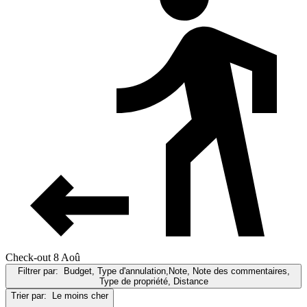
Check-out 8 Aoû
Filtrer par:
Budget, Type d'annulation,Note, Note des commentaires,
Type de propriété, Distance
Trier par:
Le moins cher