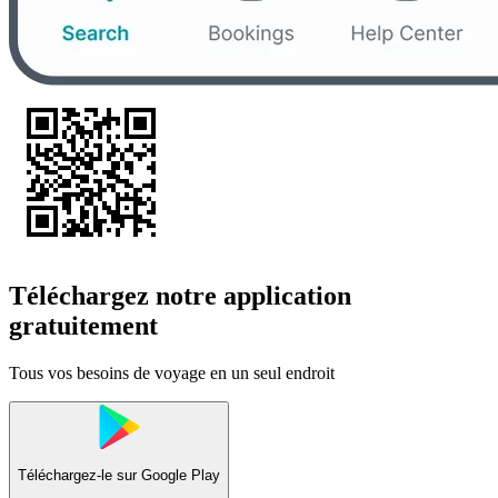
Téléchargez notre application
gratuitement
Tous vos besoins de voyage en un seul endroit
Téléchargez-le sur
Google Play