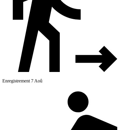
Enregistrement 7 Aoû