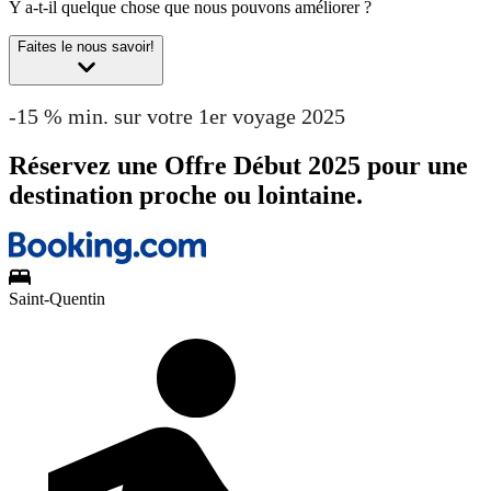
Y a-t-il quelque chose que nous pouvons améliorer ?
Faites le nous savoir!
-15 % min. sur votre 1er voyage 2025
Réservez une Offre Début 2025 pour une
destination proche ou lointaine.
Saint-Quentin