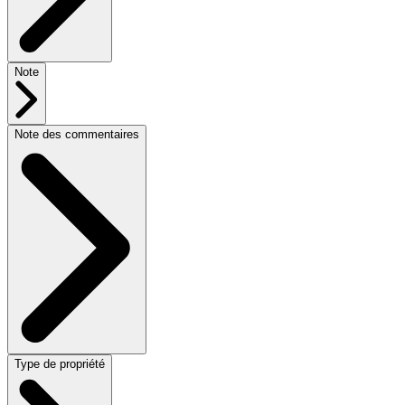
Note
Note des commentaires
Type de propriété