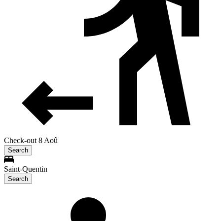
Check-out 8 Aoû
Search
Saint-Quentin
Search