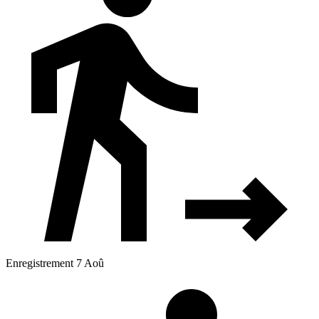
Enregistrement 7 Aoû