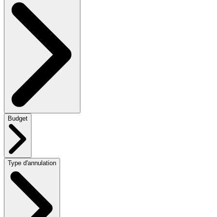
Budget
Type d'annulation