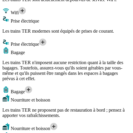
Wifi
Prise électrique
Les trains TER modernes sont équipés de prises de courant.
Prise électrique
Bagage
Les trains TER n'imposent aucune restriction quant à la taille des
bagages. Toutefois, assurez-vous qu'ils soient gérables par vous-
même et qu'ils puissent être rangés dans les espaces à bagages
prévus à cet effet.
Bagage
Nourriture et boisson
Les trains TER ne proposent pas de restauration à bord ; pensez à
apporter vos rafraîchissements.
Nourriture et boisson