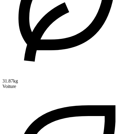
31.87kg
Voiture