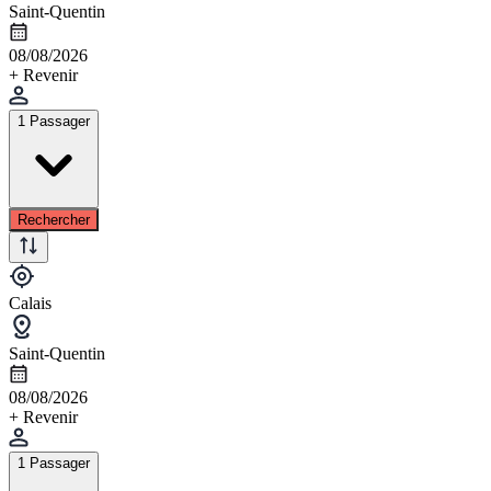
Saint-Quentin
08/08/2026
+ Revenir
1 Passager
Rechercher
Calais
Saint-Quentin
08/08/2026
+ Revenir
1 Passager