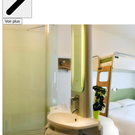
Voir plus