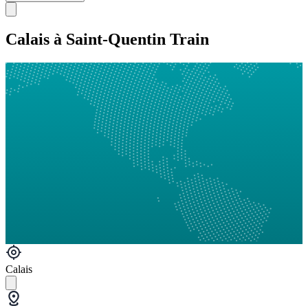
Calais à Saint-Quentin Train
Calais