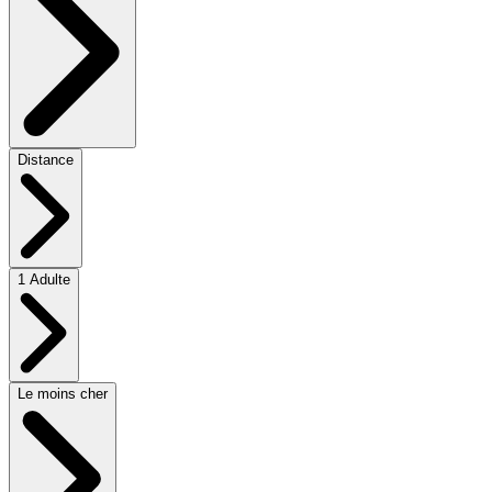
Distance
1 Adulte
Le moins cher