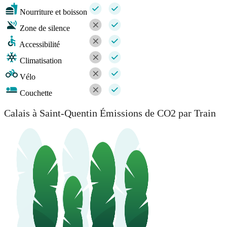
Nourriture et boisson
Zone de silence
Accessibilité
Climatisation
Vélo
Couchette
Calais à Saint-Quentin Émissions de CO2 par Train