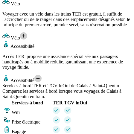
Vélo
Voyager avec un vélo dans les trains TER est gratuit, il suffit de
l'accrocher ou de le ranger dans des emplacements désignés selon le
principe du premier arrivé, premier servi, sans réservation possible.
Vélo
Accessibilité
Accès TER' propose une assistance spécialisée aux passagers
handicapés ou à mobilité réduite, garantissant une expérience de
voyage fluide.
Accessibilité
Services à bord TER et TGV inOui de Calais à Saint-Quentin
Comparez les services à bord lorsque vous voyagez de Calais à
Saint-Quentin en train.
Services à bord
TER
TGV inOui
Wifi
Prise électrique
Bagage