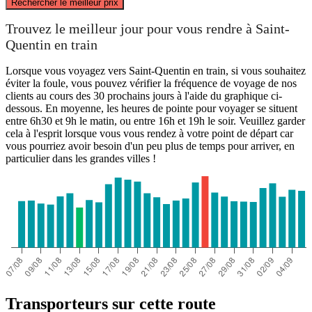
Rechercher le meilleur prix
Calais
Trouvez le meilleur jour pour vous rendre à Saint-
Quentin en train
Lorsque vous voyagez vers Saint-Quentin en train, si vous souhaitez
éviter la foule, vous pouvez vérifier la fréquence de voyage de nos
clients au cours des 30 prochains jours à l'aide du graphique ci-
dessous. En moyenne, les heures de pointe pour voyager se situent
entre 6h30 et 9h le matin, ou entre 16h et 19h le soir. Veuillez garder
cela à l'esprit lorsque vous vous rendez à votre point de départ car
vous pourriez avoir besoin d'un peu plus de temps pour arriver, en
particulier dans les grandes villes !
Saint-Quentin
Transporteurs sur cette route