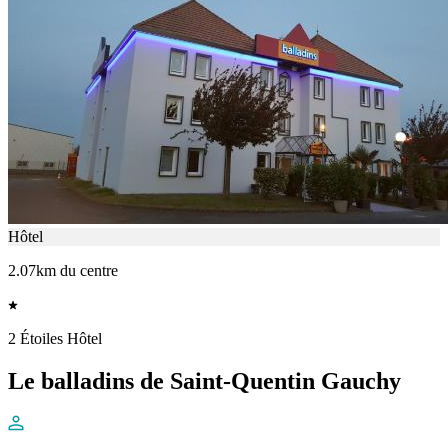
Hôtel
2.07km du centre
2 Étoiles Hôtel
Le balladins de Saint-Quentin Gauchy