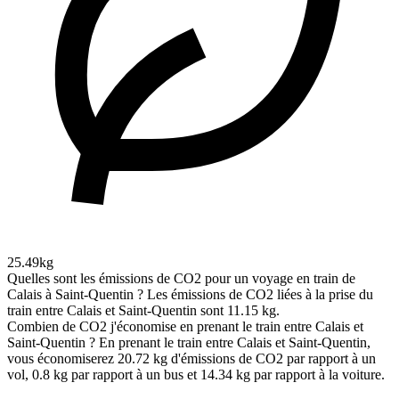
25.49kg
Quelles sont les émissions de CO2 pour un voyage en train de
Calais à Saint-Quentin ?
Les émissions de CO2 liées à la prise du
train entre Calais et Saint-Quentin sont 11.15 kg.
Combien de CO2 j'économise en prenant le train entre Calais et
Saint-Quentin ?
En prenant le train entre Calais et Saint-Quentin,
vous économiserez 20.72 kg d'émissions de CO2 par rapport à un
vol, 0.8 kg par rapport à un bus et 14.34 kg par rapport à la voiture.