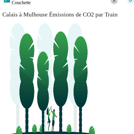
Couchette
Calais à Mulhouse Émissions de CO2 par Train