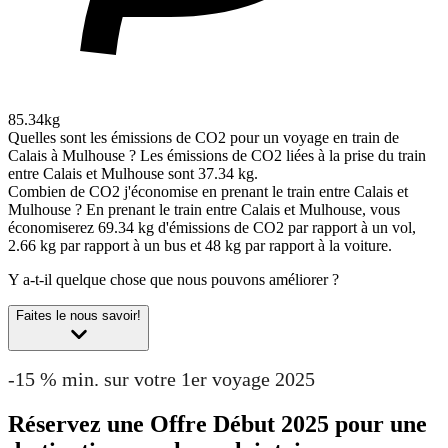
85.34kg
Quelles sont les émissions de CO2 pour un voyage en train de
Calais à Mulhouse ?
Les émissions de CO2 liées à la prise du train
entre Calais et Mulhouse sont 37.34 kg.
Combien de CO2 j'économise en prenant le train entre Calais et
Mulhouse ?
En prenant le train entre Calais et Mulhouse, vous
économiserez 69.34 kg d'émissions de CO2 par rapport à un vol,
2.66 kg par rapport à un bus et 48 kg par rapport à la voiture.
Y a-t-il quelque chose que nous pouvons améliorer ?
Faites le nous savoir!
-15 % min. sur votre 1er voyage 2025
Réservez une Offre Début 2025 pour une