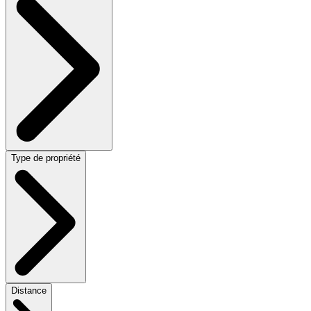
Type de propriété
Distance