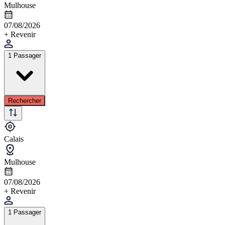
Mulhouse
07/08/2026
+ Revenir
1 Passager
Rechercher
Calais
Mulhouse
07/08/2026
+ Revenir
1 Passager