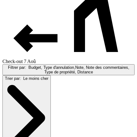
Check-out 7 Aoû
Filtrer par:
Budget, Type d'annulation,Note, Note des commentaires,
Type de propriété, Distance
Trier par:
Le moins cher