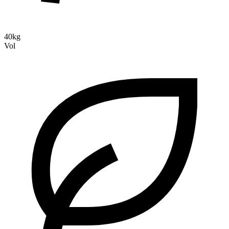
40kg
Vol