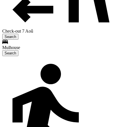
Check-out 7 Aoû
Search
Mulhouse
Search