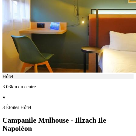
Hôtel
3.03km du centre
3 Étoiles Hôtel
Campanile Mulhouse - Illzach Ile
Napoléon