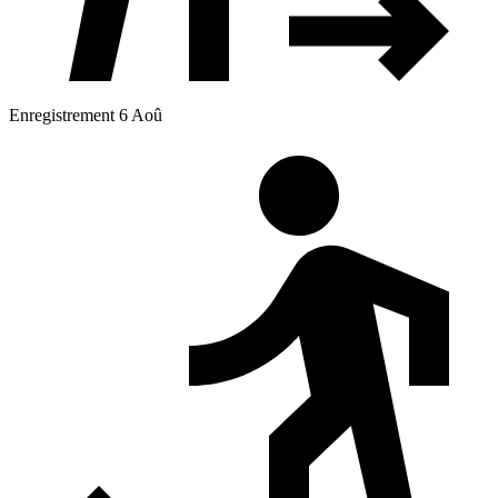
Enregistrement 6 Aoû