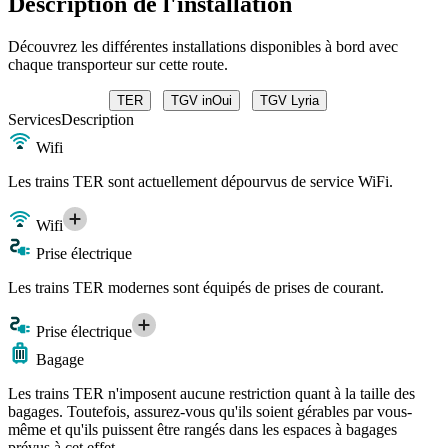
Description de l'installation
Découvrez les différentes installations disponibles à bord avec
chaque transporteur sur cette route.
TER
TGV inOui
TGV Lyria
Services
Description
Wifi
Les trains TER sont actuellement dépourvus de service WiFi.
Wifi
Prise électrique
Les trains TER modernes sont équipés de prises de courant.
Prise électrique
Bagage
Les trains TER n'imposent aucune restriction quant à la taille des
bagages. Toutefois, assurez-vous qu'ils soient gérables par vous-
même et qu'ils puissent être rangés dans les espaces à bagages
prévus à cet effet.