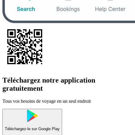
Téléchargez notre application
gratuitement
Tous vos besoins de voyage en un seul endroit
Téléchargez-le sur
Google Play