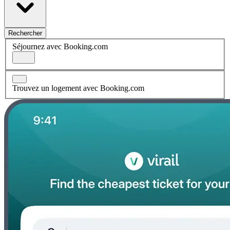
Rechercher
Séjournez avec Booking.com
Trouvez un logement avec Booking.com