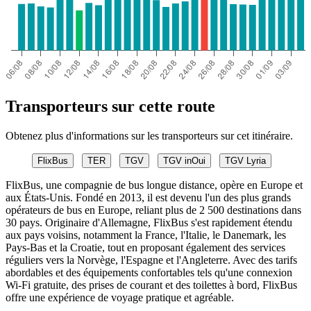
Transporteurs sur cette route
Obtenez plus d'informations sur les transporteurs sur cet itinéraire.
FlixBus
TER
TGV
TGV inOui
TGV Lyria
FlixBus, une compagnie de bus longue distance, opère en Europe et
aux États-Unis. Fondé en 2013, il est devenu l'un des plus grands
opérateurs de bus en Europe, reliant plus de 2 500 destinations dans
30 pays. Originaire d'Allemagne, FlixBus s'est rapidement étendu
aux pays voisins, notamment la France, l'Italie, le Danemark, les
Pays-Bas et la Croatie, tout en proposant également des services
réguliers vers la Norvège, l'Espagne et l'Angleterre. Avec des tarifs
abordables et des équipements confortables tels qu'une connexion
Wi-Fi gratuite, des prises de courant et des toilettes à bord, FlixBus
offre une expérience de voyage pratique et agréable.