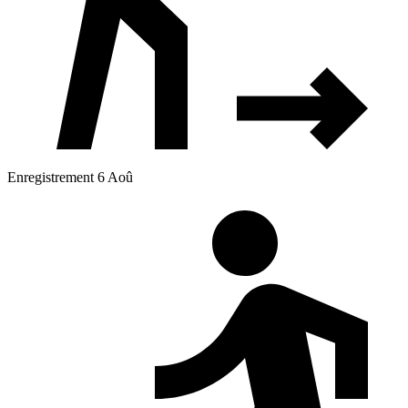
Enregistrement 6 Aoû