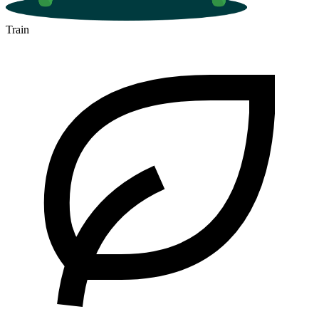
Train