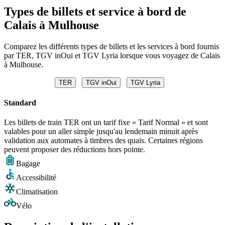
Types de billets et service à bord de
Calais à Mulhouse
Comparez les différents types de billets et les services à bord fournis
par TER, TGV inOui et TGV Lyria lorsque vous voyagez de Calais
à Mulhouse.
TER
TGV inOui
TGV Lyria
Standard
Les billets de train TER ont un tarif fixe « Tarif Normal » et sont
valables pour un aller simple jusqu'au lendemain minuit après
validation aux automates à timbres des quais. Certaines régions
peuvent proposer des réductions hors pointe.
Bagage
Accessibilité
Climatisation
Vélo