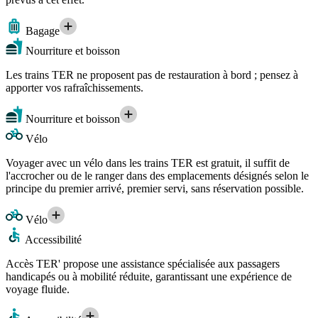
Bagage
Nourriture et boisson
Les trains TER ne proposent pas de restauration à bord ; pensez à
apporter vos rafraîchissements.
Nourriture et boisson
Vélo
Voyager avec un vélo dans les trains TER est gratuit, il suffit de
l'accrocher ou de le ranger dans des emplacements désignés selon le
principe du premier arrivé, premier servi, sans réservation possible.
Vélo
Accessibilité
Accès TER' propose une assistance spécialisée aux passagers
handicapés ou à mobilité réduite, garantissant une expérience de
voyage fluide.