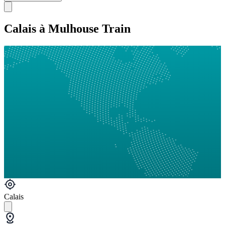
Calais à Mulhouse Train
Calais