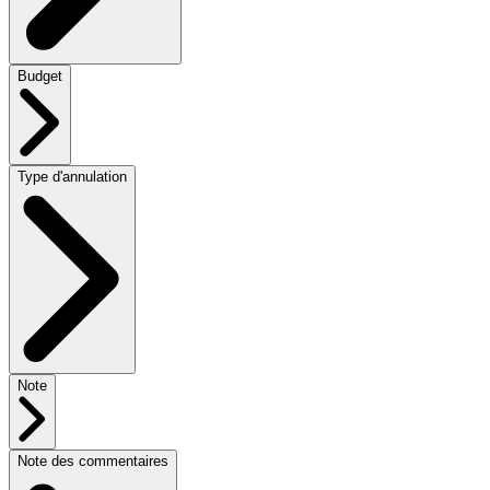
Budget
Type d'annulation
Note
Note des commentaires