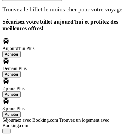
Trouvez le billet le moins cher pour votre voyage
Sécurisez votre billet aujourd'hui et profitez des
meilleures offres!
Aujourd'hui
Plus
Acheter
Demain
Plus
Acheter
2 jours
Plus
Acheter
3 jours
Plus
Acheter
Séjournez avec Booking.com
Trouvez un logement avec
Booking.com