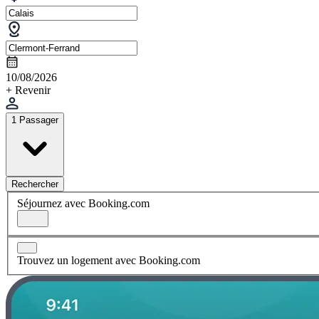
10/08/2026
+ Revenir
1 Passager
Rechercher
Séjournez avec Booking.com
Trouvez un logement avec Booking.com