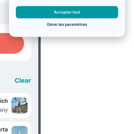
Accepter tout
Gérer les paramètres