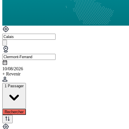
10/08/2026
+ Revenir
1 Passager
Rechercher