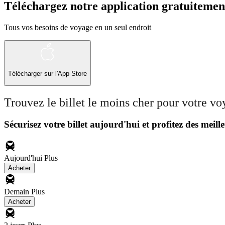
Téléchargez notre application gratuitemen
Tous vos besoins de voyage en un seul endroit
Télécharger sur l'App Store
Trouvez le billet le moins cher pour votre v
Sécurisez votre billet aujourd'hui et profitez des meille
Aujourd'hui
Plus
Acheter
Demain
Plus
Acheter