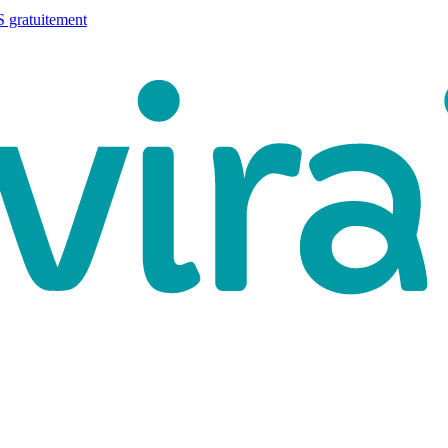
 gratuitement