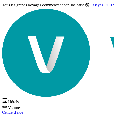
Tous les grands voyages commencent par une carte 🌎
Essayez DOTS
Hôtels
Voitures
Centre d'aide