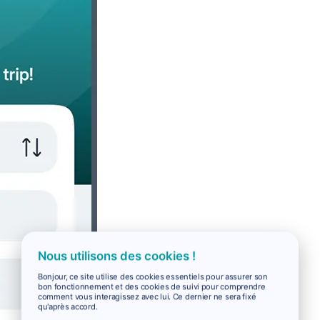
Nous utilisons des cookies !
Bonjour, ce site utilise des cookies essentiels pour assurer son
bon fonctionnement et des cookies de suivi pour comprendre
comment vous interagissez avec lui. Ce dernier ne sera fixé
qu'après accord.