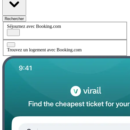
Rechercher
Séjournez avec Booking.com
Trouvez un logement avec Booking.com