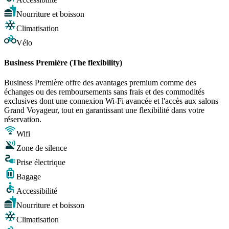
Nourriture et boisson
Climatisation
Vélo
Business Première (The flexibility)
Business Première offre des avantages premium comme des
échanges ou des remboursements sans frais et des commodités
exclusives dont une connexion Wi-Fi avancée et l'accès aux salons
Grand Voyageur, tout en garantissant une flexibilité dans votre
réservation.
Wifi
Zone de silence
Prise électrique
Bagage
Accessibilité
Nourriture et boisson
Climatisation