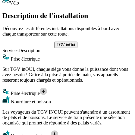
Vélo
Description de l'installation
Découvrez les différentes installations disponibles à bord avec
chaque transporteur sur cette route.
TGV inOui
Services
Description
Prise électrique
Sur TGV inOUI, chaque siège vous donne la puissance dont vous
avez besoin ! Grâce à la prise à portée de main, vos appareils
resteront toujours chargés et opérationnels.
Prise électrique
Nourriture et boisson
Les voyageurs du TGV INOUI peuvent s'attendre à un assortiment
de plats et de boissons. Le service de train présente une sélection
organisée qui promet de répondre à des palais variés.