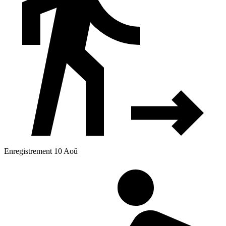
Enregistrement 10 Aoû