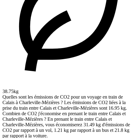
38.75kg
Quelles sont les émissions de CO2 pour un voyage en train de
Calais à Charleville-Mézières ?
Les émissions de CO2 liées à la
prise du train entre Calais et Charleville-Mézières sont 16.95 kg.
Combien de CO2 j'économise en prenant le train entre Calais et
Charleville-Mézières ?
En prenant le train entre Calais et
Charleville-Mézières, vous économiserez 31.49 kg d'émissions de
CO2 par rapport à un vol, 1.21 kg par rapport à un bus et 21.8 kg
par rapport à la voiture.