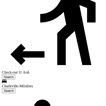
Check-out 11 Aoû
Search
Charleville-Mézières
Search