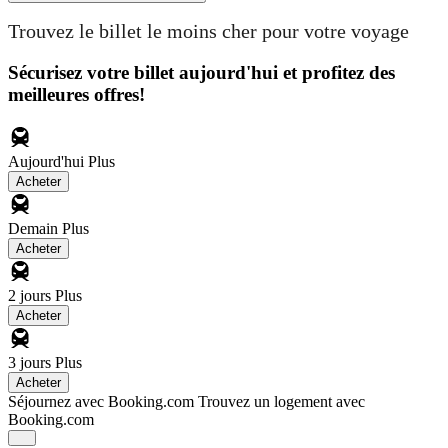
Trouvez le billet le moins cher pour votre voyage
Sécurisez votre billet aujourd'hui et profitez des
meilleures offres!
Aujourd'hui
Plus
Acheter
Demain
Plus
Acheter
2 jours
Plus
Acheter
3 jours
Plus
Acheter
Séjournez avec Booking.com
Trouvez un logement avec
Booking.com