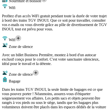
Nourriture et boisson
Wifi
Profitez d'un accès WiFi gratuit pendant toute la durée de votre trajet
à bord des trains TGV INOUI. Que ce soit pour travailler, consulter
vos e-mails ou vous divertir grâce au pôle de divertissement de TGV
INOUI, tout est prévu pour vous.
Wifi
Zone de silence
Avec un billet Business Première, montez à bord d'un autocar
exclusif conçu pour le confort. C'est votre sanctuaire silencieux,
idéal pour le travail et la détente.
Zone de silence
Bagage
Dans les trains TGV INOUI, la seule limite de bagages est ce que
vous pouvez porter ! Néanmoins, assurez-vous d'étiqueter
soigneusement vos affaires. Les petits sacs et objets peuvent être
rangés à vos pieds ou sous le siège, tandis que les bagages plus
volumineux doivent être placés dans les espaces dédiés de la voiture