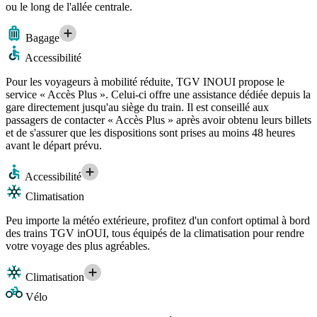
ou le long de l'allée centrale.
Bagage
Accessibilité
Pour les voyageurs à mobilité réduite, TGV INOUI propose le
service « Accès Plus ». Celui-ci offre une assistance dédiée depuis la
gare directement jusqu'au siège du train. Il est conseillé aux
passagers de contacter « Accès Plus » après avoir obtenu leurs billets
et de s'assurer que les dispositions sont prises au moins 48 heures
avant le départ prévu.
Accessibilité
Climatisation
Peu importe la météo extérieure, profitez d'un confort optimal à bord
des trains TGV inOUI, tous équipés de la climatisation pour rendre
votre voyage des plus agréables.
Climatisation
Vélo