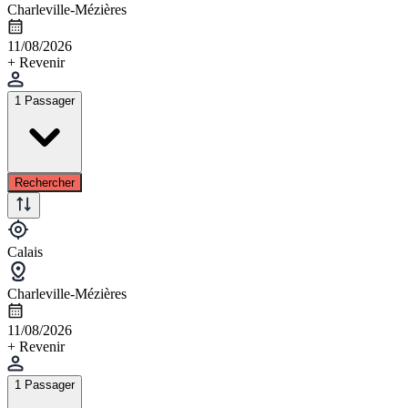
Charleville-Mézières
11/08/2026
+ Revenir
1 Passager
Rechercher
Calais
Charleville-Mézières
11/08/2026
+ Revenir
1 Passager