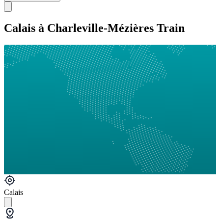
Calais à Charleville-Mézières Train
Calais