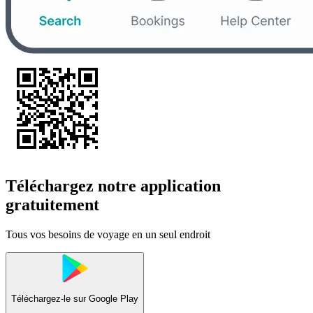
Téléchargez notre application
gratuitement
Tous vos besoins de voyage en un seul endroit
Téléchargez-le sur
Google Play