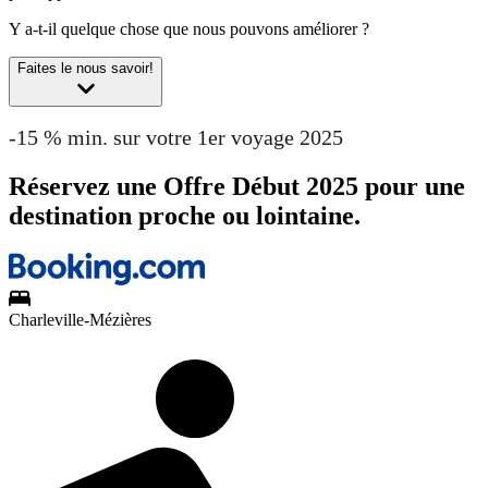
Y a-t-il quelque chose que nous pouvons améliorer ?
Faites le nous savoir!
-15 % min. sur votre 1er voyage 2025
Réservez une Offre Début 2025 pour une
destination proche ou lointaine.
Charleville-Mézières