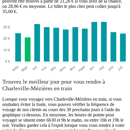
peuvent être trouvés à partir de 21,28 € si vous avez de la chance,
ou 28,96 € en moyenne. Le billet le plus cher peut coûter jusqu'à
35,00 €.
Trouvez le meilleur jour pour vous rendre à
Charleville-Mézières en train
Lorsque vous voyagez vers Charleville-Mézières en train, si vous
souhaitez éviter la foule, vous pouvez vérifier la fréquence de
voyage de nos clients au cours des 30 prochains jours à l'aide du
graphique ci-dessous. En moyenne, les heures de pointe pour
voyager se situent entre 6h30 et 9h le matin, ou entre 16h et 19h le
soir. Veuillez garder cela à l'esprit lorsque vous vous rendez à votre