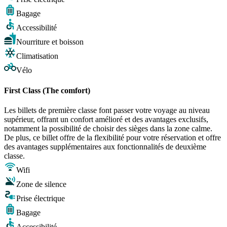
Bagage
Accessibilité
Nourriture et boisson
Climatisation
Vélo
First Class (The comfort)
Les billets de première classe font passer votre voyage au niveau
supérieur, offrant un confort amélioré et des avantages exclusifs,
notamment la possibilité de choisir des sièges dans la zone calme.
De plus, ce billet offre de la flexibilité pour votre réservation et offre
des avantages supplémentaires aux fonctionnalités de deuxième
classe.
Wifi
Zone de silence
Prise électrique
Bagage
Accessibilité