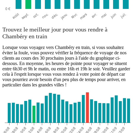
Trouvez le meilleur jour pour vous rendre à
Chambéry en train
Lorsque vous voyagez vers Chambéry en train, si vous souhaitez
éviter la foule, vous pouvez vérifier la fréquence de voyage de nos
clients au cours des 30 prochains jours à l'aide du graphique ci-
dessous. En moyenne, les heures de pointe pour voyager se situent
entre 6h30 et 9h le matin, ou entre 16h et 19h le soir. Veuillez garder
cela à l'esprit lorsque vous vous rendez à votre point de départ car
vous pourriez avoir besoin d'un peu plus de temps pour arriver, en
particulier dans les grandes villes !