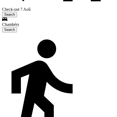
Check-out 7 Aoû
Search
Chambéry
Search