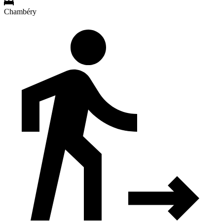
Chambéry