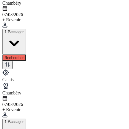
Chambéry
07/08/2026
+ Revenir
1 Passager
Rechercher
Calais
Chambéry
07/08/2026
+ Revenir
1 Passager