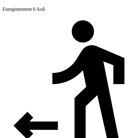
Enregistrement 6 Aoû