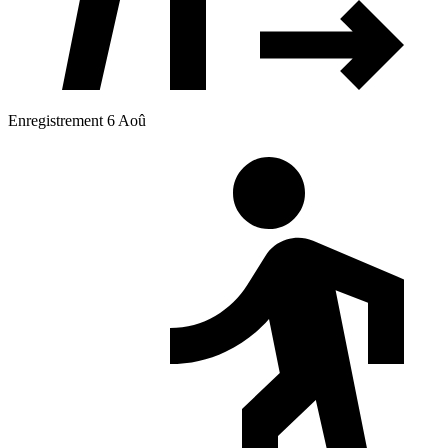
Enregistrement 6 Aoû