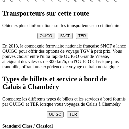
Transporteurs sur cette route
Obtenez plus d'informations sur les transporteurs sur cet itinéraire.
OUIGO
SNCF
TER
En 2013, la compagnie ferroviaire nationale française SNCF a lancé
OUIGO pour offrir des options de voyage TGV à petit prix. Vous
pouvez choisir entre l'ultra-rapide OUIGO Grande Vitesse,
atteignant des vitesses de 300 km/h, ou l'OUIGO Classique plus
tranquille, offrant une expérience de voyage en train nostalgique.
Types de billets et service à bord de
Calais à Chambéry
Comparez les différents types de billets et les services à bord fournis
par OUIGO et TER lorsque vous voyagez de Calais à Chambéry.
OUIGO
TER
Standard Class / Classical