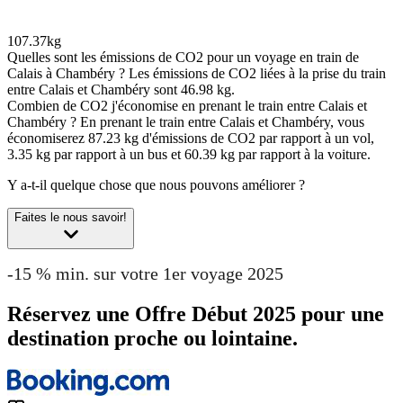
107.37kg
Quelles sont les émissions de CO2 pour un voyage en train de
Calais à Chambéry ?
Les émissions de CO2 liées à la prise du train
entre Calais et Chambéry sont 46.98 kg.
Combien de CO2 j'économise en prenant le train entre Calais et
Chambéry ?
En prenant le train entre Calais et Chambéry, vous
économiserez 87.23 kg d'émissions de CO2 par rapport à un vol,
3.35 kg par rapport à un bus et 60.39 kg par rapport à la voiture.
Y a-t-il quelque chose que nous pouvons améliorer ?
Faites le nous savoir!
-15 % min. sur votre 1er voyage 2025
Réservez une Offre Début 2025 pour une
destination proche ou lointaine.