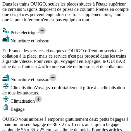
Dans les trains OUIGO, seules les places situées à l'étage supérieur
de certains wagons disposent de prises de courant. Prenez en compte
que ces places peuvent engendrer des frais supplémentaires, tandis
que le pont inférieur n'en est pas équipé du tout.
Prise électrique
Nourriture et boisson
En France, les services classiques d'OUIGO offrent un service de
collation à la place, mais ce service n'est pas proposé dans les trains
à grande vitesse. Pour ceux qui voyagent en Espagne, le OUIBAR
situé dans l'autocar 4 offre une variété de boissons et de collations
Nourriture et boisson
Climatisation
Voyagez confortablement grâce à la climatisation
de tous les autocars.
Climatisation
Bagage
OUIGO vous autorise à emporter gratuitement deux petits bagages à
main ou un seul bagage de 36 x 27 x 15 cm, ainsi qu'un bagage
cabine de 55 x 35 x 25 cm, sans limite de poids. Pour des articles