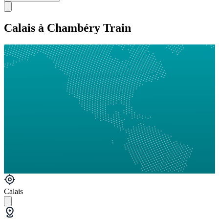
Calais à Chambéry Train
Calais