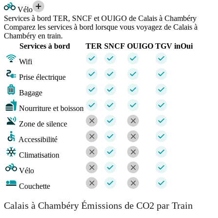
Vélo
Services à bord TER, SNCF et OUIGO de Calais à Chambéry
Comparez les services à bord lorsque vous voyagez de Calais à
Chambéry en train.
Services à bord
TER
SNCF
OUIGO
TGV inOui
Wifi
Prise électrique
Bagage
Nourriture et boisson
Zone de silence
Accessibilité
Climatisation
Vélo
Couchette
Calais à Chambéry Émissions de CO2 par Train