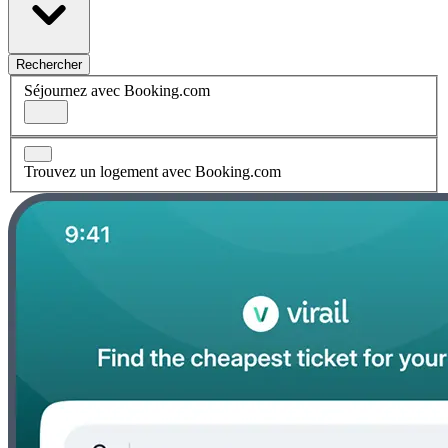
Rechercher
Séjournez avec Booking.com
Trouvez un logement avec Booking.com