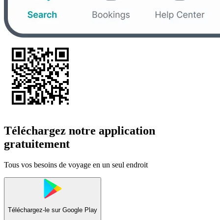
Téléchargez notre application
gratuitement
Tous vos besoins de voyage en un seul endroit
Téléchargez-le sur
Google Play