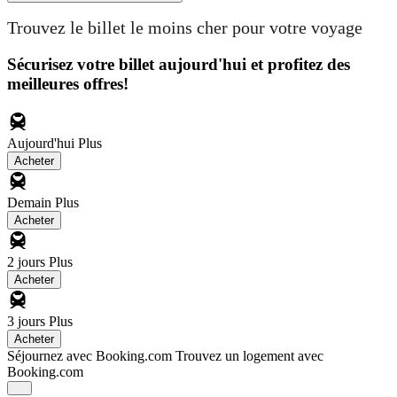
Trouvez le billet le moins cher pour votre voyage
Sécurisez votre billet aujourd'hui et profitez des
meilleures offres!
Aujourd'hui
Plus
Acheter
Demain
Plus
Acheter
2 jours
Plus
Acheter
3 jours
Plus
Acheter
Séjournez avec Booking.com
Trouvez un logement avec
Booking.com