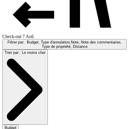
Check-out 7 Aoû
Filtrer par:
Budget, Type d'annulation,Note, Note des commentaires,
Type de propriété, Distance
Trier par:
Le moins cher
Budget