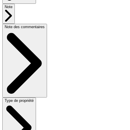
Note
Note des commentaires
Type de propriété