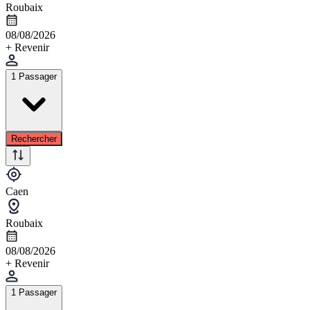
Roubaix
08/08/2026
+ Revenir
1 Passager
Rechercher
Caen
Roubaix
08/08/2026
+ Revenir
1 Passager