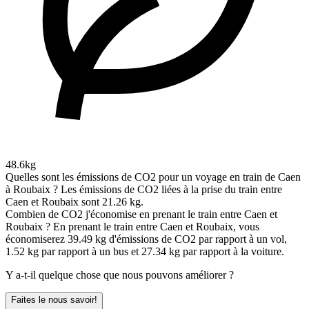
48.6kg
Quelles sont les émissions de CO2 pour un voyage en train de Caen
à Roubaix ?
Les émissions de CO2 liées à la prise du train entre
Caen et Roubaix sont 21.26 kg.
Combien de CO2 j'économise en prenant le train entre Caen et
Roubaix ?
En prenant le train entre Caen et Roubaix, vous
économiserez 39.49 kg d'émissions de CO2 par rapport à un vol,
1.52 kg par rapport à un bus et 27.34 kg par rapport à la voiture.
Y a-t-il quelque chose que nous pouvons améliorer ?
Faites le nous savoir!