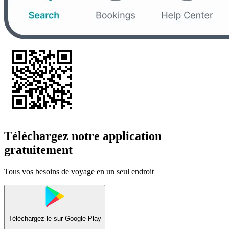
Téléchargez notre application
gratuitement
Tous vos besoins de voyage en un seul endroit
Téléchargez-le sur
Google Play