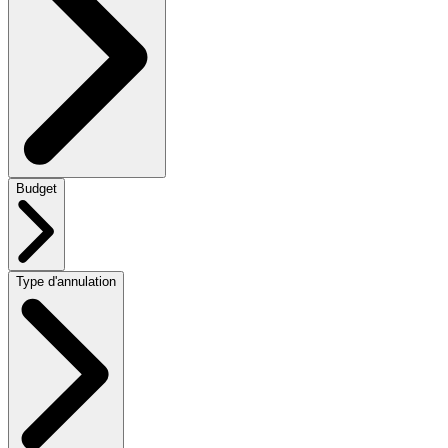
Budget
Type d'annulation