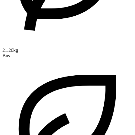
21.26kg
Bus