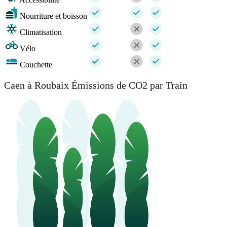
Nourriture et boisson
Climatisation
Vélo
Couchette
Caen à Roubaix Émissions de CO2 par Train