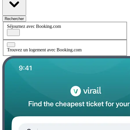
Rechercher
Séjournez avec Booking.com
Trouvez un logement avec Booking.com