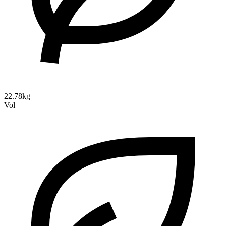
22.78kg
Vol