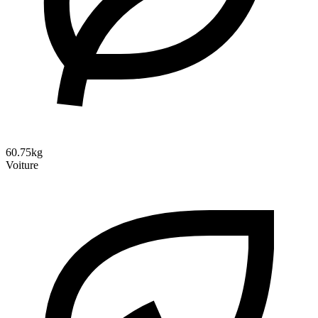
60.75kg
Voiture