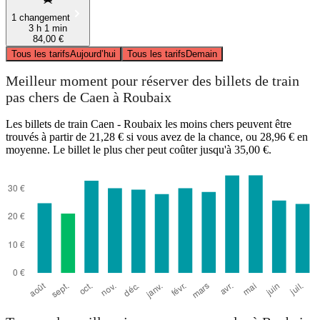
1 changement
3 h 1 min
84,00 €
Tous les tarifs
Aujourd’hui
Tous les tarifs
Demain
Meilleur moment pour réserver des billets de train
pas chers de Caen à Roubaix
Les billets de train Caen - Roubaix les moins chers peuvent être
trouvés à partir de 21,28 € si vous avez de la chance, ou 28,96 € en
moyenne. Le billet le plus cher peut coûter jusqu'à 35,00 €.