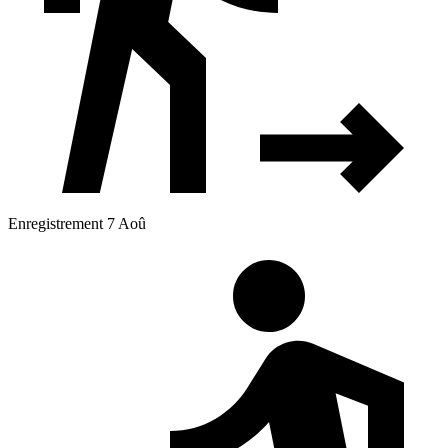
Enregistrement 7 Aoû