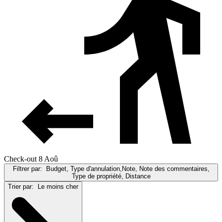
Check-out 8 Aoû
Filtrer par:
Budget, Type d'annulation,Note, Note des commentaires,
Type de propriété, Distance
Trier par:
Le moins cher