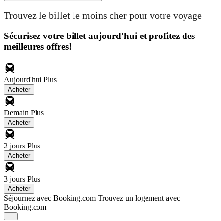
Trouvez le billet le moins cher pour votre voyage
Sécurisez votre billet aujourd'hui et profitez des
meilleures offres!
Aujourd'hui
Plus
Acheter
Demain
Plus
Acheter
2 jours
Plus
Acheter
3 jours
Plus
Acheter
Séjournez avec Booking.com
Trouvez un logement avec
Booking.com