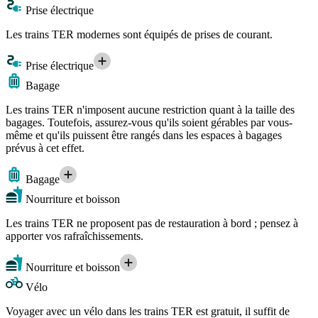
Prise électrique
Les trains TER modernes sont équipés de prises de courant.
Prise électrique
Bagage
Les trains TER n'imposent aucune restriction quant à la taille des
bagages. Toutefois, assurez-vous qu'ils soient gérables par vous-
même et qu'ils puissent être rangés dans les espaces à bagages
prévus à cet effet.
Bagage
Nourriture et boisson
Les trains TER ne proposent pas de restauration à bord ; pensez à
apporter vos rafraîchissements.
Nourriture et boisson
Vélo
Voyager avec un vélo dans les trains TER est gratuit, il suffit de