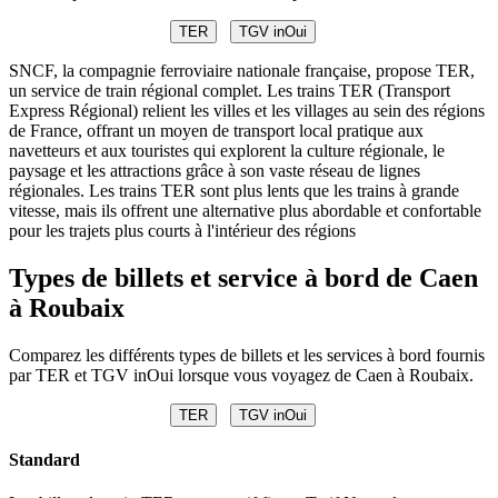
TER
TGV inOui
SNCF, la compagnie ferroviaire nationale française, propose TER,
un service de train régional complet. Les trains TER (Transport
Express Régional) relient les villes et les villages au sein des régions
de France, offrant un moyen de transport local pratique aux
navetteurs et aux touristes qui explorent la culture régionale, le
paysage et les attractions grâce à son vaste réseau de lignes
régionales. Les trains TER sont plus lents que les trains à grande
vitesse, mais ils offrent une alternative plus abordable et confortable
pour les trajets plus courts à l'intérieur des régions
Types de billets et service à bord de Caen
à Roubaix
Comparez les différents types de billets et les services à bord fournis
par TER et TGV inOui lorsque vous voyagez de Caen à Roubaix.
TER
TGV inOui
Standard