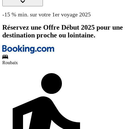
-15 % min. sur votre 1er voyage 2025
Réservez une Offre Début 2025 pour une
destination proche ou lointaine.
Roubaix