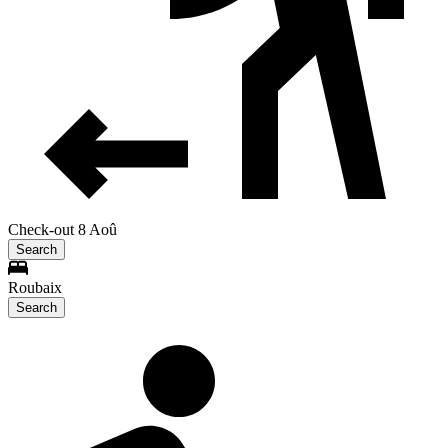
Check-out 8 Aoû
Search
Roubaix
Search