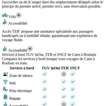
l'accrocher ou de le ranger dans des emplacements désignés selon le
principe du premier arrivé, premier servi, sans réservation possible.
Vélo
Accessibilité
Accès TER' propose une assistance spécialisée aux passagers
handicapés ou à mobilité réduite, garantissant une expérience de
voyage fluide.
Accessibilité
Services à bord TGV inOui, TER et SNCF de Caen à Roubaix
Comparez les services à bord lorsque vous voyagez de Caen à
Roubaix en train.
Services à bord
TGV inOui
TER
SNCF
Zone de silence
Wifi
Prise électrique
Bagage
Accessibilité