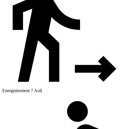
Enregistrement 7 Aoû