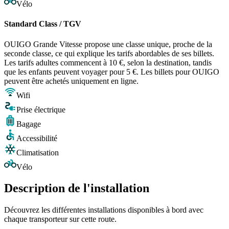
Vélo
Standard Class / TGV
OUIGO Grande Vitesse propose une classe unique, proche de la
seconde classe, ce qui explique les tarifs abordables de ses billets.
Les tarifs adultes commencent à 10 €, selon la destination, tandis
que les enfants peuvent voyager pour 5 €. Les billets pour OUIGO
peuvent être achetés uniquement en ligne.
Wifi
Prise électrique
Bagage
Accessibilité
Climatisation
Vélo
Description de l'installation
Découvrez les différentes installations disponibles à bord avec
chaque transporteur sur cette route.