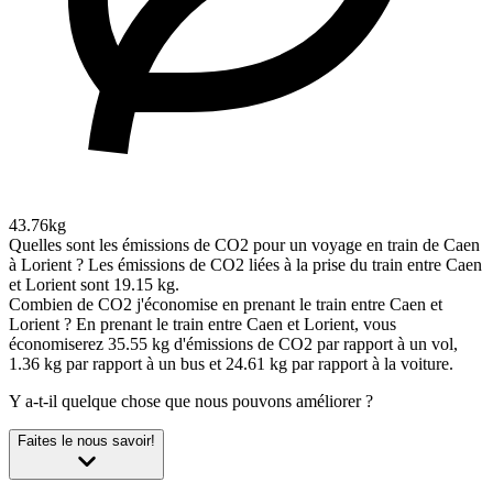
43.76kg
Quelles sont les émissions de CO2 pour un voyage en train de Caen
à Lorient ?
Les émissions de CO2 liées à la prise du train entre Caen
et Lorient sont 19.15 kg.
Combien de CO2 j'économise en prenant le train entre Caen et
Lorient ?
En prenant le train entre Caen et Lorient, vous
économiserez 35.55 kg d'émissions de CO2 par rapport à un vol,
1.36 kg par rapport à un bus et 24.61 kg par rapport à la voiture.
Y a-t-il quelque chose que nous pouvons améliorer ?
Faites le nous savoir!