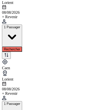
Lorient
08/08/2026
+ Revenir
1 Passager
Rechercher
Caen
Lorient
08/08/2026
+ Revenir
1 Passager