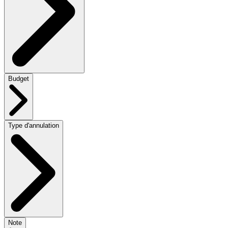
Budget
Type d'annulation
Note