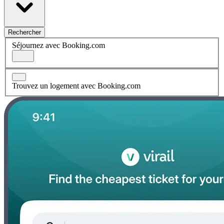
Rechercher
Séjournez avec Booking.com
Trouvez un logement avec Booking.com