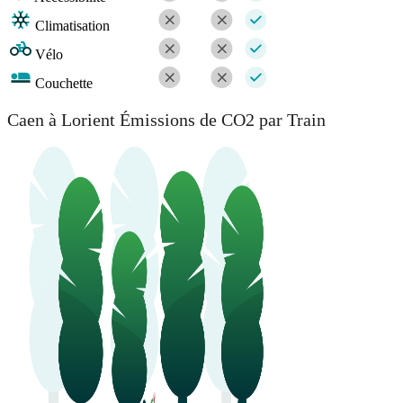
Climatisation
Vélo
Couchette
Caen à Lorient Émissions de CO2 par Train