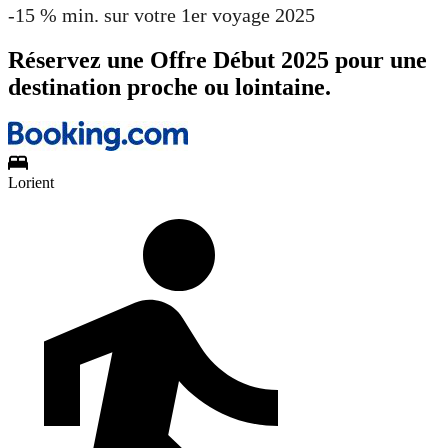
-15 % min. sur votre 1er voyage 2025
Réservez une Offre Début 2025 pour une
destination proche ou lointaine.
Lorient