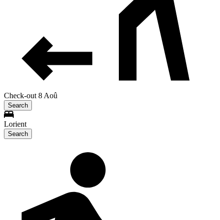
Check-out 8 Aoû
Search
Lorient
Search