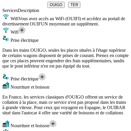
OUIGO
TER
Services
Description
Wifi
Vous avez accès au WiFi (OUIFI) et accédez au portail de
divertissement OUIFUN moyennant un supplément.
Wifi
Prise électrique
Dans les trains OUIGO, seules les places situées à l'étage supérieur
de certains wagons disposent de prises de courant. Prenez en compte
que ces places peuvent engendrer des frais supplémentaires, tandis
que le pont inférieur n'en est pas équipé du tout.
Prise électrique
Nourriture et boisson
En France, les services classiques d'OUIGO offrent un service de
collation à la place, mais ce service n'est pas proposé dans les trains
à grande vitesse. Pour ceux qui voyagent en Espagne, le OUIBAR
situé dans l'autocar 4 offre une variété de boissons et de collations
Nourriture et boisson