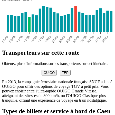
Transporteurs sur cette route
Obtenez plus d'informations sur les transporteurs sur cet itinéraire.
OUIGO
TER
En 2013, la compagnie ferroviaire nationale française SNCF a lancé
OUIGO pour offrir des options de voyage TGV à petit prix. Vous
pouvez choisir entre l'ultra-rapide OUIGO Grande Vitesse,
atteignant des vitesses de 300 km/h, ou l'OUIGO Classique plus
tranquille, offrant une expérience de voyage en train nostalgique.
Types de billets et service à bord de Caen