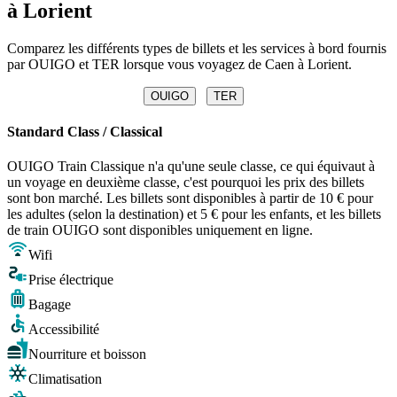
à Lorient
Comparez les différents types de billets et les services à bord fournis
par OUIGO et TER lorsque vous voyagez de Caen à Lorient.
OUIGO
TER
Standard Class / Classical
OUIGO Train Classique n'a qu'une seule classe, ce qui équivaut à
un voyage en deuxième classe, c'est pourquoi les prix des billets
sont bon marché. Les billets sont disponibles à partir de 10 € pour
les adultes (selon la destination) et 5 € pour les enfants, et les billets
de train OUIGO sont disponibles uniquement en ligne.
Wifi
Prise électrique
Bagage
Accessibilité
Nourriture et boisson
Climatisation