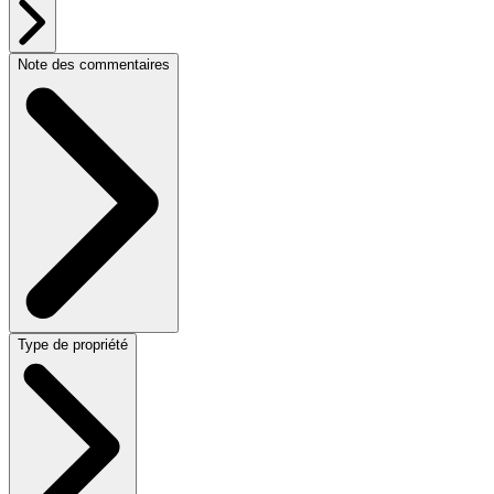
Note des commentaires
Type de propriété