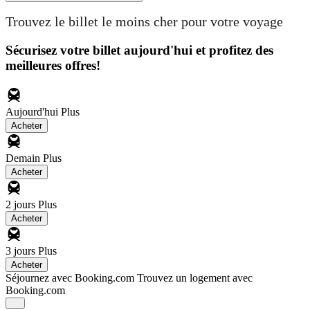
Trouvez le billet le moins cher pour votre voyage
Sécurisez votre billet aujourd'hui et profitez des
meilleures offres!
Aujourd'hui
Plus
Acheter
Demain
Plus
Acheter
2 jours
Plus
Acheter
3 jours
Plus
Acheter
Séjournez avec Booking.com
Trouvez un logement avec
Booking.com