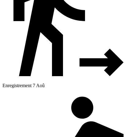
Enregistrement 7 Aoû