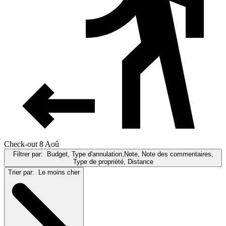
Check-out 8 Aoû
Filtrer par:
Budget, Type d'annulation,Note, Note des commentaires,
Type de propriété, Distance
Trier par:
Le moins cher