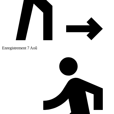
Enregistrement 7 Aoû