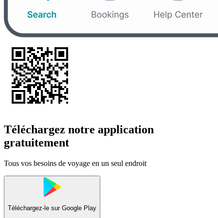
Téléchargez notre application
gratuitement
Tous vos besoins de voyage en un seul endroit
Téléchargez-le sur
Google Play