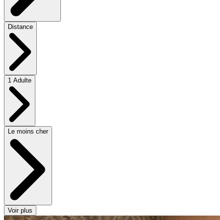
Distance
1 Adulte
Le moins cher
Voir plus