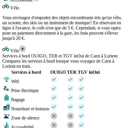
Vélo
Vous envisagez d'emporter des objets encombrants tels qu'un vélo,
un scooter, des skis ou un instrument de musique? En réservant en
ligne à l'avance, le coût n'est que de 5 €. Cependant, si vous optez
pour un paiement directement à la gare, les frais peuvent s'élever
jusqu'à 20 €.
Vélo
Services à bord OUIGO, TER et TGV inOui de Caen à Lorient
Comparez les services à bord lorsque vous voyagez de Caen à
Lorient en train.
Services à bord
OUIGO
TER
TGV inOui
Wifi
Prise électrique
Bagage
Nourriture et boisson
Zone de silence
Accessibilité