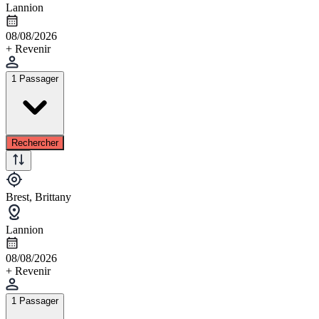
Lannion
08/08/2026
+ Revenir
1 Passager
Rechercher
Brest, Brittany
Lannion
08/08/2026
+ Revenir
1 Passager