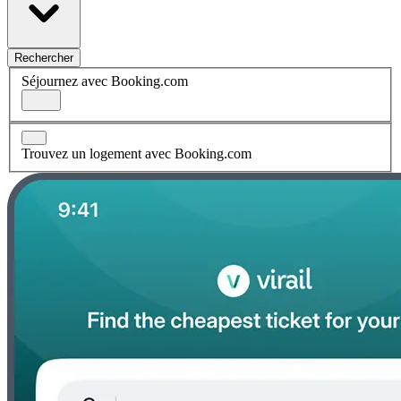
Rechercher
Séjournez avec Booking.com
Trouvez un logement avec Booking.com