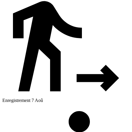
Enregistrement 7 Aoû