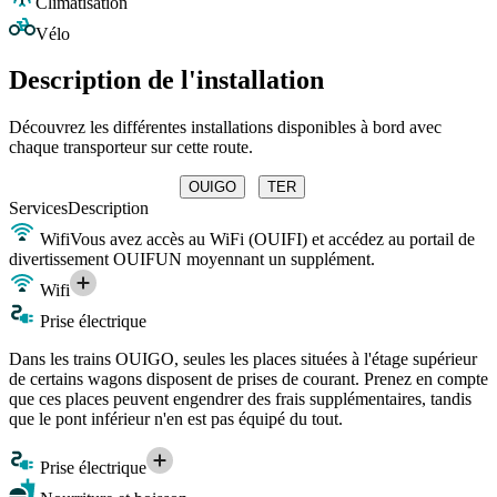
Climatisation
Vélo
Description de l'installation
Découvrez les différentes installations disponibles à bord avec
chaque transporteur sur cette route.
OUIGO
TER
Services
Description
Wifi
Vous avez accès au WiFi (OUIFI) et accédez au portail de
divertissement OUIFUN moyennant un supplément.
Wifi
Prise électrique
Dans les trains OUIGO, seules les places situées à l'étage supérieur
de certains wagons disposent de prises de courant. Prenez en compte
que ces places peuvent engendrer des frais supplémentaires, tandis
que le pont inférieur n'en est pas équipé du tout.
Prise électrique