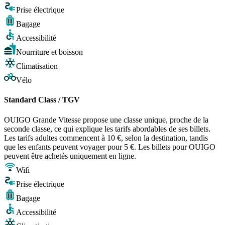
Prise électrique
Bagage
Accessibilité
Nourriture et boisson
Climatisation
Vélo
Standard Class / TGV
OUIGO Grande Vitesse propose une classe unique, proche de la
seconde classe, ce qui explique les tarifs abordables de ses billets.
Les tarifs adultes commencent à 10 €, selon la destination, tandis
que les enfants peuvent voyager pour 5 €. Les billets pour OUIGO
peuvent être achetés uniquement en ligne.
Wifi
Prise électrique
Bagage
Accessibilité