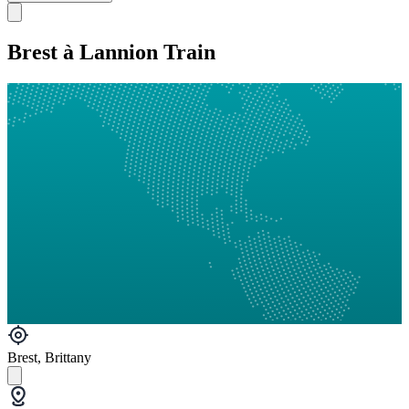
Brest à Lannion Train
Brest, Brittany