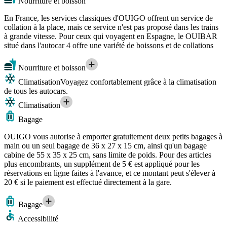
Nourriture et boisson
En France, les services classiques d'OUIGO offrent un service de
collation à la place, mais ce service n'est pas proposé dans les trains
à grande vitesse. Pour ceux qui voyagent en Espagne, le OUIBAR
situé dans l'autocar 4 offre une variété de boissons et de collations
Nourriture et boisson
Climatisation
Voyagez confortablement grâce à la climatisation
de tous les autocars.
Climatisation
Bagage
OUIGO vous autorise à emporter gratuitement deux petits bagages à
main ou un seul bagage de 36 x 27 x 15 cm, ainsi qu'un bagage
cabine de 55 x 35 x 25 cm, sans limite de poids. Pour des articles
plus encombrants, un supplément de 5 € est appliqué pour les
réservations en ligne faites à l'avance, et ce montant peut s'élever à
20 € si le paiement est effectué directement à la gare.
Bagage
Accessibilité