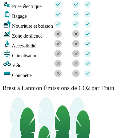
Prise électrique
Bagage
Nourriture et boisson
Zone de silence
Accessibilité
Climatisation
Vélo
Couchette
Brest à Lannion Émissions de CO2 par Train