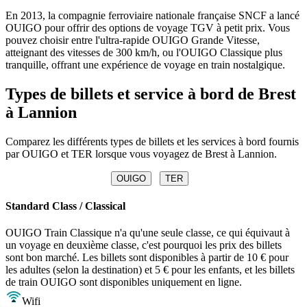
En 2013, la compagnie ferroviaire nationale française SNCF a lancé
OUIGO pour offrir des options de voyage TGV à petit prix. Vous
pouvez choisir entre l'ultra-rapide OUIGO Grande Vitesse,
atteignant des vitesses de 300 km/h, ou l'OUIGO Classique plus
tranquille, offrant une expérience de voyage en train nostalgique.
Types de billets et service à bord de Brest
à Lannion
Comparez les différents types de billets et les services à bord fournis
par OUIGO et TER lorsque vous voyagez de Brest à Lannion.
OUIGO
TER
Standard Class / Classical
OUIGO Train Classique n'a qu'une seule classe, ce qui équivaut à
un voyage en deuxième classe, c'est pourquoi les prix des billets
sont bon marché. Les billets sont disponibles à partir de 10 € pour
les adultes (selon la destination) et 5 € pour les enfants, et les billets
de train OUIGO sont disponibles uniquement en ligne.
Wifi