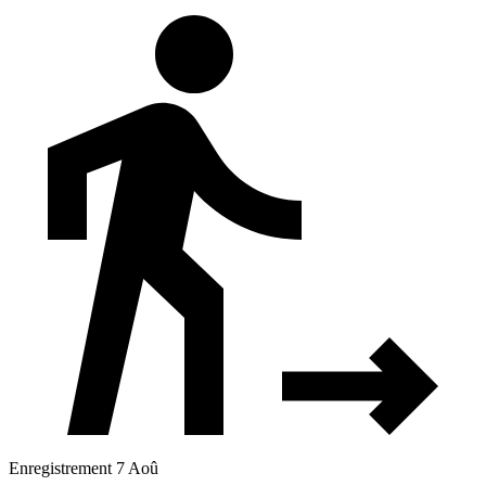
Enregistrement 7 Aoû