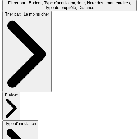
Filtrer par:
Budget, Type d'annulation,Note, Note des commentaires,
Type de propriété, Distance
Trier par:
Le moins cher
Budget
Type d'annulation