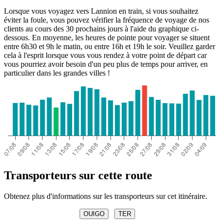
Lorsque vous voyagez vers Lannion en train, si vous souhaitez
éviter la foule, vous pouvez vérifier la fréquence de voyage de nos
clients au cours des 30 prochains jours à l'aide du graphique ci-
dessous. En moyenne, les heures de pointe pour voyager se situent
entre 6h30 et 9h le matin, ou entre 16h et 19h le soir. Veuillez garder
cela à l'esprit lorsque vous vous rendez à votre point de départ car
vous pourriez avoir besoin d'un peu plus de temps pour arriver, en
particulier dans les grandes villes !
Transporteurs sur cette route
Obtenez plus d'informations sur les transporteurs sur cet itinéraire.
OUIGO
TER