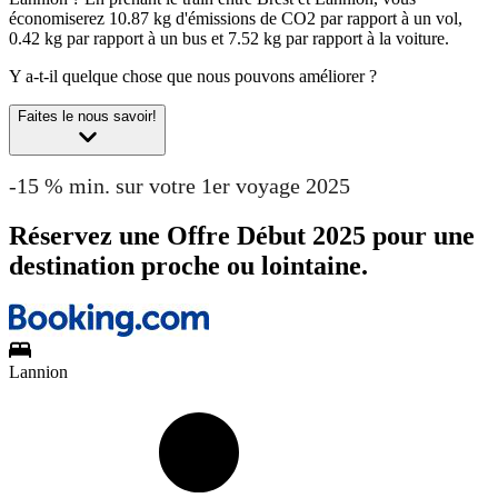
économiserez 10.87 kg d'émissions de CO2 par rapport à un vol,
0.42 kg par rapport à un bus et 7.52 kg par rapport à la voiture.
Y a-t-il quelque chose que nous pouvons améliorer ?
Faites le nous savoir!
-15 % min. sur votre 1er voyage 2025
Réservez une Offre Début 2025 pour une
destination proche ou lointaine.
Lannion