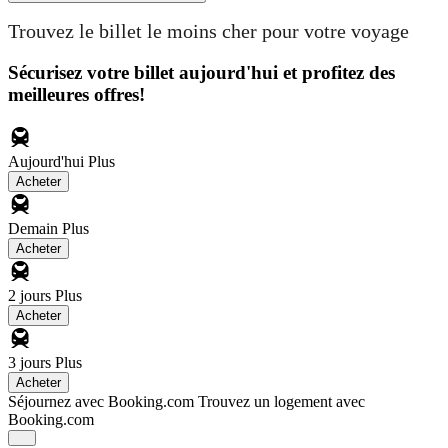
Trouvez le billet le moins cher pour votre voyage
Sécurisez votre billet aujourd'hui et profitez des
meilleures offres!
Aujourd'hui
Plus
Acheter
Demain
Plus
Acheter
2 jours
Plus
Acheter
3 jours
Plus
Acheter
Séjournez avec Booking.com
Trouvez un logement avec
Booking.com