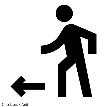
Check-out 8 Aoû