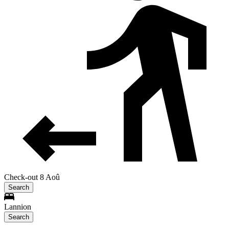
Check-out 8 Aoû
Search
Lannion
Search