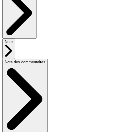
Note
Note des commentaires