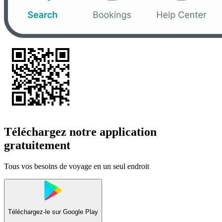
Téléchargez notre application
gratuitement
Tous vos besoins de voyage en un seul endroit
Téléchargez-le sur
Google Play