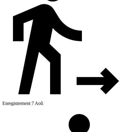
Enregistrement 7 Aoû