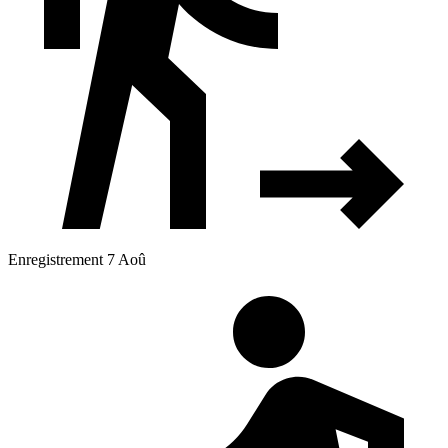
Enregistrement 7 Aoû