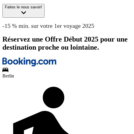
Faites le nous savoir!
-15 % min. sur votre 1er voyage 2025
Réservez une Offre Début 2025 pour une
destination proche ou lointaine.
Berlin