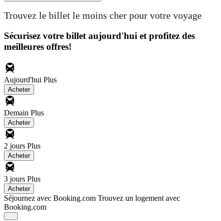
Trouvez le billet le moins cher pour votre voyage
Sécurisez votre billet aujourd'hui et profitez des
meilleures offres!
Aujourd'hui
Plus
Acheter
Demain
Plus
Acheter
2 jours
Plus
Acheter
3 jours
Plus
Acheter
Séjournez avec Booking.com
Trouvez un logement avec
Booking.com