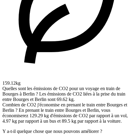
159.12kg
Quelles sont les émissions de CO2 pour un voyage en train de
Bourges à Berlin ?
Les émissions de CO2 liées à la prise du train
entre Bourges et Berlin sont 69.62 kg.
Combien de CO2 j'économise en prenant le train entre Bourges et
Berlin ?
En prenant le train entre Bourges et Berlin, vous
économiserez 129.29 kg d'émissions de CO2 par rapport à un vol,
4.97 kg par rapport à un bus et 89.5 kg par rapport à la voiture.
Y a-t-il quelque chose que nous pouvons améliorer ?