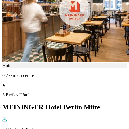
Hôtel
0.77km du centre
3 Étoiles Hôtel
MEININGER Hotel Berlin Mitte