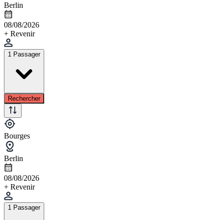
Berlin
08/08/2026
+ Revenir
1 Passager
Rechercher
Bourges
Berlin
08/08/2026
+ Revenir
1 Passager