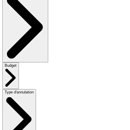
Budget
Type d'annulation