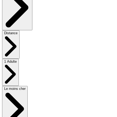
Distance
1 Adulte
Le moins cher