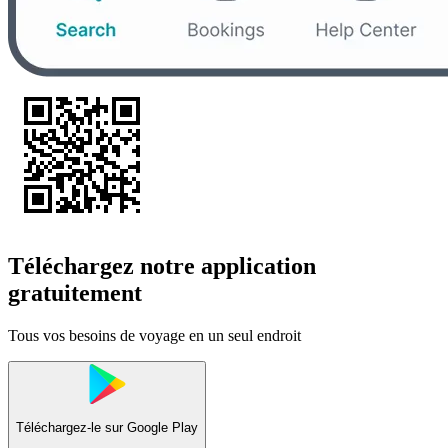
Téléchargez notre application
gratuitement
Tous vos besoins de voyage en un seul endroit
Téléchargez-le sur
Google Play