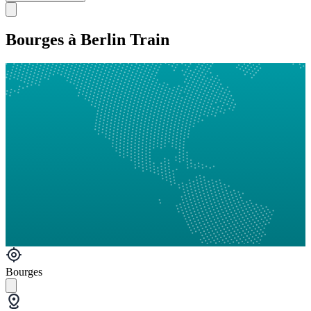
Bourges à Berlin Train
Bourges