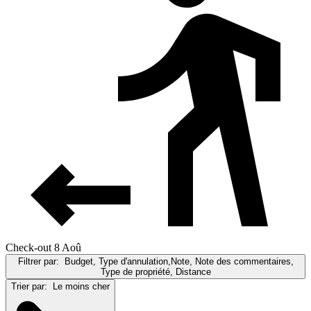
Check-out 8 Aoû
Filtrer par:
Budget, Type d'annulation,Note, Note des commentaires,
Type de propriété, Distance
Trier par:
Le moins cher