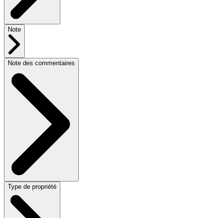
Note
Note des commentaires
Type de propriété