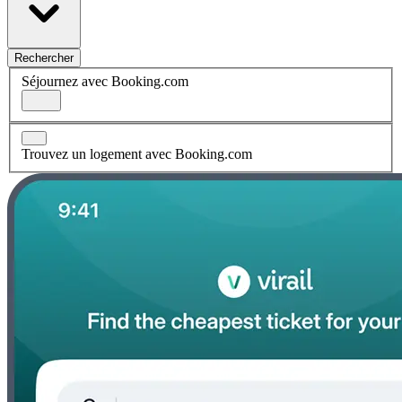
Rechercher
Séjournez avec Booking.com
Trouvez un logement avec Booking.com