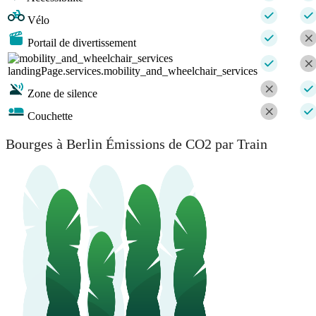
Vélo
Portail de divertissement
landingPage.services.mobility_and_wheelchair_services
Zone de silence
Couchette
Bourges à Berlin Émissions de CO2 par Train