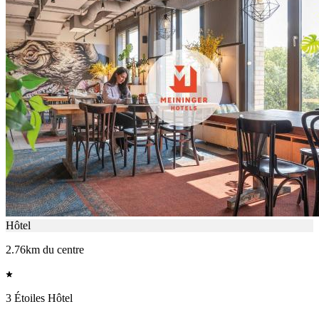
Hôtel
2.76km du centre
3 Étoiles Hôtel