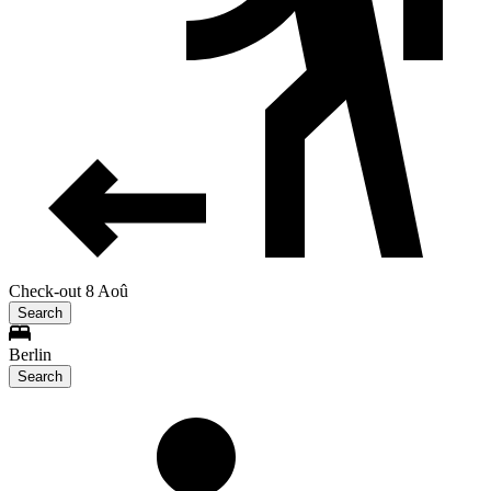
Check-out 8 Aoû
Search
Berlin
Search