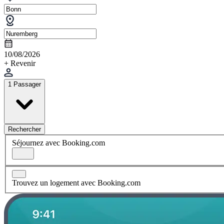
10/08/2026
+ Revenir
1 Passager
Rechercher
Séjournez avec Booking.com
Trouvez un logement avec Booking.com