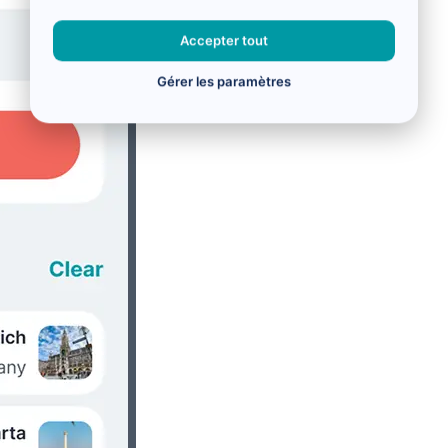
Accepter tout
Gérer les paramètres