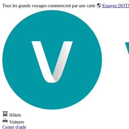
Tous les grands voyages commencent par une carte 🌎
Essayez DOTS
Hôtels
Voitures
Centre d'aide