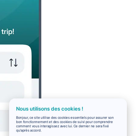
Nous utilisons des cookies !
Bonjour, ce site utilise des cookies essentiels pour assurer son
bon fonctionnement et des cookies de suivi pour comprendre
comment vous interagissez avec lui. Ce dernier ne sera fixé
qu'après accord.