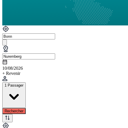
10/08/2026
+ Revenir
1 Passager
Rechercher