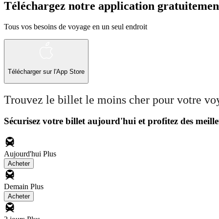
Téléchargez notre application gratuitemen
Tous vos besoins de voyage en un seul endroit
Télécharger sur l'App Store
Trouvez le billet le moins cher pour votre v
Sécurisez votre billet aujourd'hui et profitez des meille
Aujourd'hui
Plus
Acheter
Demain
Plus
Acheter