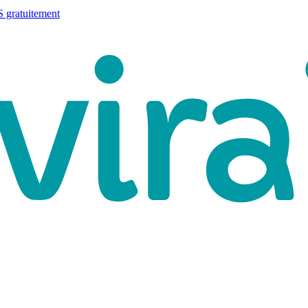
 gratuitement