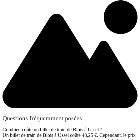
Questions fréquemment posées
Combien coûte un billet de train de Blois à Ussel ?
Un billet de train de Blois à Ussel coûte 48,25 €. Cependant, le prix