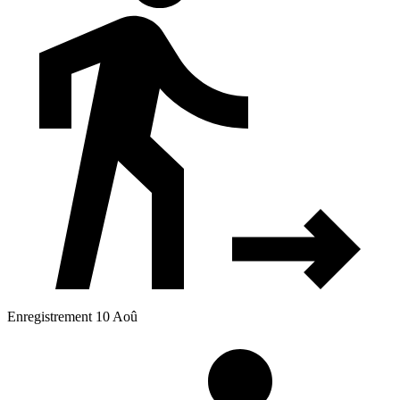
Enregistrement 10 Aoû