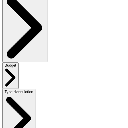
Budget
Type d'annulation