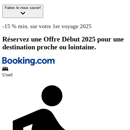
Faites le nous savoir!
-15 % min. sur votre 1er voyage 2025
Réservez une Offre Début 2025 pour une
destination proche ou lointaine.
Ussel