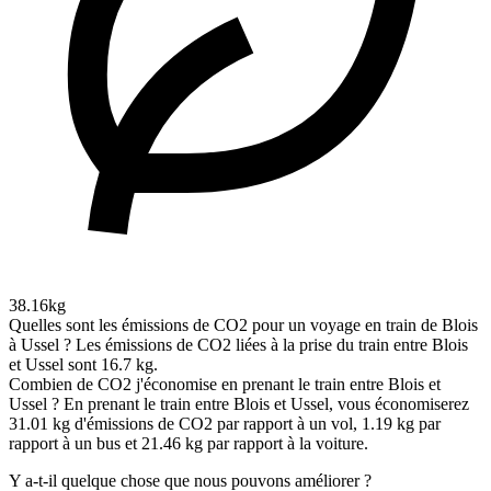
38.16kg
Quelles sont les émissions de CO2 pour un voyage en train de Blois
à Ussel ?
Les émissions de CO2 liées à la prise du train entre Blois
et Ussel sont 16.7 kg.
Combien de CO2 j'économise en prenant le train entre Blois et
Ussel ?
En prenant le train entre Blois et Ussel, vous économiserez
31.01 kg d'émissions de CO2 par rapport à un vol, 1.19 kg par
rapport à un bus et 21.46 kg par rapport à la voiture.
Y a-t-il quelque chose que nous pouvons améliorer ?