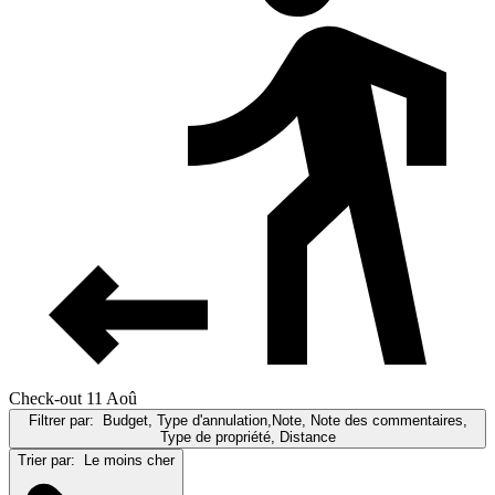
Check-out 11 Aoû
Filtrer par:
Budget, Type d'annulation,Note, Note des commentaires,
Type de propriété, Distance
Trier par:
Le moins cher