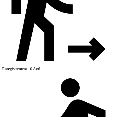
Enregistrement 10 Aoû