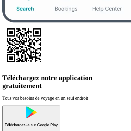
Téléchargez notre application
gratuitement
Tous vos besoins de voyage en un seul endroit
Téléchargez-le sur
Google Play