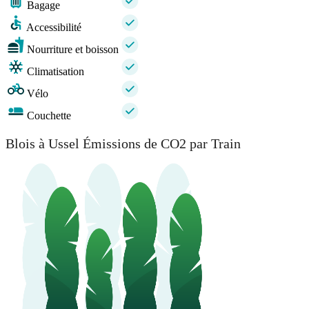
Bagage
Accessibilité
Nourriture et boisson
Climatisation
Vélo
Couchette
Blois à Ussel Émissions de CO2 par Train