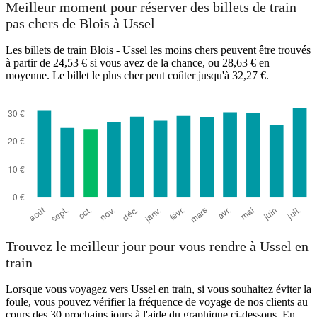
Meilleur moment pour réserver des billets de train
pas chers de Blois à Ussel
Les billets de train Blois - Ussel les moins chers peuvent être trouvés
à partir de 24,53 € si vous avez de la chance, ou 28,63 € en
moyenne. Le billet le plus cher peut coûter jusqu'à 32,27 €.
Ussel
Trouvez le meilleur jour pour vous rendre à Ussel en
train
Lorsque vous voyagez vers Ussel en train, si vous souhaitez éviter la
foule, vous pouvez vérifier la fréquence de voyage de nos clients au
cours des 30 prochains jours à l'aide du graphique ci-dessous. En