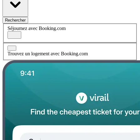
Rechercher
Séjournez avec Booking.com
Trouvez un logement avec Booking.com