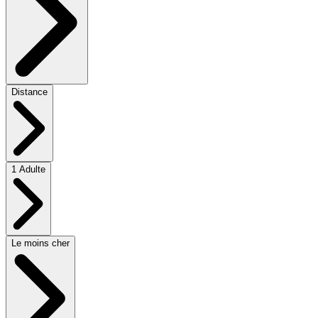
Distance
1 Adulte
Le moins cher