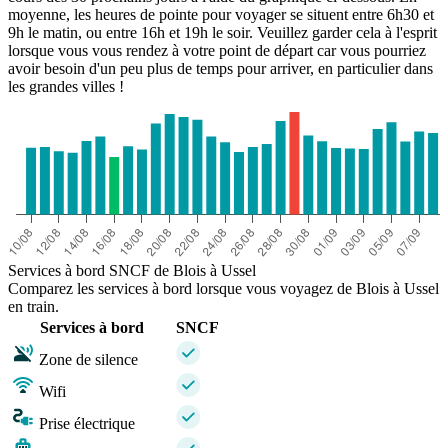
moyenne, les heures de pointe pour voyager se situent entre 6h30 et
9h le matin, ou entre 16h et 19h le soir. Veuillez garder cela à l'esprit
lorsque vous vous rendez à votre point de départ car vous pourriez
avoir besoin d'un peu plus de temps pour arriver, en particulier dans
les grandes villes !
Services à bord SNCF de Blois à Ussel
Comparez les services à bord lorsque vous voyagez de Blois à Ussel
en train.
Services à bord
SNCF
Zone de silence
Wifi
Prise électrique