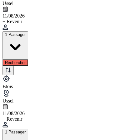
Ussel
11/08/2026
+ Revenir
1 Passager
Rechercher
Blois
Ussel
11/08/2026
+ Revenir
1 Passager