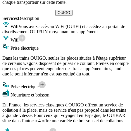
chaque transporteur sur cette route.
OUIGO
Services
Description
Wifi
Vous avez accès au WiFi (OUIFI) et accédez au portail de
divertissement OUIFUN moyennant un supplément.
Wifi
Prise électrique
Dans les trains OUIGO, seules les places situées à l'étage supérieur
de certains wagons disposent de prises de courant. Prenez en compte
que ces places peuvent engendrer des frais supplémentaires, tandis
que le pont inférieur n'en est pas équipé du tout.
Prise électrique
Nourriture et boisson
En France, les services classiques d'OUIGO offrent un service de
collation à la place, mais ce service n'est pas proposé dans les trains
à grande vitesse. Pour ceux qui voyagent en Espagne, le OUIBAR
situé dans l'autocar 4 offre une variété de boissons et de collations