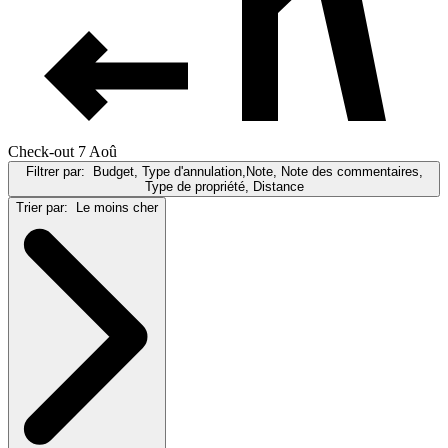
Check-out 7 Aoû
Filtrer par:
Budget, Type d'annulation,Note, Note des commentaires,
Type de propriété, Distance
Trier par:
Le moins cher