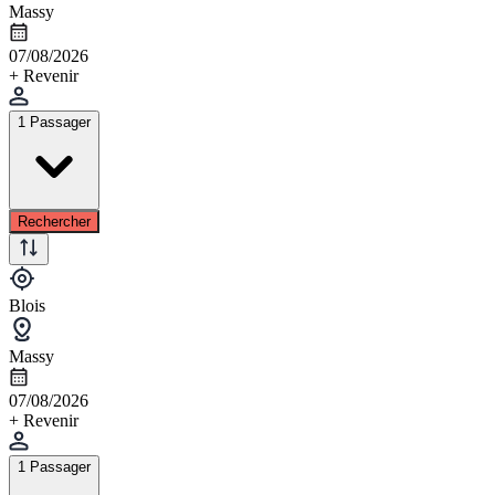
Massy
07/08/2026
+ Revenir
1 Passager
Rechercher
Blois
Massy
07/08/2026
+ Revenir
1 Passager