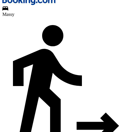
Massy