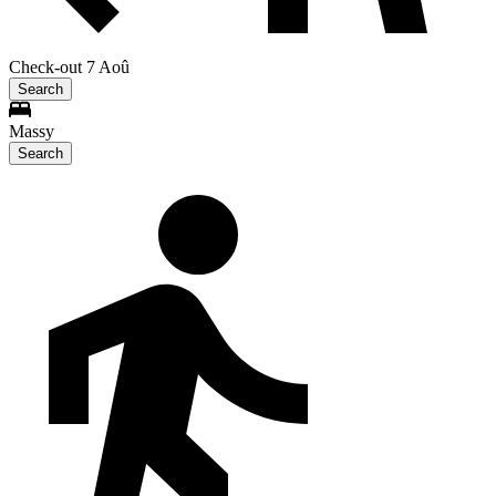
Check-out 7 Aoû
Search
Massy
Search