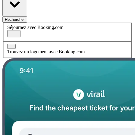
Rechercher
Séjournez avec Booking.com
Trouvez un logement avec Booking.com