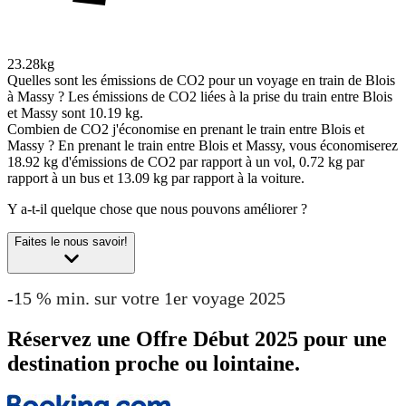
23.28kg
Quelles sont les émissions de CO2 pour un voyage en train de Blois
à Massy ?
Les émissions de CO2 liées à la prise du train entre Blois
et Massy sont 10.19 kg.
Combien de CO2 j'économise en prenant le train entre Blois et
Massy ?
En prenant le train entre Blois et Massy, vous économiserez
18.92 kg d'émissions de CO2 par rapport à un vol, 0.72 kg par
rapport à un bus et 13.09 kg par rapport à la voiture.
Y a-t-il quelque chose que nous pouvons améliorer ?
Faites le nous savoir!
-15 % min. sur votre 1er voyage 2025
Réservez une Offre Début 2025 pour une
destination proche ou lointaine.