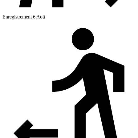
Enregistrement 6 Aoû