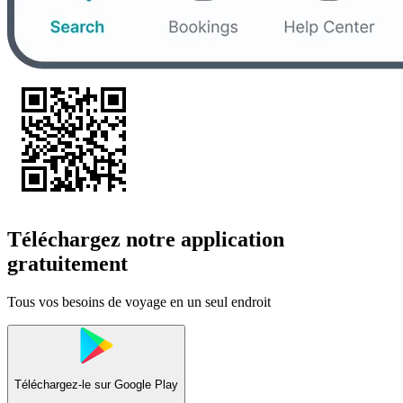
Téléchargez notre application
gratuitement
Tous vos besoins de voyage en un seul endroit
Téléchargez-le sur
Google Play