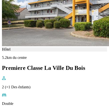
Hôtel
5.2km du centre
Premiere Classe La Ville Du Bois
2 (+1 Des énfants)
Double