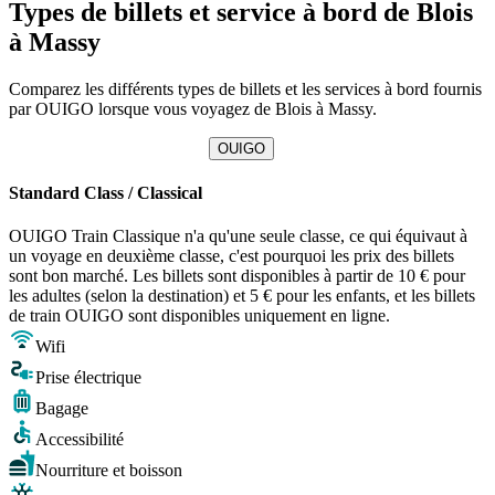
Types de billets et service à bord de Blois
à Massy
Comparez les différents types de billets et les services à bord fournis
par OUIGO lorsque vous voyagez de Blois à Massy.
OUIGO
Standard Class / Classical
OUIGO Train Classique n'a qu'une seule classe, ce qui équivaut à
un voyage en deuxième classe, c'est pourquoi les prix des billets
sont bon marché. Les billets sont disponibles à partir de 10 € pour
les adultes (selon la destination) et 5 € pour les enfants, et les billets
de train OUIGO sont disponibles uniquement en ligne.
Wifi
Prise électrique
Bagage
Accessibilité
Nourriture et boisson