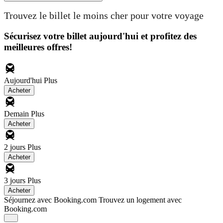
Trouvez le billet le moins cher pour votre voyage
Sécurisez votre billet aujourd'hui et profitez des
meilleures offres!
Aujourd'hui
Plus
Acheter
Demain
Plus
Acheter
2 jours
Plus
Acheter
3 jours
Plus
Acheter
Séjournez avec Booking.com
Trouvez un logement avec
Booking.com