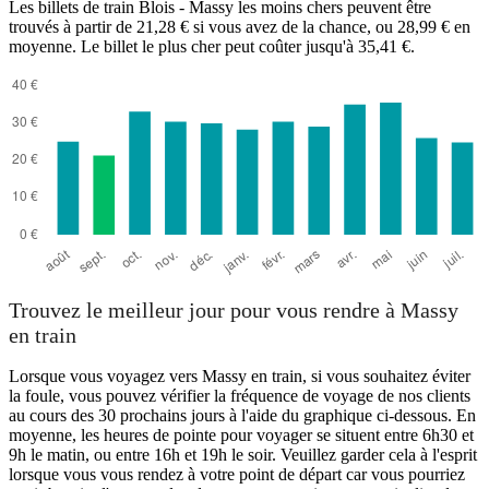
Les billets de train Blois - Massy les moins chers peuvent être
trouvés à partir de 21,28 € si vous avez de la chance, ou 28,99 € en
moyenne. Le billet le plus cher peut coûter jusqu'à 35,41 €.
Trouvez le meilleur jour pour vous rendre à Massy
en train
Lorsque vous voyagez vers Massy en train, si vous souhaitez éviter
la foule, vous pouvez vérifier la fréquence de voyage de nos clients
au cours des 30 prochains jours à l'aide du graphique ci-dessous. En
moyenne, les heures de pointe pour voyager se situent entre 6h30 et
9h le matin, ou entre 16h et 19h le soir. Veuillez garder cela à l'esprit
lorsque vous vous rendez à votre point de départ car vous pourriez