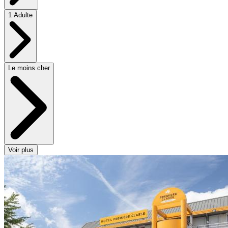
1 Adulte
Le moins cher
Voir plus