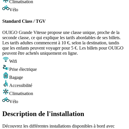
Climatisation
Vélo
Standard Class / TGV
OUIGO Grande Vitesse propose une classe unique, proche de la
seconde classe, ce qui explique les tarifs abordables de ses billets.
Les tarifs adultes commencent à 10 €, selon la destination, tandis
que les enfants peuvent voyager pour 5 €. Les billets pour OUIGO
peuvent être achetés uniquement en ligne.
Wifi
Prise électrique
Bagage
Accessibilité
Climatisation
Vélo
Description de l'installation
Découvrez les différentes installations disponibles à bord avec