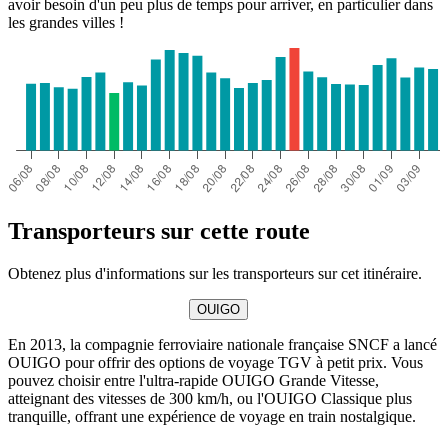
avoir besoin d'un peu plus de temps pour arriver, en particulier dans
les grandes villes !
Transporteurs sur cette route
Obtenez plus d'informations sur les transporteurs sur cet itinéraire.
OUIGO
En 2013, la compagnie ferroviaire nationale française SNCF a lancé
OUIGO pour offrir des options de voyage TGV à petit prix. Vous
pouvez choisir entre l'ultra-rapide OUIGO Grande Vitesse,
atteignant des vitesses de 300 km/h, ou l'OUIGO Classique plus
tranquille, offrant une expérience de voyage en train nostalgique.