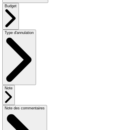
Budget
Type d'annulation
Note
Note des commentaires