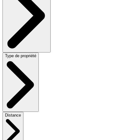
Type de propriété
Distance