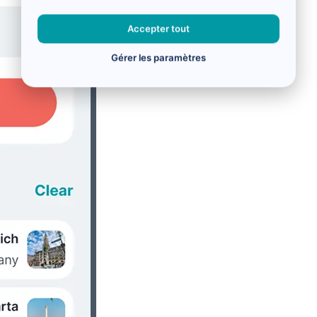
Accepter tout
Gérer les paramètres