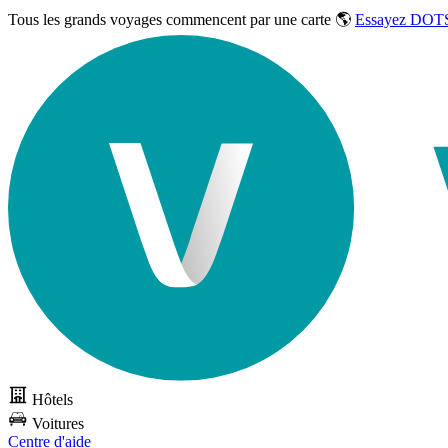
Tous les grands voyages commencent par une carte 🌎
Essayez DOTS
Hôtels
Voitures
Centre d'aide