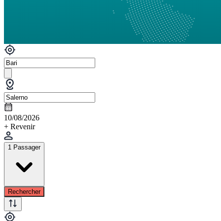
10/08/2026
+ Revenir
1 Passager
Rechercher