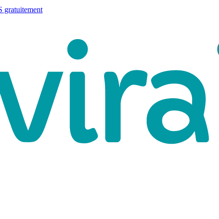
 gratuitement