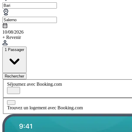
10/08/2026
+ Revenir
1 Passager
Rechercher
Séjournez avec Booking.com
Trouvez un logement avec Booking.com