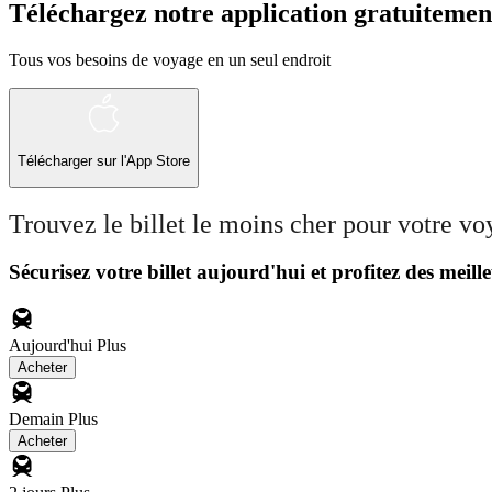
Téléchargez notre application gratuitemen
Tous vos besoins de voyage en un seul endroit
Télécharger sur l'App Store
Trouvez le billet le moins cher pour votre v
Sécurisez votre billet aujourd'hui et profitez des meille
Aujourd'hui
Plus
Acheter
Demain
Plus
Acheter