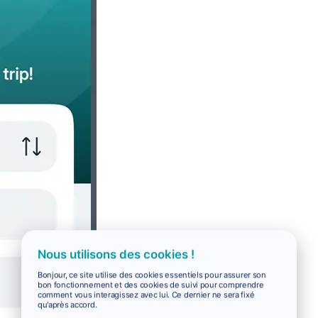
Nous utilisons des cookies !
Bonjour, ce site utilise des cookies essentiels pour assurer son
bon fonctionnement et des cookies de suivi pour comprendre
comment vous interagissez avec lui. Ce dernier ne sera fixé
qu'après accord.