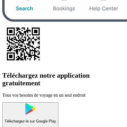
Téléchargez notre application
gratuitement
Tous vos besoins de voyage en un seul endroit
Téléchargez-le sur
Google Play