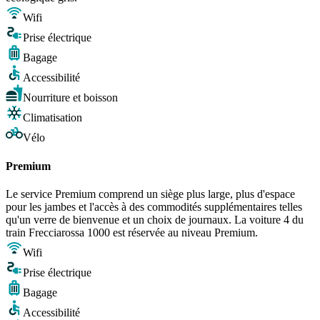
Wifi
Prise électrique
Bagage
Accessibilité
Nourriture et boisson
Climatisation
Vélo
Premium
Le service Premium comprend un siège plus large, plus d'espace
pour les jambes et l'accès à des commodités supplémentaires telles
qu'un verre de bienvenue et un choix de journaux. La voiture 4 du
train Frecciarossa 1000 est réservée au niveau Premium.
Wifi
Prise électrique
Bagage
Accessibilité