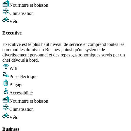
Nourriture et boisson
Climatisation
Vélo
Executive
Executive est le plus haut niveau de service et comprend toutes les
commodités du niveau Business, ainsi qu'un système de
divertissement personnel et des repas gastronomiques servis par un
chef dévoué à bord.
Wifi
Prise électrique
Bagage
Accessibilité
Nourriture et boisson
Climatisation
Vélo
Business