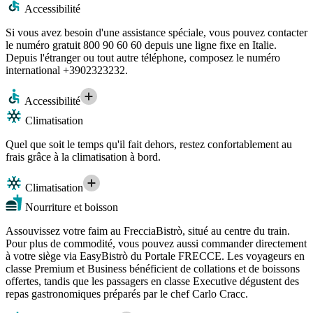
Accessibilité
Si vous avez besoin d'une assistance spéciale, vous pouvez contacter
le numéro gratuit 800 90 60 60 depuis une ligne fixe en Italie.
Depuis l'étranger ou tout autre téléphone, composez le numéro
international +3902323232.
Accessibilité
Climatisation
Quel que soit le temps qu'il fait dehors, restez confortablement au
frais grâce à la climatisation à bord.
Climatisation
Nourriture et boisson
Assouvissez votre faim au FrecciaBistrò, situé au centre du train.
Pour plus de commodité, vous pouvez aussi commander directement
à votre siège via EasyBistrò du Portale FRECCE. Les voyageurs en
classe Premium et Business bénéficient de collations et de boissons
offertes, tandis que les passagers en classe Executive dégustent des
repas gastronomiques préparés par le chef Carlo Cracc.