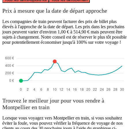
Prix à mesure que la date de départ approche
Les compagnies de train peuvent facturer des prix de billet plus
élevés à l'approche de la date de départ. Les prix dans les prochains
jours peuvent varier d'environ 1,00 € à 514,90 € mais peuvent être
sujets à changement. Notre conseil est de réserver le plus tôt possible
pour potentiellement économiser jusqu'à 100% sur votre voyage !
Trouvez le meilleur jour pour vous rendre à
Montpellier en train
Lorsque vous voyagez vers Montpellier en train, si vous souhaitez
éviter la foule, vous pouvez vérifier la fréquence de voyage de nos
clients au cours des 30 prochains jours à l'aide du graphique ci-