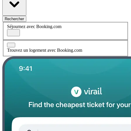
Rechercher
Séjournez avec Booking.com
Trouvez un logement avec Booking.com