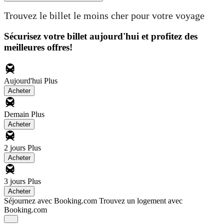
Trouvez le billet le moins cher pour votre voyage
Sécurisez votre billet aujourd'hui et profitez des
meilleures offres!
Aujourd'hui
Plus
Acheter
Demain
Plus
Acheter
2 jours
Plus
Acheter
3 jours
Plus
Acheter
Séjournez avec Booking.com
Trouvez un logement avec
Booking.com