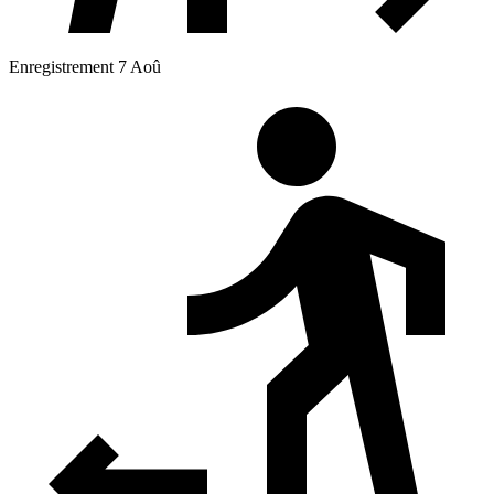
Enregistrement 7 Aoû