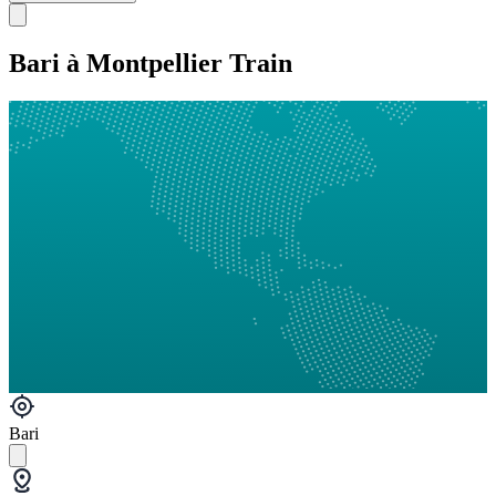
Bari à Montpellier Train
Bari