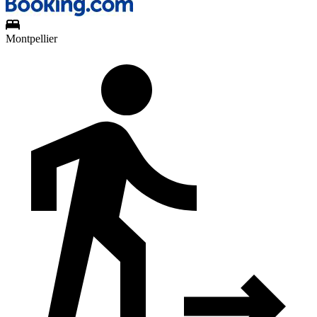
Montpellier