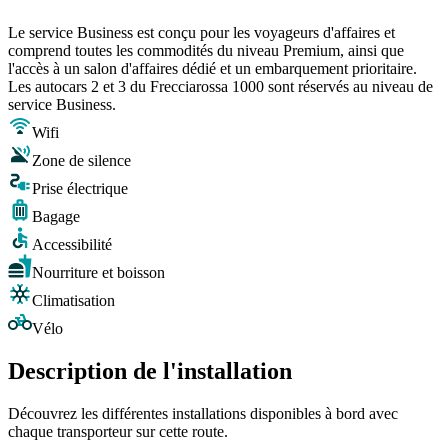
Le service Business est conçu pour les voyageurs d'affaires et
comprend toutes les commodités du niveau Premium, ainsi que
l'accès à un salon d'affaires dédié et un embarquement prioritaire.
Les autocars 2 et 3 du Frecciarossa 1000 sont réservés au niveau de
service Business.
Wifi
Zone de silence
Prise électrique
Bagage
Accessibilité
Nourriture et boisson
Climatisation
Vélo
Description de l'installation
Découvrez les différentes installations disponibles à bord avec
chaque transporteur sur cette route.