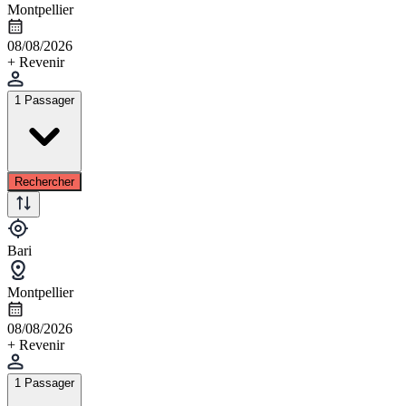
Montpellier
08/08/2026
+ Revenir
1 Passager
Rechercher
Bari
Montpellier
08/08/2026
+ Revenir
1 Passager