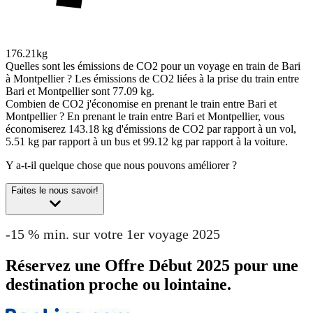
176.21kg
Quelles sont les émissions de CO2 pour un voyage en train de Bari
à Montpellier ?
Les émissions de CO2 liées à la prise du train entre
Bari et Montpellier sont 77.09 kg.
Combien de CO2 j'économise en prenant le train entre Bari et
Montpellier ?
En prenant le train entre Bari et Montpellier, vous
économiserez 143.18 kg d'émissions de CO2 par rapport à un vol,
5.51 kg par rapport à un bus et 99.12 kg par rapport à la voiture.
Y a-t-il quelque chose que nous pouvons améliorer ?
Faites le nous savoir!
-15 % min. sur votre 1er voyage 2025
Réservez une Offre Début 2025 pour une
destination proche ou lointaine.