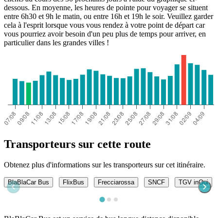
dessous. En moyenne, les heures de pointe pour voyager se situent
entre 6h30 et 9h le matin, ou entre 16h et 19h le soir. Veuillez garder
cela à l'esprit lorsque vous vous rendez à votre point de départ car
vous pourriez avoir besoin d'un peu plus de temps pour arriver, en
particulier dans les grandes villes !
Transporteurs sur cette route
Obtenez plus d'informations sur les transporteurs sur cet itinéraire.
BlaBlaCar Bus
FlixBus
Frecciarossa
SNCF
TGV inOui