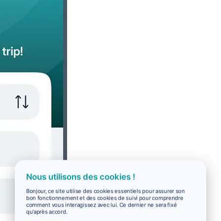
Nous utilisons des cookies !
Bonjour, ce site utilise des cookies essentiels pour assurer son
bon fonctionnement et des cookies de suivi pour comprendre
comment vous interagissez avec lui. Ce dernier ne sera fixé
qu'après accord.