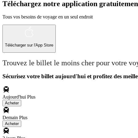
Téléchargez notre application gratuitemen
Tous vos besoins de voyage en un seul endroit
Télécharger sur l'App Store
Trouvez le billet le moins cher pour votre v
Sécurisez votre billet aujourd'hui et profitez des meille
Aujourd'hui
Plus
Acheter
Demain
Plus
Acheter