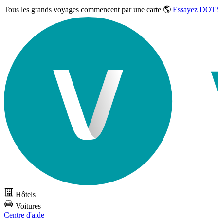
Tous les grands voyages commencent par une carte 🌎
Essayez DOTS
Hôtels
Voitures
Centre d'aide