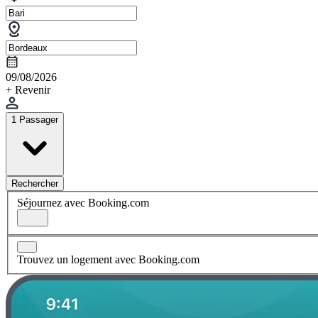
09/08/2026
+ Revenir
1 Passager
Rechercher
Séjournez avec Booking.com
Trouvez un logement avec Booking.com