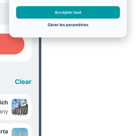
Accepter tout
Gérer les paramètres