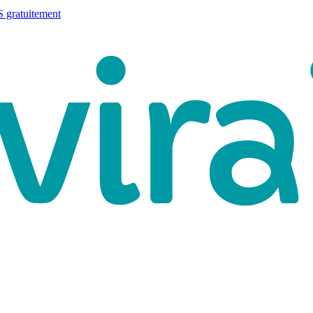
 gratuitement