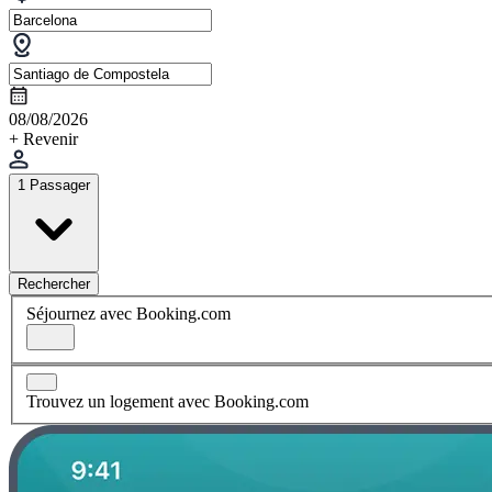
08/08/2026
+ Revenir
1 Passager
Rechercher
Séjournez avec Booking.com
Trouvez un logement avec Booking.com