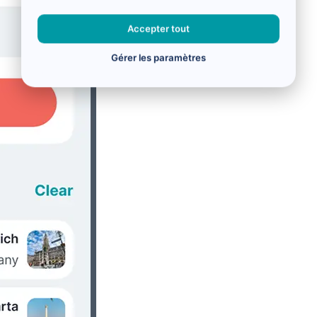
Accepter tout
Gérer les paramètres