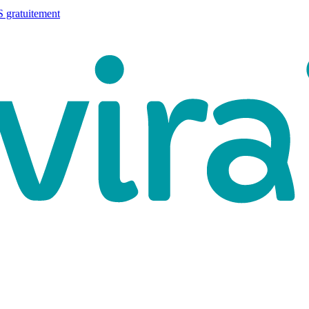
 gratuitement