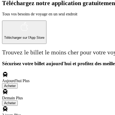
Téléchargez notre application gratuitemen
Tous vos besoins de voyage en un seul endroit
Télécharger sur l'App Store
Trouvez le billet le moins cher pour votre v
Sécurisez votre billet aujourd'hui et profitez des meille
Aujourd'hui
Plus
Acheter
Demain
Plus
Acheter