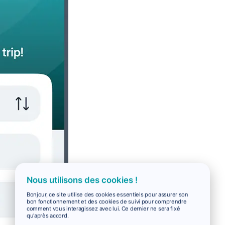
Nous utilisons des cookies !
Bonjour, ce site utilise des cookies essentiels pour assurer son
bon fonctionnement et des cookies de suivi pour comprendre
comment vous interagissez avec lui. Ce dernier ne sera fixé
qu'après accord.