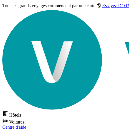
Tous les grands voyages commencent par une carte 🌎
Essayez DOTS
Hôtels
Voitures
Centre d'aide