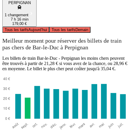
PERPIGNAN
1 changement
7 h 16 min
179,00 €
Tous les tarifs
Aujourd’hui
Tous les tarifs
Demain
Meilleur moment pour réserver des billets de train
pas chers de Bar-le-Duc à Perpignan
Les billets de train Bar-le-Duc - Perpignan les moins chers peuvent
être trouvés à partir de 21,28 € si vous avez de la chance, ou 28,96 €
en moyenne. Le billet le plus cher peut coûter jusqu'à 35,04 €.