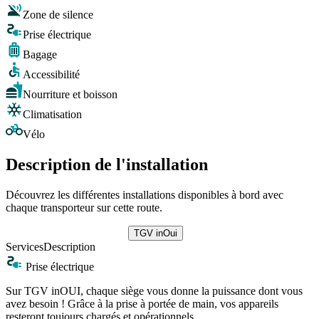
Zone de silence
Prise électrique
Bagage
Accessibilité
Nourriture et boisson
Climatisation
Vélo
Description de l'installation
Découvrez les différentes installations disponibles à bord avec
chaque transporteur sur cette route.
TGV inOui
Services
Description
Prise électrique
Sur TGV inOUI, chaque siège vous donne la puissance dont vous
avez besoin ! Grâce à la prise à portée de main, vos appareils
resteront toujours chargés et opérationnels.