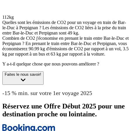
112kg
Quelles sont les émissions de CO2 pour un voyage en train de Bar-
le-Duc à Perpignan ?
Les émissions de CO2 liées à la prise du train
entre Bar-le-Duc et Perpignan sont 49 kg.
Combien de CO2 j'économise en prenant le train entre Bar-le-Duc et
Perpignan ?
En prenant le train entre Bar-le-Duc et Perpignan, vous
économiserez 90.99 kg d'émissions de CO2 par rapport à un vol, 3.5
kg par rapport à un bus et 63 kg par rapport à la voiture.
Y a-t-il quelque chose que nous pouvons améliorer ?
Faites le nous savoir!
-15 % min. sur votre 1er voyage 2025
Réservez une Offre Début 2025 pour une
destination proche ou lointaine.