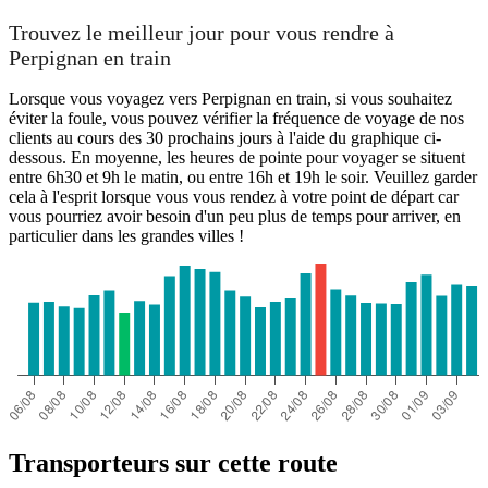
Trouvez le meilleur jour pour vous rendre à
Perpignan en train
Lorsque vous voyagez vers Perpignan en train, si vous souhaitez
éviter la foule, vous pouvez vérifier la fréquence de voyage de nos
clients au cours des 30 prochains jours à l'aide du graphique ci-
dessous. En moyenne, les heures de pointe pour voyager se situent
entre 6h30 et 9h le matin, ou entre 16h et 19h le soir. Veuillez garder
cela à l'esprit lorsque vous vous rendez à votre point de départ car
vous pourriez avoir besoin d'un peu plus de temps pour arriver, en
particulier dans les grandes villes !
Transporteurs sur cette route