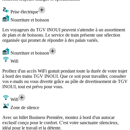
Prise électrique
Nourriture et boisson
Les voyageurs du TGV INOUI peuvent s'attendre à un assortiment
de plats et de boissons. Le service de train présente une sélection
organisée qui promet de répondre à des palais variés.
Nourriture et boisson
Wifi
Profitez d'un accès WiFi gratuit pendant toute la durée de votre trajet
à bord des trains TGV INOUI. Que ce soit pour travailler, consulter
vos e-mails ou vous divertir grâce au pôle de divertissement de TGV
INOUI, tout est prévu pour vous.
Wifi
Zone de silence
Avec un billet Business Première, montez à bord d'un autocar
exclusif conçu pour le confort. C'est votre sanctuaire silencieux,
idéal pour le travail et la détente.