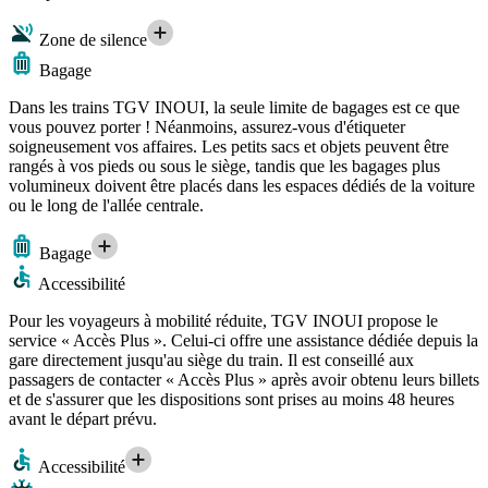
Zone de silence
Bagage
Dans les trains TGV INOUI, la seule limite de bagages est ce que
vous pouvez porter ! Néanmoins, assurez-vous d'étiqueter
soigneusement vos affaires. Les petits sacs et objets peuvent être
rangés à vos pieds ou sous le siège, tandis que les bagages plus
volumineux doivent être placés dans les espaces dédiés de la voiture
ou le long de l'allée centrale.
Bagage
Accessibilité
Pour les voyageurs à mobilité réduite, TGV INOUI propose le
service « Accès Plus ». Celui-ci offre une assistance dédiée depuis la
gare directement jusqu'au siège du train. Il est conseillé aux
passagers de contacter « Accès Plus » après avoir obtenu leurs billets
et de s'assurer que les dispositions sont prises au moins 48 heures
avant le départ prévu.
Accessibilité