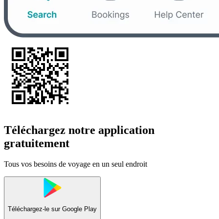
Téléchargez notre application
gratuitement
Tous vos besoins de voyage en un seul endroit
Téléchargez-le sur
Google Play