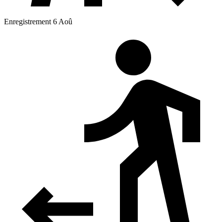
Enregistrement 6 Aoû