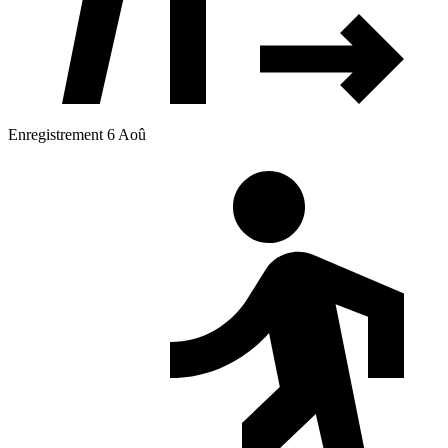
Enregistrement 6 Aoû