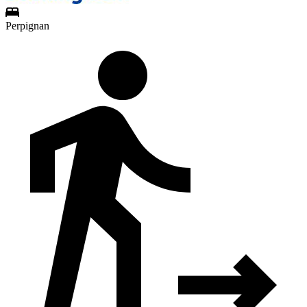
Perpignan