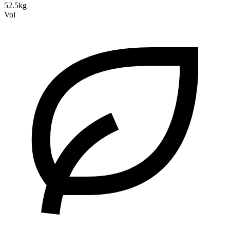
52.5kg
Vol