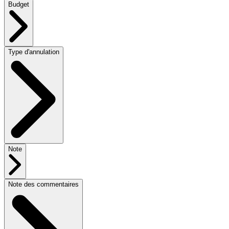
Budget
Type d'annulation
Note
Note des commentaires