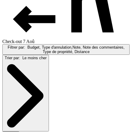
Check-out 7 Aoû
Filtrer par:
Budget, Type d'annulation,Note, Note des commentaires,
Type de propriété, Distance
Trier par:
Le moins cher