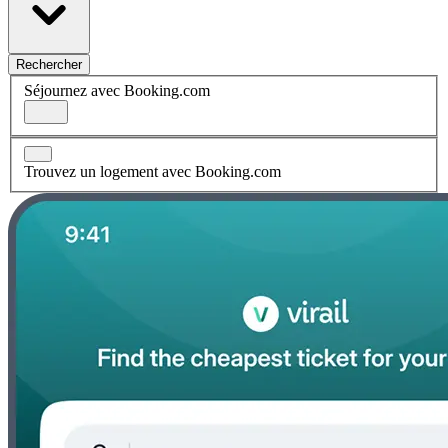
Rechercher
Séjournez avec Booking.com
Trouvez un logement avec Booking.com