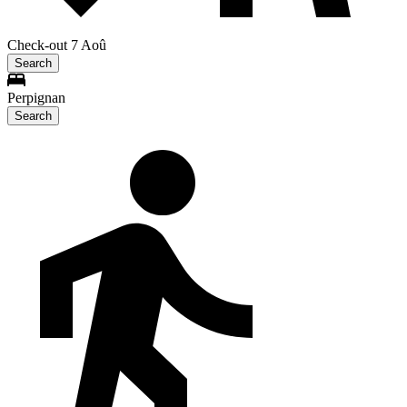
Check-out 7 Aoû
Search
Perpignan
Search