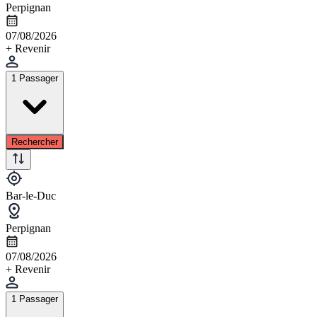
Perpignan
07/08/2026
+ Revenir
1 Passager
Rechercher
Bar-le-Duc
Perpignan
07/08/2026
+ Revenir
1 Passager