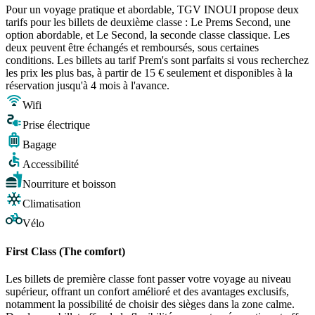
Pour un voyage pratique et abordable, TGV INOUI propose deux
tarifs pour les billets de deuxième classe : Le Prems Second, une
option abordable, et Le Second, la seconde classe classique. Les
deux peuvent être échangés et remboursés, sous certaines
conditions. Les billets au tarif Prem's sont parfaits si vous recherchez
les prix les plus bas, à partir de 15 € seulement et disponibles à la
réservation jusqu'à 4 mois à l'avance.
Wifi
Prise électrique
Bagage
Accessibilité
Nourriture et boisson
Climatisation
Vélo
First Class (The comfort)
Les billets de première classe font passer votre voyage au niveau
supérieur, offrant un confort amélioré et des avantages exclusifs,
notamment la possibilité de choisir des sièges dans la zone calme.