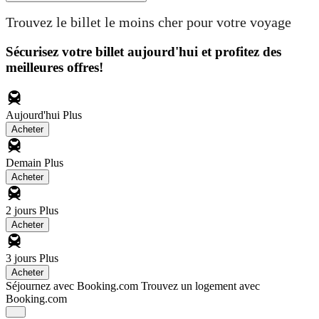
Trouvez le billet le moins cher pour votre voyage
Sécurisez votre billet aujourd'hui et profitez des
meilleures offres!
Aujourd'hui
Plus
Acheter
Demain
Plus
Acheter
2 jours
Plus
Acheter
3 jours
Plus
Acheter
Séjournez avec Booking.com
Trouvez un logement avec
Booking.com