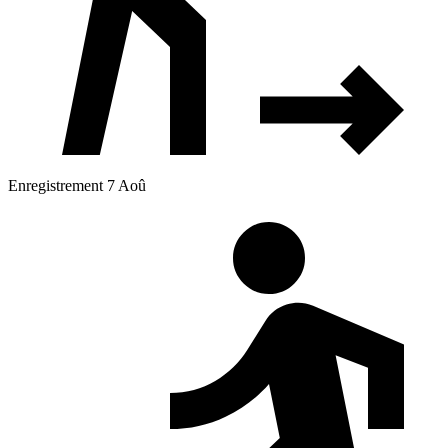
Enregistrement 7 Aoû