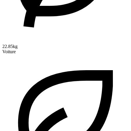
22.85kg
Voiture