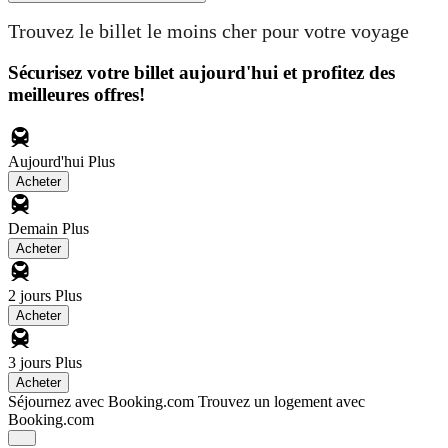
Trouvez le billet le moins cher pour votre voyage
Sécurisez votre billet aujourd'hui et profitez des
meilleures offres!
Aujourd'hui
Plus
Acheter
Demain
Plus
Acheter
2 jours
Plus
Acheter
3 jours
Plus
Acheter
Séjournez avec Booking.com
Trouvez un logement avec
Booking.com