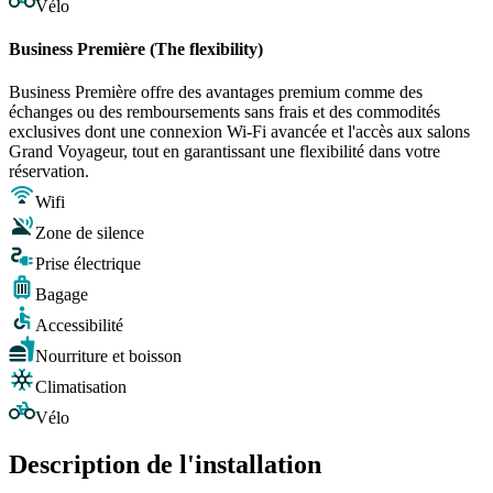
Vélo
Business Première (The flexibility)
Business Première offre des avantages premium comme des
échanges ou des remboursements sans frais et des commodités
exclusives dont une connexion Wi-Fi avancée et l'accès aux salons
Grand Voyageur, tout en garantissant une flexibilité dans votre
réservation.
Wifi
Zone de silence
Prise électrique
Bagage
Accessibilité
Nourriture et boisson
Climatisation
Vélo
Description de l'installation