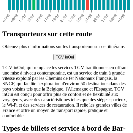
Transporteurs sur cette route
Obtenez plus d'informations sur les transporteurs sur cet itinéraire.
TGV inOui
TGV inOui, qui remplace les services TGV traditionnels en offrant
une mise à niveau contemporaine, est un service de train à grande
vitesse exploité par les Chemins de fer Nationaux Français, la
SNCF, qui facilite l'exploration d'environ 50 destinations dans des
pays voisins tels que la Belgique, l'Allemagne et l'Espagne. TGV
inOui est conçu pour offrir plus de confort et de flexibilité aux
voyageurs, avec des caractéristiques telles que des sièges spacieux,
le Wi-Fi et des services de restauration. Il relie les grandes villes de
France et offre un moyen de transport rapide, pratique et
confortable.
Types de billets et service à bord de Bar-