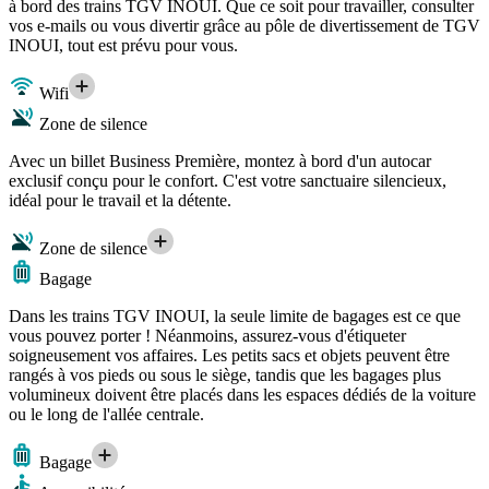
à bord des trains TGV INOUI. Que ce soit pour travailler, consulter
vos e-mails ou vous divertir grâce au pôle de divertissement de TGV
INOUI, tout est prévu pour vous.
Wifi
Zone de silence
Avec un billet Business Première, montez à bord d'un autocar
exclusif conçu pour le confort. C'est votre sanctuaire silencieux,
idéal pour le travail et la détente.
Zone de silence
Bagage
Dans les trains TGV INOUI, la seule limite de bagages est ce que
vous pouvez porter ! Néanmoins, assurez-vous d'étiqueter
soigneusement vos affaires. Les petits sacs et objets peuvent être
rangés à vos pieds ou sous le siège, tandis que les bagages plus
volumineux doivent être placés dans les espaces dédiés de la voiture
ou le long de l'allée centrale.
Bagage