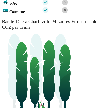
Vélo
Couchette
Bar-le-Duc à Charleville-Mézières Émissions de
CO2 par Train