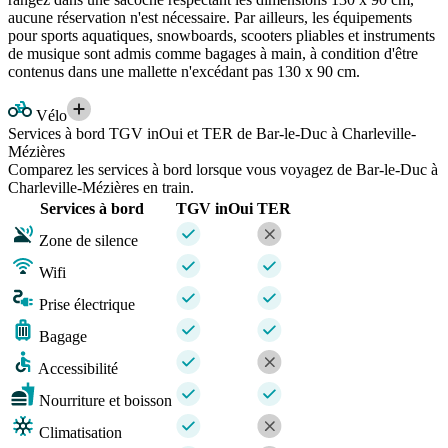
aucune réservation n'est nécessaire. Par ailleurs, les équipements
pour sports aquatiques, snowboards, scooters pliables et instruments
de musique sont admis comme bagages à main, à condition d'être
contenus dans une mallette n'excédant pas 130 x 90 cm.
Vélo
Services à bord TGV inOui et TER de Bar-le-Duc à Charleville-
Mézières
Comparez les services à bord lorsque vous voyagez de Bar-le-Duc à
Charleville-Mézières en train.
Services à bord
TGV inOui
TER
Zone de silence
Wifi
Prise électrique
Bagage
Accessibilité
Nourriture et boisson
Climatisation