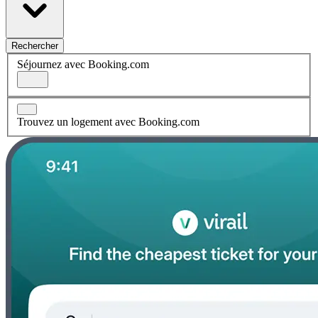
Rechercher
Séjournez avec Booking.com
Trouvez un logement avec Booking.com