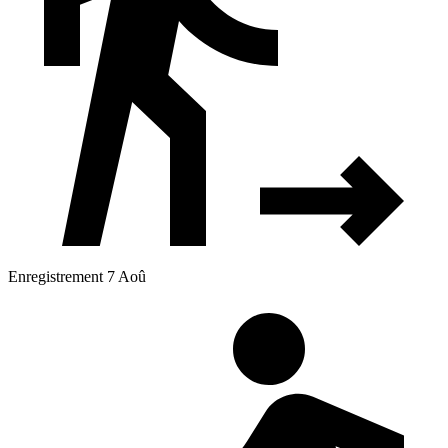
Enregistrement 7 Aoû