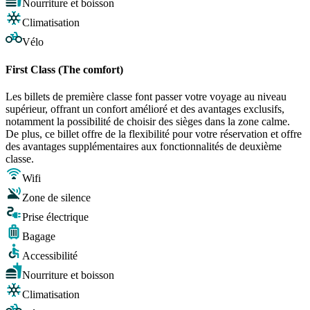
Nourriture et boisson
Climatisation
Vélo
First Class (The comfort)
Les billets de première classe font passer votre voyage au niveau
supérieur, offrant un confort amélioré et des avantages exclusifs,
notamment la possibilité de choisir des sièges dans la zone calme.
De plus, ce billet offre de la flexibilité pour votre réservation et offre
des avantages supplémentaires aux fonctionnalités de deuxième
classe.
Wifi
Zone de silence
Prise électrique
Bagage
Accessibilité
Nourriture et boisson
Climatisation