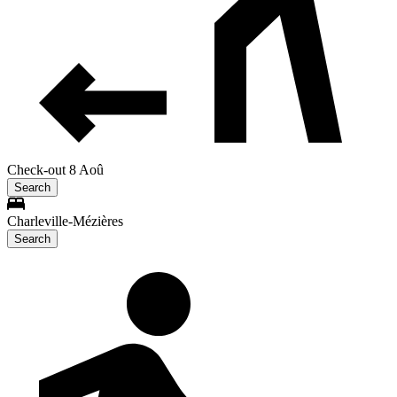
Check-out 8 Aoû
Search
Charleville-Mézières
Search