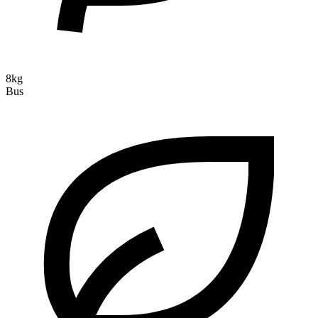
8kg
Bus