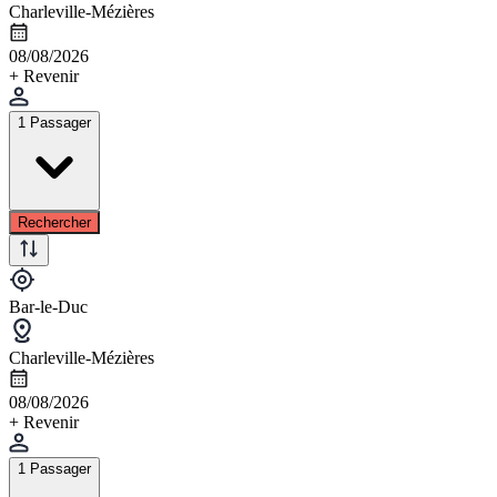
Charleville-Mézières
08/08/2026
+ Revenir
1 Passager
Rechercher
Bar-le-Duc
Charleville-Mézières
08/08/2026
+ Revenir
1 Passager