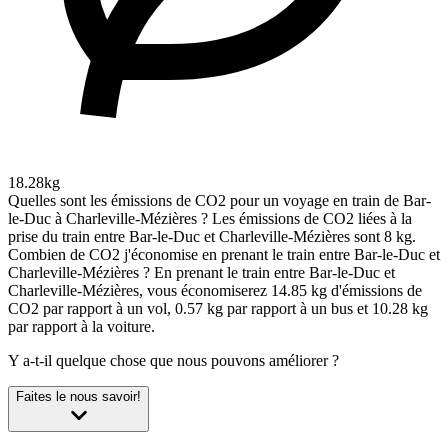
18.28kg
Quelles sont les émissions de CO2 pour un voyage en train de Bar-
le-Duc à Charleville-Mézières ?
Les émissions de CO2 liées à la
prise du train entre Bar-le-Duc et Charleville-Mézières sont 8 kg.
Combien de CO2 j'économise en prenant le train entre Bar-le-Duc et
Charleville-Mézières ?
En prenant le train entre Bar-le-Duc et
Charleville-Mézières, vous économiserez 14.85 kg d'émissions de
CO2 par rapport à un vol, 0.57 kg par rapport à un bus et 10.28 kg
par rapport à la voiture.
Y a-t-il quelque chose que nous pouvons améliorer ?
Faites le nous savoir!