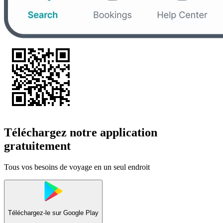
Téléchargez notre application
gratuitement
Tous vos besoins de voyage en un seul endroit
Téléchargez-le sur
Google Play