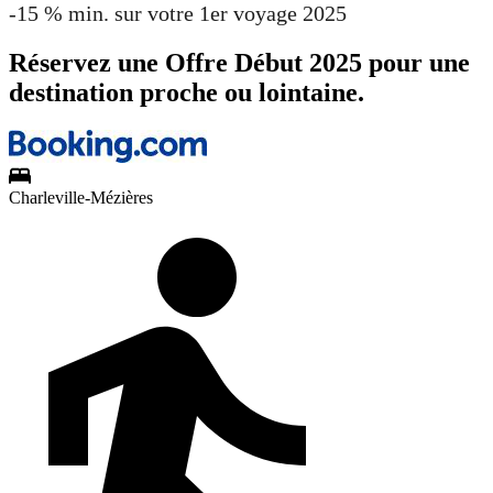
-15 % min. sur votre 1er voyage 2025
Réservez une Offre Début 2025 pour une
destination proche ou lointaine.
Charleville-Mézières