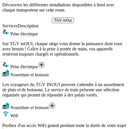
Découvrez les différentes installations disponibles à bord avec
chaque transporteur sur cette route.
TGV inOui
Services
Description
Prise électrique
Sur TGV inOUI, chaque siège vous donne la puissance dont vous
avez besoin ! Grâce à la prise à portée de main, vos appareils
resteront toujours chargés et opérationnels.
Prise électrique
Nourriture et boisson
Les voyageurs du TGV INOUI peuvent s'attendre à un assortiment
de plats et de boissons. Le service de train présente une sélection
organisée qui promet de répondre à des palais variés.
Nourriture et boisson
Wifi
Profitez d'un accès WiFi gratuit pendant toute la durée de votre trajet