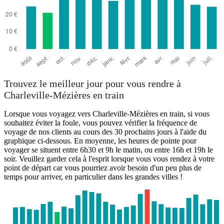
Trouvez le meilleur jour pour vous rendre à
Charleville-Mézières en train
Lorsque vous voyagez vers Charleville-Mézières en train, si vous
souhaitez éviter la foule, vous pouvez vérifier la fréquence de
voyage de nos clients au cours des 30 prochains jours à l'aide du
graphique ci-dessous. En moyenne, les heures de pointe pour
voyager se situent entre 6h30 et 9h le matin, ou entre 16h et 19h le
soir. Veuillez garder cela à l'esprit lorsque vous vous rendez à votre
point de départ car vous pourriez avoir besoin d'un peu plus de
temps pour arriver, en particulier dans les grandes villes !