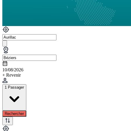
10/08/2026
+ Revenir
1 Passager
Rechercher