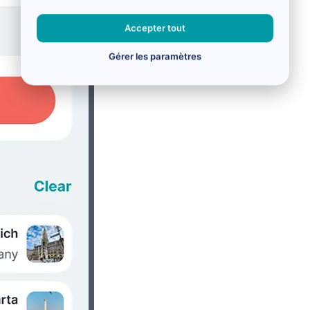
Accepter tout
Gérer les paramètres