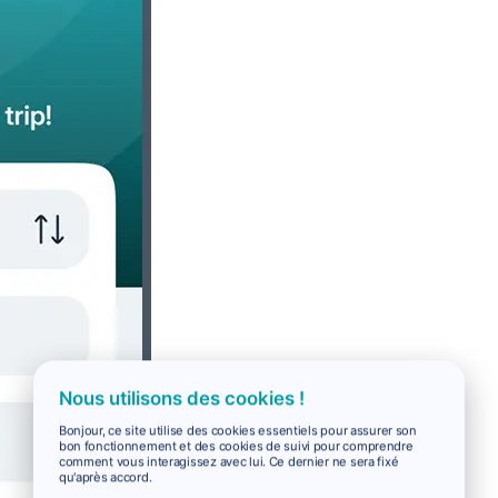
Nous utilisons des cookies !
Bonjour, ce site utilise des cookies essentiels pour assurer son
bon fonctionnement et des cookies de suivi pour comprendre
comment vous interagissez avec lui. Ce dernier ne sera fixé
qu'après accord.