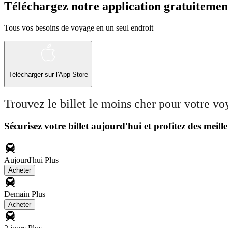
Téléchargez notre application gratuitemen
Tous vos besoins de voyage en un seul endroit
Télécharger sur l'App Store
Trouvez le billet le moins cher pour votre v
Sécurisez votre billet aujourd'hui et profitez des meille
Aujourd'hui
Plus
Acheter
Demain
Plus
Acheter