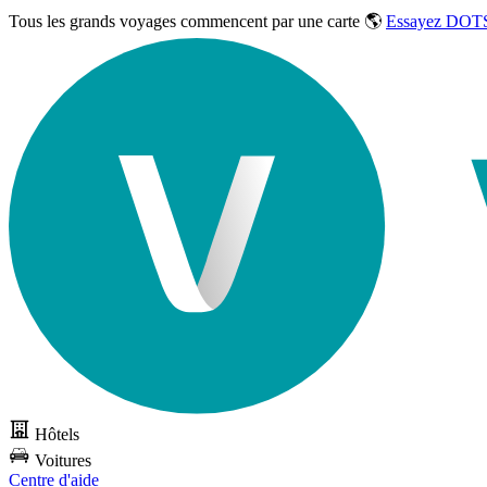
Tous les grands voyages commencent par une carte 🌎
Essayez DOTS
Hôtels
Voitures
Centre d'aide