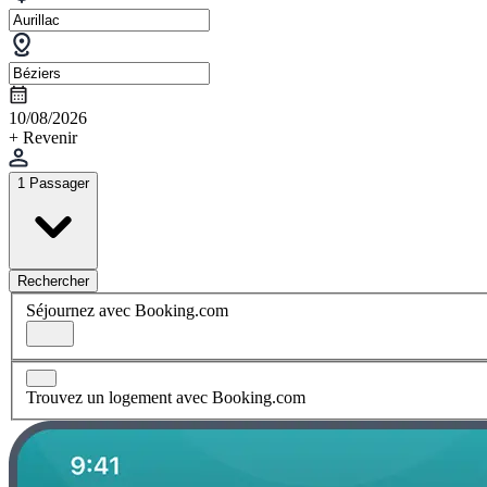
10/08/2026
+ Revenir
1 Passager
Rechercher
Séjournez avec Booking.com
Trouvez un logement avec Booking.com