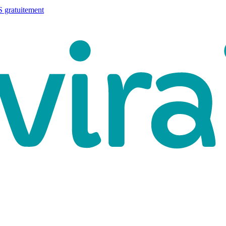
 gratuitement