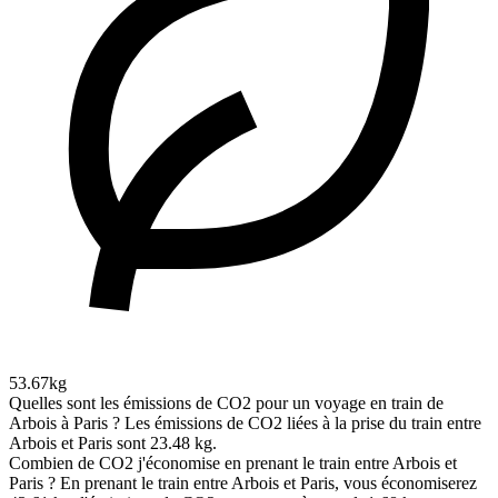
53.67kg
Quelles sont les émissions de CO2 pour un voyage en train de
Arbois à Paris ?
Les émissions de CO2 liées à la prise du train entre
Arbois et Paris sont 23.48 kg.
Combien de CO2 j'économise en prenant le train entre Arbois et
Paris ?
En prenant le train entre Arbois et Paris, vous économiserez