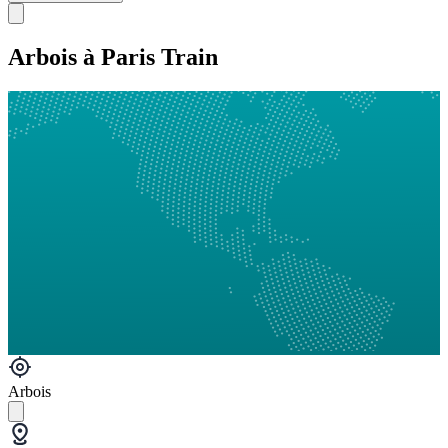
Arbois à Paris Train
Arbois