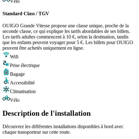
Vélo
Standard Class / TGV
OUIGO Grande Vitesse propose une classe unique, proche de la
seconde classe, ce qui explique les tarifs abordables de ses billets.
Les tarifs adultes commencent à 10 €, selon la destination, tandis
que les enfants peuvent voyager pour 5 €. Les billets pour OUIGO
peuvent être achetés uniquement en ligne.
Wifi
Prise électrique
Bagage
Accessibilité
Climatisation
Vélo
Description de l'installation
Découvrez les différentes installations disponibles à bord avec
chaque transporteur sur cette route.