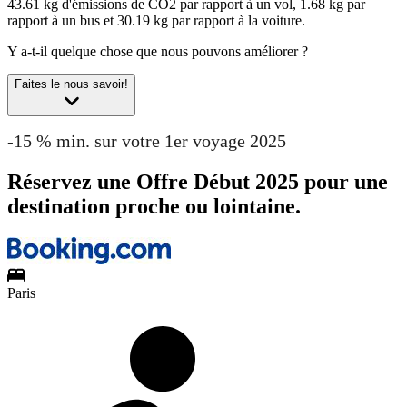
43.61 kg d'émissions de CO2 par rapport à un vol, 1.68 kg par
rapport à un bus et 30.19 kg par rapport à la voiture.
Y a-t-il quelque chose que nous pouvons améliorer ?
Faites le nous savoir!
-15 % min. sur votre 1er voyage 2025
Réservez une Offre Début 2025 pour une
destination proche ou lointaine.
Paris