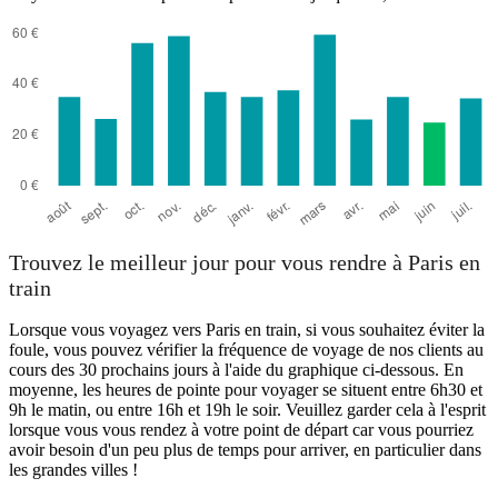
Trouvez le meilleur jour pour vous rendre à Paris en
train
Lorsque vous voyagez vers Paris en train, si vous souhaitez éviter la
foule, vous pouvez vérifier la fréquence de voyage de nos clients au
cours des 30 prochains jours à l'aide du graphique ci-dessous. En
moyenne, les heures de pointe pour voyager se situent entre 6h30 et
9h le matin, ou entre 16h et 19h le soir. Veuillez garder cela à l'esprit
lorsque vous vous rendez à votre point de départ car vous pourriez
avoir besoin d'un peu plus de temps pour arriver, en particulier dans
les grandes villes !