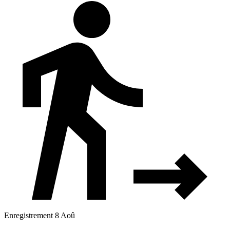
Enregistrement 8 Aoû