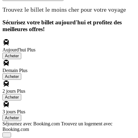
Trouvez le billet le moins cher pour votre voyage
Sécurisez votre billet aujourd'hui et profitez des
meilleures offres!
Aujourd'hui
Plus
Acheter
Demain
Plus
Acheter
2 jours
Plus
Acheter
3 jours
Plus
Acheter
Séjournez avec Booking.com
Trouvez un logement avec
Booking.com