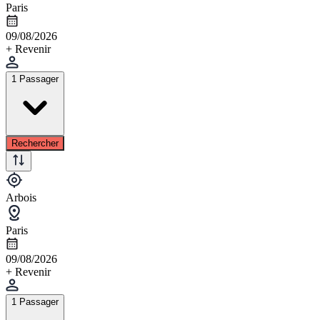
Paris
09/08/2026
+ Revenir
1 Passager
Rechercher
Arbois
Paris
09/08/2026
+ Revenir
1 Passager