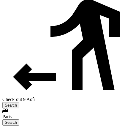
Check-out 9 Aoû
Search
Paris
Search