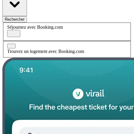
Rechercher
Séjournez avec Booking.com
Trouvez un logement avec Booking.com