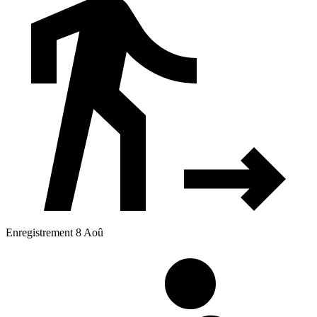
Enregistrement 8 Aoû