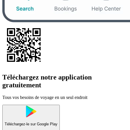
Téléchargez notre application
gratuitement
Tous vos besoins de voyage en un seul endroit
Téléchargez-le sur
Google Play