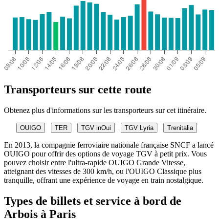
Transporteurs sur cette route
Obtenez plus d'informations sur les transporteurs sur cet itinéraire.
OUIGO
TER
TGV inOui
TGV Lyria
Trenitalia
En 2013, la compagnie ferroviaire nationale française SNCF a lancé
OUIGO pour offrir des options de voyage TGV à petit prix. Vous
pouvez choisir entre l'ultra-rapide OUIGO Grande Vitesse,
atteignant des vitesses de 300 km/h, ou l'OUIGO Classique plus
tranquille, offrant une expérience de voyage en train nostalgique.
Types de billets et service à bord de
Arbois à Paris