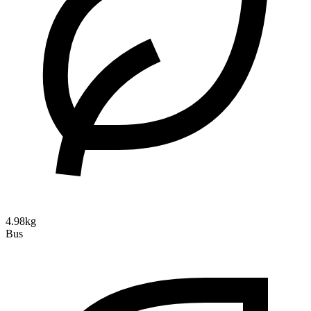
4.98kg
Bus