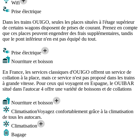
Wifi
Prise électrique
Dans les trains OUIGO, seules les places situées à l'étage supérieur
de certains wagons disposent de prises de courant. Prenez en compte
que ces places peuvent engendrer des frais supplémentaires, tandis
que le pont inférieur n'en est pas équipé du tout.
Prise électrique
Nourriture et boisson
En France, les services classiques d'OUIGO offrent un service de
collation à la place, mais ce service n'est pas proposé dans les trains
à grande vitesse. Pour ceux qui voyagent en Espagne, le OUIBAR
situé dans l'autocar 4 offre une variété de boissons et de collations
Nourriture et boisson
Climatisation
Voyagez confortablement grâce à la climatisation
de tous les autocars.
Climatisation
Bagage