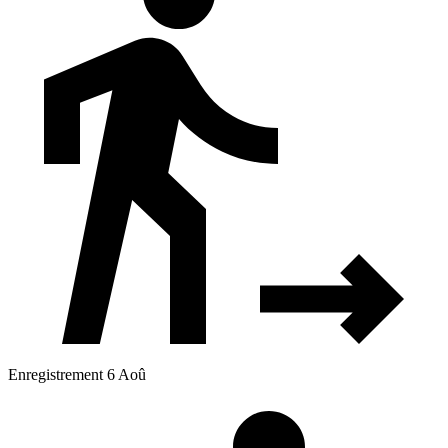
Enregistrement 6 Aoû