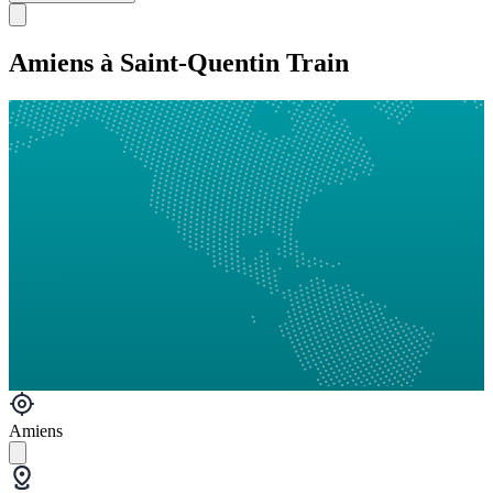
Amiens à Saint-Quentin Train
Amiens