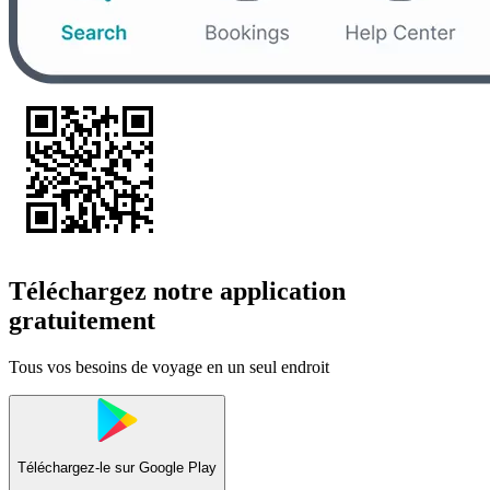
Téléchargez notre application
gratuitement
Tous vos besoins de voyage en un seul endroit
Téléchargez-le sur
Google Play