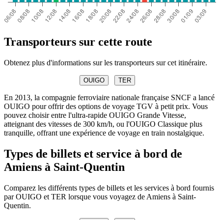
Transporteurs sur cette route
Obtenez plus d'informations sur les transporteurs sur cet itinéraire.
OUIGO
TER
En 2013, la compagnie ferroviaire nationale française SNCF a lancé
OUIGO pour offrir des options de voyage TGV à petit prix. Vous
pouvez choisir entre l'ultra-rapide OUIGO Grande Vitesse,
atteignant des vitesses de 300 km/h, ou l'OUIGO Classique plus
tranquille, offrant une expérience de voyage en train nostalgique.
Types de billets et service à bord de
Amiens à Saint-Quentin
Comparez les différents types de billets et les services à bord fournis
par OUIGO et TER lorsque vous voyagez de Amiens à Saint-
Quentin.