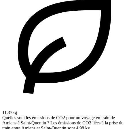
11.37kg
Quelles sont les émissions de CO2 pour un voyage en train de
Amiens à Saint-Quentin ?
Les émissions de CO2 liées à la prise du
train entre Amiens et Saint-Quentin sont 4.98 kg.