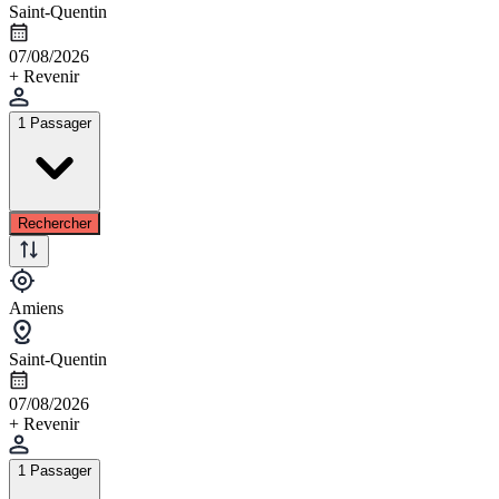
Saint-Quentin
07/08/2026
+ Revenir
1 Passager
Rechercher
Amiens
Saint-Quentin
07/08/2026
+ Revenir
1 Passager