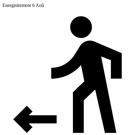
Enregistrement 6 Aoû