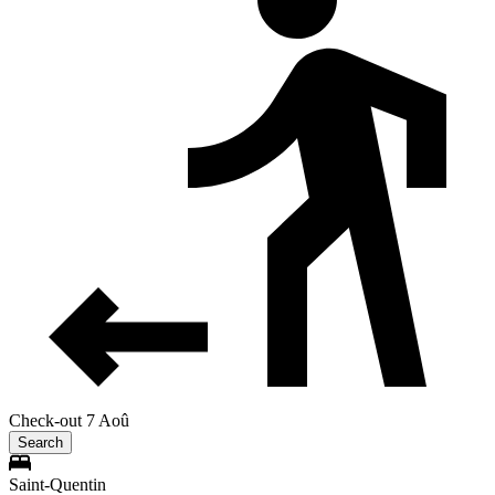
Check-out 7 Aoû
Search
Saint-Quentin