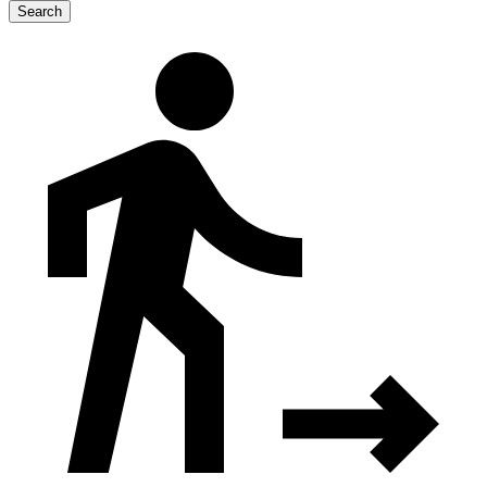
Search