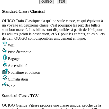
OUIGO
TER
Standard Class / Classical
OUIGO Train Classique n'a qu'une seule classe, ce qui équivaut à
un voyage en deuxième classe, c'est pourquoi les prix des billets
sont bon marché. Les billets sont disponibles à partir de 10 € pour
les adultes (selon la destination) et 5 € pour les enfants, et les billets
de train OUIGO sont disponibles uniquement en ligne.
Wifi
Prise électrique
Bagage
Accessibilité
Nourriture et boisson
Climatisation
Vélo
Standard Class / TGV
OUIGO Grande Vitesse propose une classe unique, proche de la