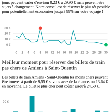
jours peuvent varier d'environ 0,23 € à 29,90 € mais peuvent être
sujets à changement. Notre conseil est de réserver le plus tôt possible
pour potentiellement économiser jusqu'à 99% sur votre voyage !
Meilleur moment pour réserver des billets de train
pas chers de Amiens à Saint-Quentin
Les billets de train Amiens - Saint-Quentin les moins chers peuvent
être trouvés à partir de 9,55 € si vous avez de la chance, ou 13,64 €
en moyenne. Le billet le plus cher peut coûter jusqu'à 24,50 €.