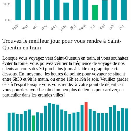
Trouvez le meilleur jour pour vous rendre à Saint-
Quentin en train
Lorsque vous voyagez vers Saint-Quentin en train, si vous souhaitez
éviter la foule, vous pouvez vérifier la fréquence de voyage de nos
clients au cours des 30 prochains jours à l'aide du graphique ci-
dessous. En moyenne, les heures de pointe pour voyager se situent
entre 6h30 et 9h le matin, ou entre 16h et 19h le soir. Veuillez garder
cela à l'esprit lorsque vous vous rendez à votre point de départ car
vous pourriez avoir besoin d'un peu plus de temps pour arriver, en
particulier dans les grandes villes !