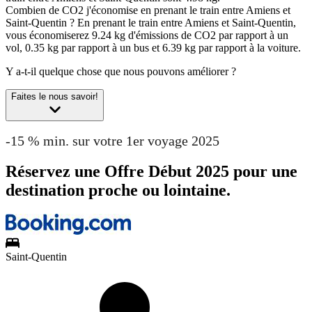
Combien de CO2 j'économise en prenant le train entre Amiens et
Saint-Quentin ?
En prenant le train entre Amiens et Saint-Quentin,
vous économiserez 9.24 kg d'émissions de CO2 par rapport à un
vol, 0.35 kg par rapport à un bus et 6.39 kg par rapport à la voiture.
Y a-t-il quelque chose que nous pouvons améliorer ?
Faites le nous savoir!
-15 % min. sur votre 1er voyage 2025
Réservez une Offre Début 2025 pour une
destination proche ou lointaine.
Saint-Quentin