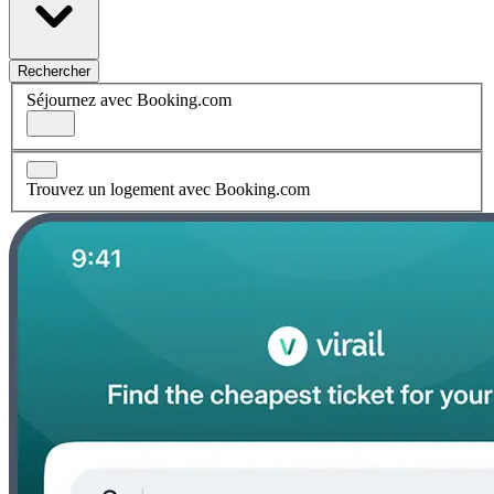
Rechercher
Séjournez avec Booking.com
Trouvez un logement avec Booking.com