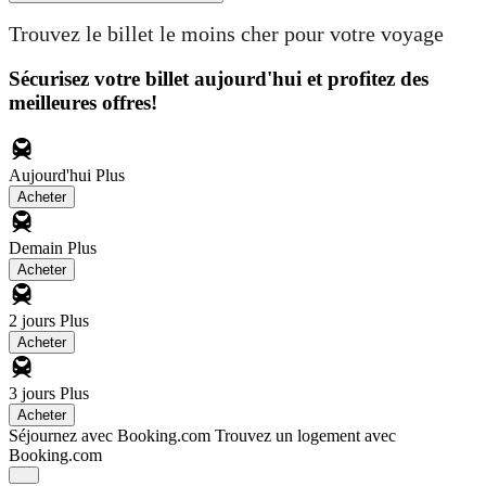
Trouvez le billet le moins cher pour votre voyage
Sécurisez votre billet aujourd'hui et profitez des
meilleures offres!
Aujourd'hui
Plus
Acheter
Demain
Plus
Acheter
2 jours
Plus
Acheter
3 jours
Plus
Acheter
Séjournez avec Booking.com
Trouvez un logement avec
Booking.com