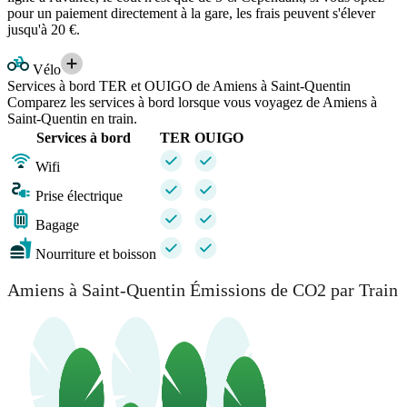
pour un paiement directement à la gare, les frais peuvent s'élever
jusqu'à 20 €.
Vélo
Services à bord TER et OUIGO de Amiens à Saint-Quentin
Comparez les services à bord lorsque vous voyagez de Amiens à
Saint-Quentin en train.
Services à bord
TER
OUIGO
Wifi
Prise électrique
Bagage
Nourriture et boisson
Amiens à Saint-Quentin Émissions de CO2 par Train