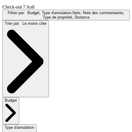
Check-out 7 Aoû
Filtrer par:
Budget, Type d'annulation,Note, Note des commentaires,
Type de propriété, Distance
Trier par:
Le moins cher
Budget
Type d'annulation