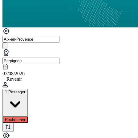
07/08/2026
+ Revenir
1 Passager
Rechercher