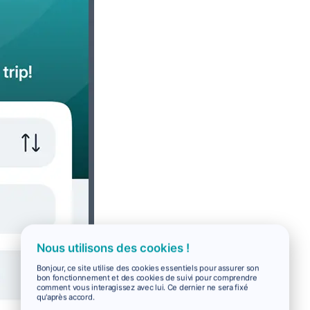
Nous utilisons des cookies !
Bonjour, ce site utilise des cookies essentiels pour assurer son
bon fonctionnement et des cookies de suivi pour comprendre
comment vous interagissez avec lui. Ce dernier ne sera fixé
qu'après accord.