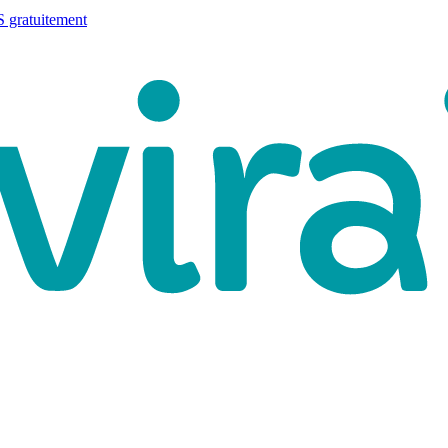
 gratuitement