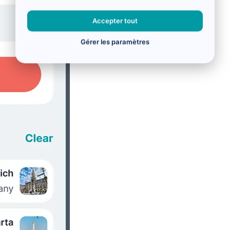
Accepter tout
Gérer les paramètres