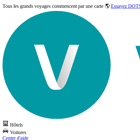
Tous les grands voyages commencent par une carte 🌎
Essayez DOTS
Hôtels
Voitures
Centre d'aide