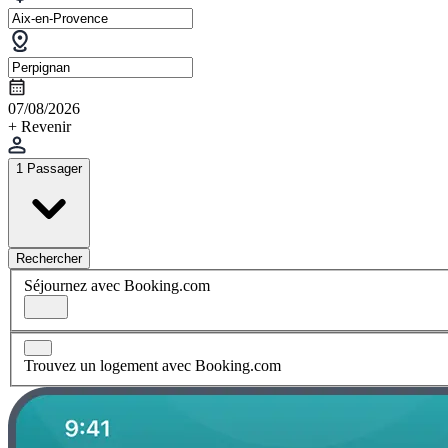
07/08/2026
+ Revenir
1 Passager
Rechercher
Séjournez avec Booking.com
Trouvez un logement avec Booking.com