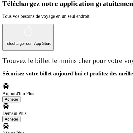
Téléchargez notre application gratuitemen
Tous vos besoins de voyage en un seul endroit
Télécharger sur l'App Store
Trouvez le billet le moins cher pour votre v
Sécurisez votre billet aujourd'hui et profitez des meille
Aujourd'hui
Plus
Acheter
Demain
Plus
Acheter