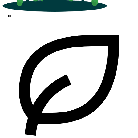
Train