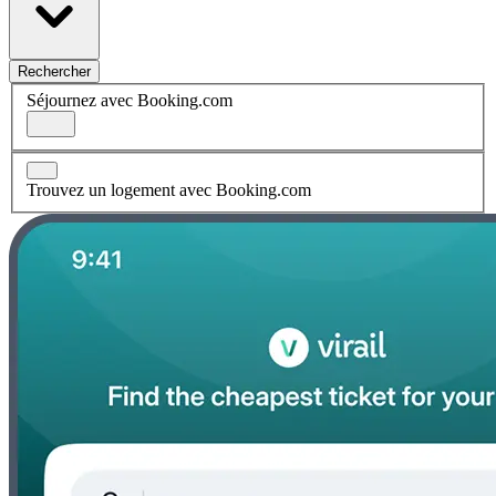
Rechercher
Séjournez avec Booking.com
Trouvez un logement avec Booking.com