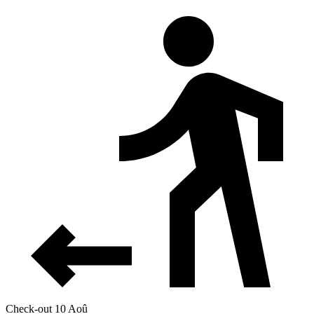
Check-out 10 Aoû