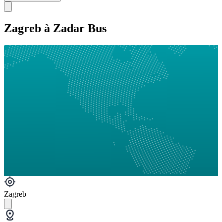
Zagreb à Zadar Bus
Zagreb