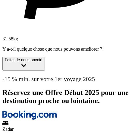
31.58kg
Y a-t-il quelque chose que nous pouvons améliorer ?
Faites le nous savoir!
-15 % min. sur votre 1er voyage 2025
Réservez une Offre Début 2025 pour une
destination proche ou lointaine.
Zadar