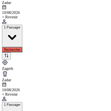
Zadar
10/08/2026
+ Revenir
1 Passager
Rechercher
Zagreb
Zadar
10/08/2026
+ Revenir
1 Passager