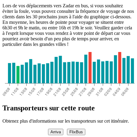
Lors de vos déplacements vers Zadar en bus, si vous souhaitez
éviter la foule, vous pouvez consulter la fréquence de voyage de nos
clients dans les 30 prochains jours à l'aide du graphique ci-dessous.
En moyenne, les heures de pointe pour voyager se situent entre
6h30 et 9h le matin, ou entre 16h et 19h le soir. Veuillez garder cela
à l'esprit lorsque vous vous rendez à votre point de départ car vous
pourriez avoir besoin d'un peu plus de temps pour arriver, en
particulier dans les grandes villes !
Transporteurs sur cette route
Obtenez plus d'informations sur les transporteurs sur cet itinéraire.
Arriva
FlixBus