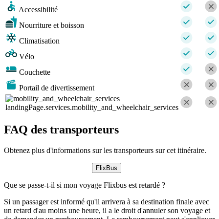
Accessibilité
Nourriture et boisson
Climatisation
Vélo
Couchette
Portail de divertissement
landingPage.services.mobility_and_wheelchair_services
FAQ des transporteurs
Obtenez plus d'informations sur les transporteurs sur cet itinéraire.
FlixBus
Que se passe-t-il si mon voyage Flixbus est retardé ?
Si un passager est informé qu'il arrivera à sa destination finale avec
un retard d'au moins une heure, il a le droit d'annuler son voyage et