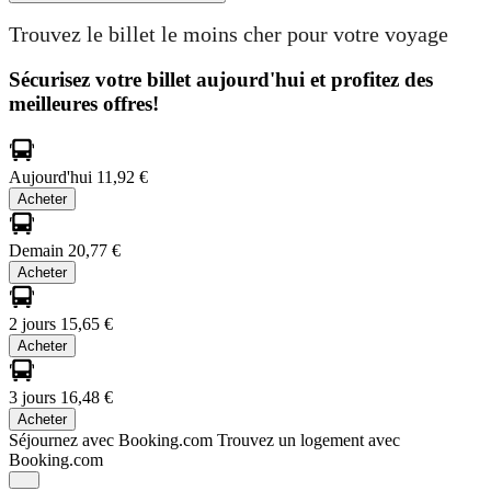
Trouvez le billet le moins cher pour votre voyage
Sécurisez votre billet aujourd'hui et profitez des
meilleures offres!
Aujourd'hui
11,92 €
Acheter
Demain
20,77 €
Acheter
2 jours
15,65 €
Acheter
3 jours
16,48 €
Acheter
Séjournez avec Booking.com
Trouvez un logement avec
Booking.com