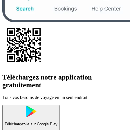
Téléchargez notre application
gratuitement
Tous vos besoins de voyage en un seul endroit
Téléchargez-le sur
Google Play