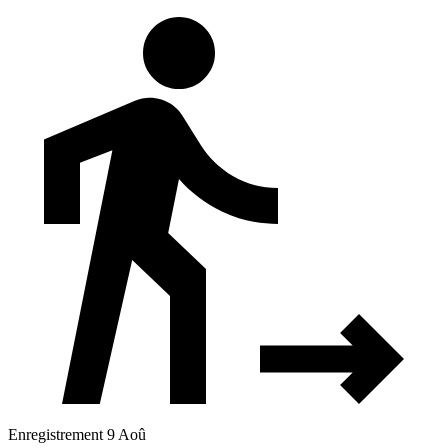
Enregistrement 9 Aoû