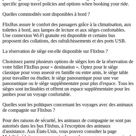
specific group travel policies and options when booking your ride.
Quelles commodités sont disponibles à bord ?
FlixBus assure le confort des passagers grâce à la climatisation, aux
toilettes à bord, aux lampes de lecture et aux sièges confortables.
Une connexion Wi-Fi gratuite est disponible et certains bus
proposent des collations, des rafraîchissements et des ports USB.
La réservation de siège est-elle disponible sur Flixbus ?
Choisissez parmi plusieurs options de sièges lors de la réservation de
votre billet FlixBus pour « destination ». Optez pour le siège
classique pour vous asseoir en famille ou entre amis, le siège table
pour travailler ou étudier, le siège panoramique pour une vue
panoramique ou le siège supplémentaire pour plus d'espace. Tous les
sièges sont inclinables et offrent un espace supplémentaire pour les
jambes pour un voyage confortable.
Quelles sont les politiques concernant les voyages avec des animaux
de compagnie sur Flixbus ?
Pour des raisons de sécurité, les animaux de compagnie ne sont pas
autorisés dans les bus Flixbus, à l'exception des animaux
d'assistance. Aux États-Unis, vous pouvez consulter la page