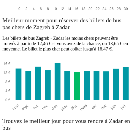
Meilleur moment pour réserver des billets de bus
pas chers de Zagreb à Zadar
Les billets de bus Zagreb - Zadar les moins chers peuvent être
trouvés à partir de 12,46 € si vous avez de la chance, ou 13,65 € en
moyenne. Le billet le plus cher peut coûter jusqu'à 16,47 €.
Trouvez le meilleur jour pour vous rendre à Zadar en
bus