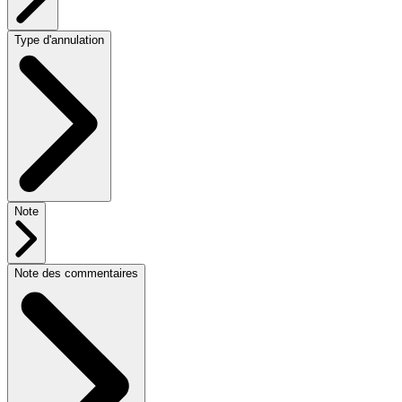
Type d'annulation
Note
Note des commentaires