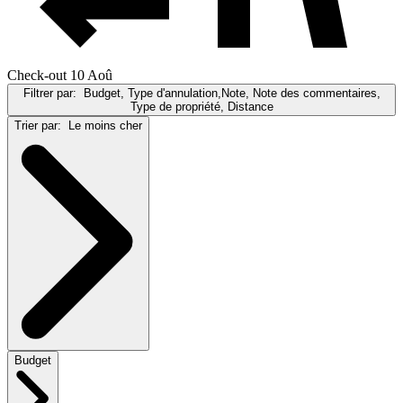
Check-out 10 Aoû
Filtrer par:
Budget, Type d'annulation,Note, Note des commentaires,
Type de propriété, Distance
Trier par:
Le moins cher
Budget