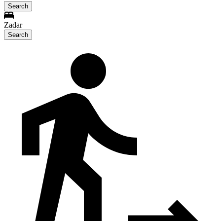
Search
Zadar
Search