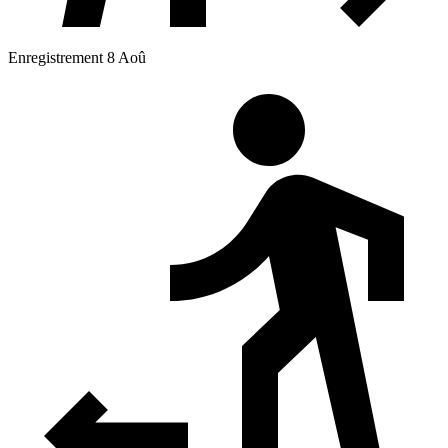
Enregistrement 8 Aoû