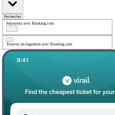
Rechercher
Séjournez avec Booking.com
Trouvez un logement avec Booking.com