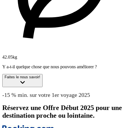
42.05kg
Y a-t-il quelque chose que nous pouvons améliorer ?
Faites le nous savoir!
-15 % min. sur votre 1er voyage 2025
Réservez une Offre Début 2025 pour une
destination proche ou lointaine.