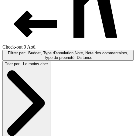
Check-out 9 Aoû
Filtrer par:
Budget, Type d'annulation,Note, Note des commentaires,
Type de propriété, Distance
Trier par:
Le moins cher