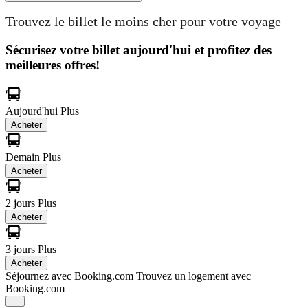
Trouvez le billet le moins cher pour votre voyage
Sécurisez votre billet aujourd'hui et profitez des
meilleures offres!
Aujourd'hui
Plus
Acheter
Demain
Plus
Acheter
2 jours
Plus
Acheter
3 jours
Plus
Acheter
Séjournez avec Booking.com
Trouvez un logement avec
Booking.com