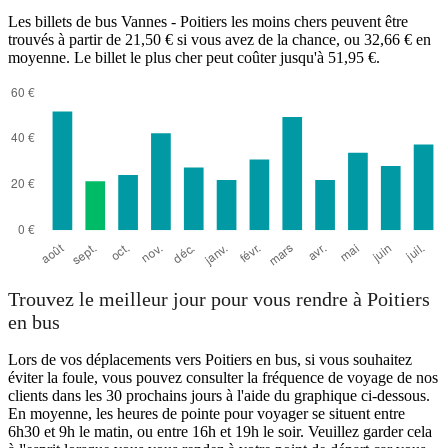
Les billets de bus Vannes - Poitiers les moins chers peuvent être
trouvés à partir de 21,50 € si vous avez de la chance, ou 32,66 € en
moyenne. Le billet le plus cher peut coûter jusqu'à 51,95 €.
Trouvez le meilleur jour pour vous rendre à Poitiers
en bus
Lors de vos déplacements vers Poitiers en bus, si vous souhaitez
éviter la foule, vous pouvez consulter la fréquence de voyage de nos
clients dans les 30 prochains jours à l'aide du graphique ci-dessous.
En moyenne, les heures de pointe pour voyager se situent entre
6h30 et 9h le matin, ou entre 16h et 19h le soir. Veuillez garder cela