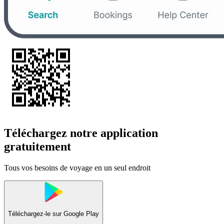
Téléchargez notre application
gratuitement
Tous vos besoins de voyage en un seul endroit
Téléchargez-le sur
Google Play