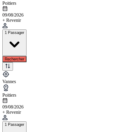
Poitiers
09/08/2026
+ Revenir
1 Passager
Rechercher
Vannes
Poitiers
09/08/2026
+ Revenir
1 Passager