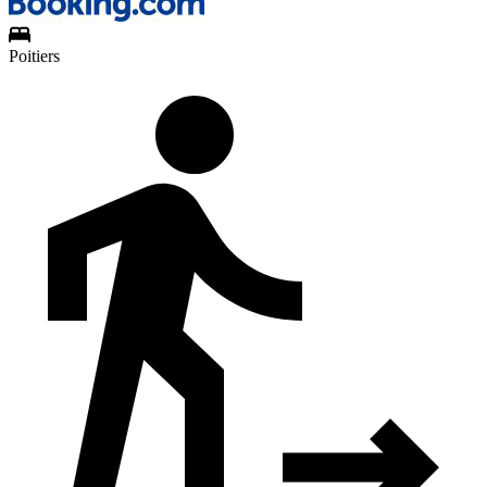
Poitiers