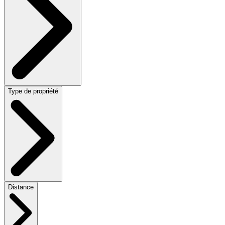
Type de propriété
Distance