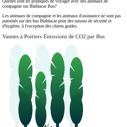
Quelles sont les politiques de voyager avec des animaux de
compagnie sur Blablacar Bus?
Les animaux de compagnie et les animaux d'assistance ne sont pas
autorisés sur des bus Blablacar pour des raisons de sécurité et
d'hygiène, à l'exception des chiens guides.
Vannes à Poitiers Émissions de CO2 par Bus