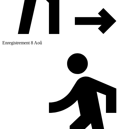
Enregistrement 8 Aoû