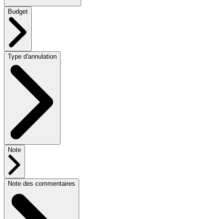
Budget
Type d'annulation
Note
Note des commentaires