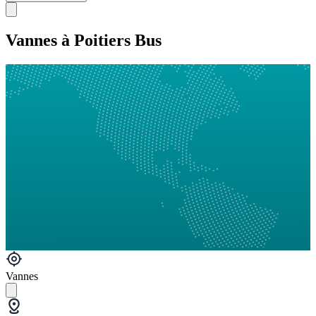
Vannes à Poitiers Bus
Vannes