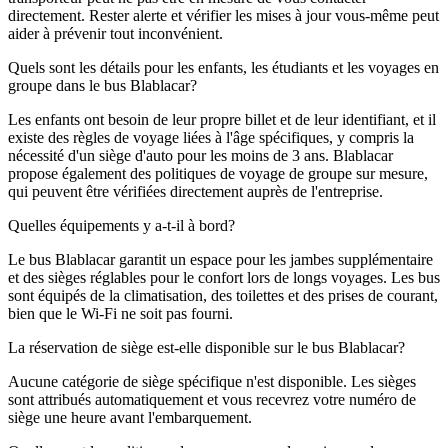
directement. Rester alerte et vérifier les mises à jour vous-même peut
aider à prévenir tout inconvénient.
Quels sont les détails pour les enfants, les étudiants et les voyages en
groupe dans le bus Blablacar?
Les enfants ont besoin de leur propre billet et de leur identifiant, et il
existe des règles de voyage liées à l'âge spécifiques, y compris la
nécessité d'un siège d'auto pour les moins de 3 ans. Blablacar
propose également des politiques de voyage de groupe sur mesure,
qui peuvent être vérifiées directement auprès de l'entreprise.
Quelles équipements y a-t-il à bord?
Le bus Blablacar garantit un espace pour les jambes supplémentaire
et des sièges réglables pour le confort lors de longs voyages. Les bus
sont équipés de la climatisation, des toilettes et des prises de courant,
bien que le Wi-Fi ne soit pas fourni.
La réservation de siège est-elle disponible sur le bus Blablacar?
Aucune catégorie de siège spécifique n'est disponible. Les sièges
sont attribués automatiquement et vous recevrez votre numéro de
siège une heure avant l'embarquement.