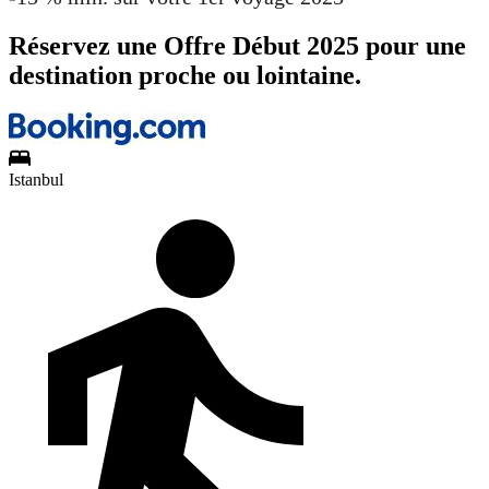
Réservez une Offre Début 2025 pour une
destination proche ou lointaine.
Istanbul