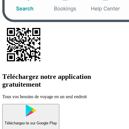
Téléchargez notre application
gratuitement
Tous vos besoins de voyage en un seul endroit
Téléchargez-le sur
Google Play