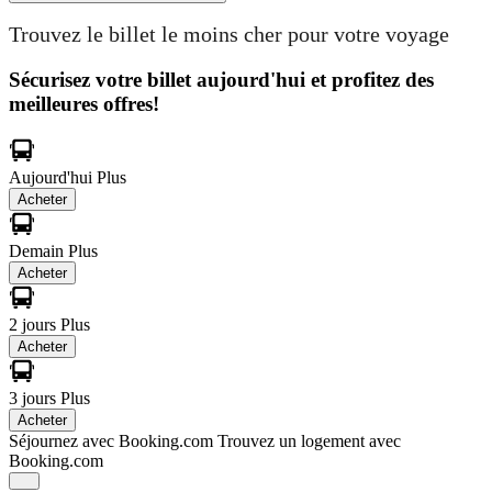
Trouvez le billet le moins cher pour votre voyage
Sécurisez votre billet aujourd'hui et profitez des
meilleures offres!
Aujourd'hui
Plus
Acheter
Demain
Plus
Acheter
2 jours
Plus
Acheter
3 jours
Plus
Acheter
Séjournez avec Booking.com
Trouvez un logement avec
Booking.com