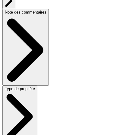
Note des commentaires
Type de propriété