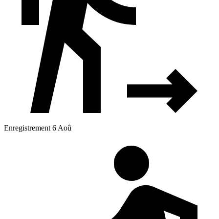
Enregistrement 6 Aoû