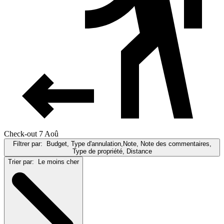
Check-out 7 Aoû
Filtrer par:
Budget, Type d'annulation,Note, Note des commentaires,
Type de propriété, Distance
Trier par:
Le moins cher