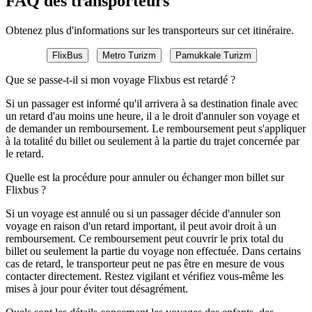
FAQ des transporteurs
Obtenez plus d'informations sur les transporteurs sur cet itinéraire.
FlixBus
Metro Turizm
Pamukkale Turizm
Que se passe-t-il si mon voyage Flixbus est retardé ?
Si un passager est informé qu'il arrivera à sa destination finale avec
un retard d'au moins une heure, il a le droit d'annuler son voyage et
de demander un remboursement. Le remboursement peut s'appliquer
à la totalité du billet ou seulement à la partie du trajet concernée par
le retard.
Quelle est la procédure pour annuler ou échanger mon billet sur
Flixbus ?
Si un voyage est annulé ou si un passager décide d'annuler son
voyage en raison d'un retard important, il peut avoir droit à un
remboursement. Ce remboursement peut couvrir le prix total du
billet ou seulement la partie du voyage non effectuée. Dans certains
cas de retard, le transporteur peut ne pas être en mesure de vous
contacter directement. Restez vigilant et vérifiez vous-même les
mises à jour pour éviter tout désagrément.