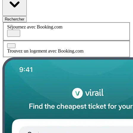
Rechercher
Séjournez avec Booking.com
Trouvez un logement avec Booking.com