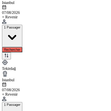
Istanbul
07/08/2026
+ Revenir
1 Passager
Rechercher
Tekirdağ
Istanbul
07/08/2026
+ Revenir
1 Passager