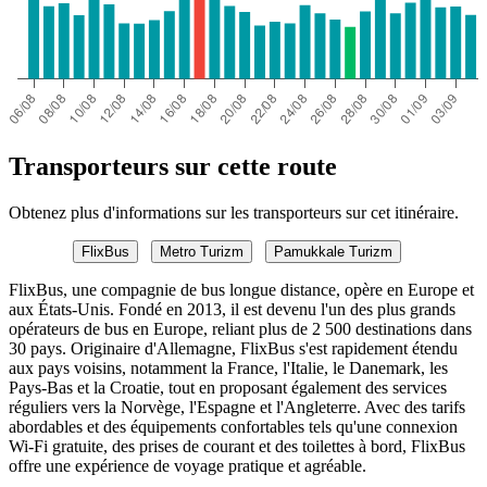
Transporteurs sur cette route
Obtenez plus d'informations sur les transporteurs sur cet itinéraire.
FlixBus
Metro Turizm
Pamukkale Turizm
FlixBus, une compagnie de bus longue distance, opère en Europe et
aux États-Unis. Fondé en 2013, il est devenu l'un des plus grands
opérateurs de bus en Europe, reliant plus de 2 500 destinations dans
30 pays. Originaire d'Allemagne, FlixBus s'est rapidement étendu
aux pays voisins, notamment la France, l'Italie, le Danemark, les
Pays-Bas et la Croatie, tout en proposant également des services
réguliers vers la Norvège, l'Espagne et l'Angleterre. Avec des tarifs
abordables et des équipements confortables tels qu'une connexion
Wi-Fi gratuite, des prises de courant et des toilettes à bord, FlixBus
offre une expérience de voyage pratique et agréable.