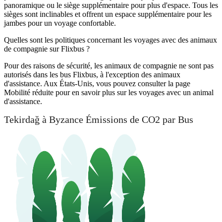
panoramique ou le siège supplémentaire pour plus d'espace. Tous les
sièges sont inclinables et offrent un espace supplémentaire pour les
jambes pour un voyage confortable.
Quelles sont les politiques concernant les voyages avec des animaux
de compagnie sur Flixbus ?
Pour des raisons de sécurité, les animaux de compagnie ne sont pas
autorisés dans les bus Flixbus, à l'exception des animaux
d'assistance. Aux États-Unis, vous pouvez consulter la page
Mobilité réduite pour en savoir plus sur les voyages avec un animal
d'assistance.
Tekirdağ à Byzance Émissions de CO2 par Bus