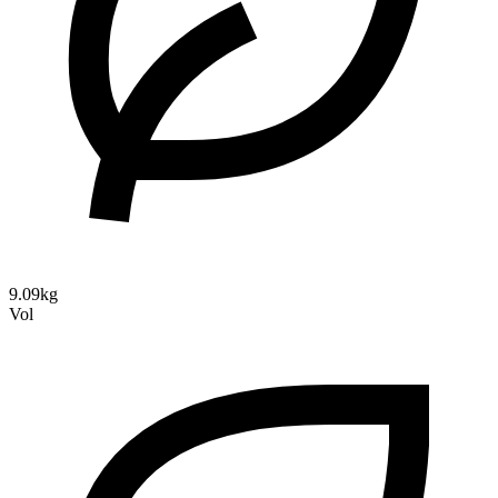
9.09kg
Vol