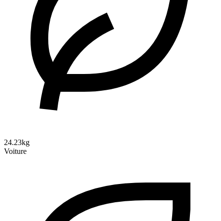
24.23kg
Voiture