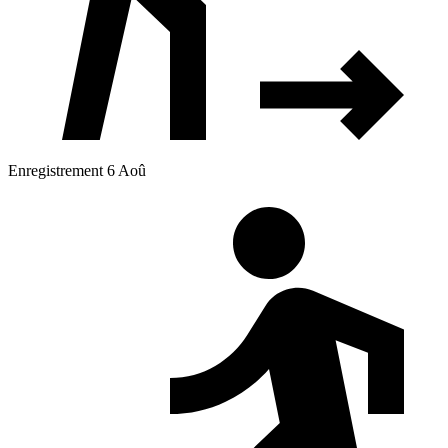
Enregistrement 6 Aoû