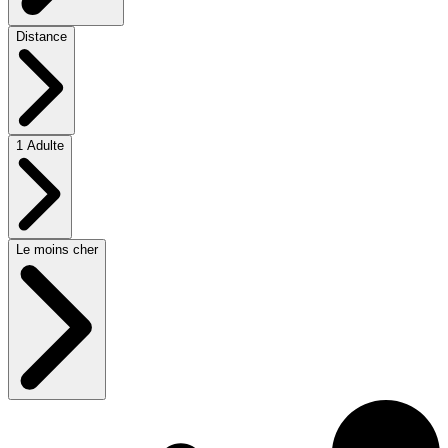
Distance
1 Adulte
Le moins cher