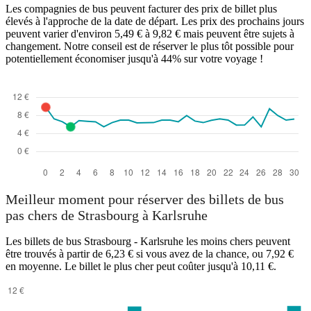
Les compagnies de bus peuvent facturer des prix de billet plus
élevés à l'approche de la date de départ. Les prix des prochains jours
peuvent varier d'environ 5,49 € à 9,82 € mais peuvent être sujets à
changement. Notre conseil est de réserver le plus tôt possible pour
potentiellement économiser jusqu'à 44% sur votre voyage !
Meilleur moment pour réserver des billets de bus
pas chers de Strasbourg à Karlsruhe
Les billets de bus Strasbourg - Karlsruhe les moins chers peuvent
être trouvés à partir de 6,23 € si vous avez de la chance, ou 7,92 €
en moyenne. Le billet le plus cher peut coûter jusqu'à 10,11 €.