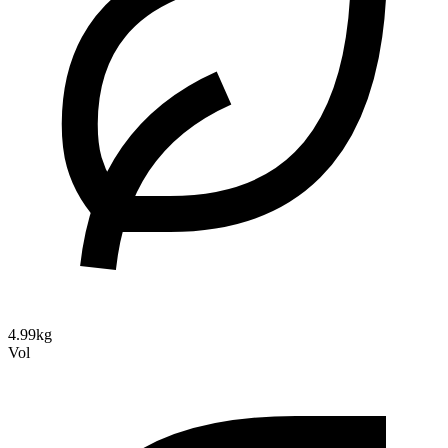
4.99kg
Vol