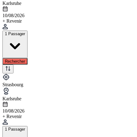
Karlsruhe
10/08/2026
+ Revenir
1 Passager
Rechercher
Strasbourg
Karlsruhe
10/08/2026
+ Revenir
1 Passager