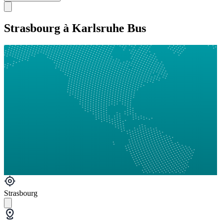
Strasbourg à Karlsruhe Bus
Strasbourg