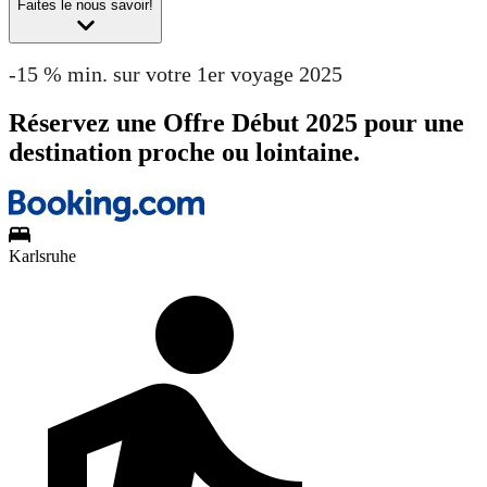
Faites le nous savoir!
-15 % min. sur votre 1er voyage 2025
Réservez une Offre Début 2025 pour une
destination proche ou lointaine.
Karlsruhe