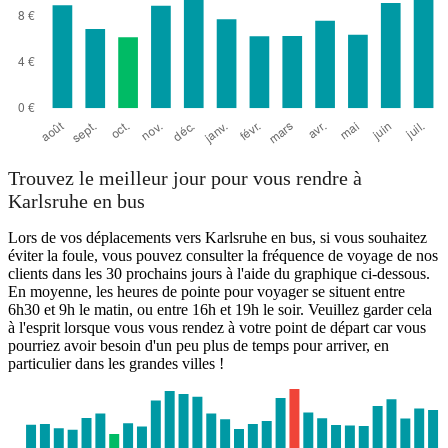
Trouvez le meilleur jour pour vous rendre à
Karlsruhe en bus
Lors de vos déplacements vers Karlsruhe en bus, si vous souhaitez
éviter la foule, vous pouvez consulter la fréquence de voyage de nos
clients dans les 30 prochains jours à l'aide du graphique ci-dessous.
En moyenne, les heures de pointe pour voyager se situent entre
6h30 et 9h le matin, ou entre 16h et 19h le soir. Veuillez garder cela
à l'esprit lorsque vous vous rendez à votre point de départ car vous
pourriez avoir besoin d'un peu plus de temps pour arriver, en
particulier dans les grandes villes !