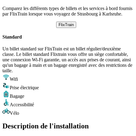
Comparez les différents types de billets et les services à bord fournis
par FlixTrain lorsque vous voyagez de Strasbourg à Karlsruhe.
FlixTrain
Standard
Un billet standard sur FlixTrain est un billet régulier/deuxième
classe. Le billet standard Flixtrain vous offre un siège confortable,
une connexion Wi-Fi garantie, un accès aux prises de courant, ainsi
qu'un bagage à main et un bagage enregistré avec des restrictions de
taille.
Wifi
Prise électrique
Bagage
Accessibilité
Vélo
Description de l'installation