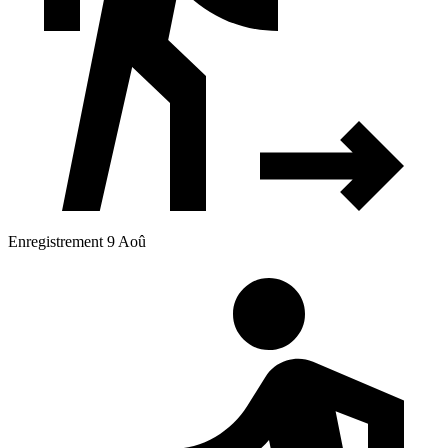
Enregistrement 9 Aoû