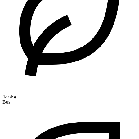
4.65kg
Bus