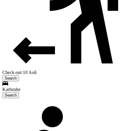
Check-out 10 Aoû
Search
Karlsruhe
Search