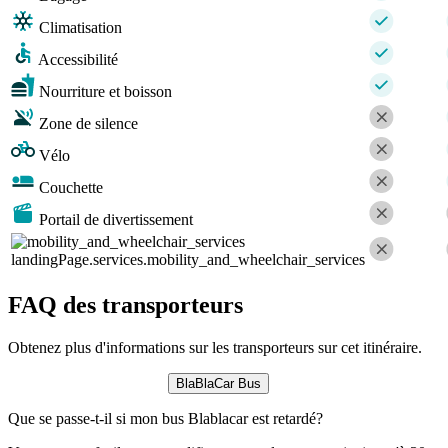
Climatisation
Accessibilité
Nourriture et boisson
Zone de silence
Vélo
Couchette
Portail de divertissement
landingPage.services.mobility_and_wheelchair_services
FAQ des transporteurs
Obtenez plus d'informations sur les transporteurs sur cet itinéraire.
BlaBlaCar Bus
Que se passe-t-il si mon bus Blablacar est retardé?