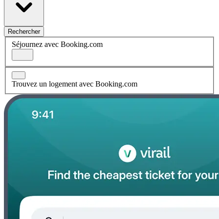
Rechercher
Séjournez avec Booking.com
Trouvez un logement avec Booking.com