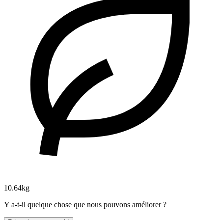
10.64kg
Y a-t-il quelque chose que nous pouvons améliorer ?