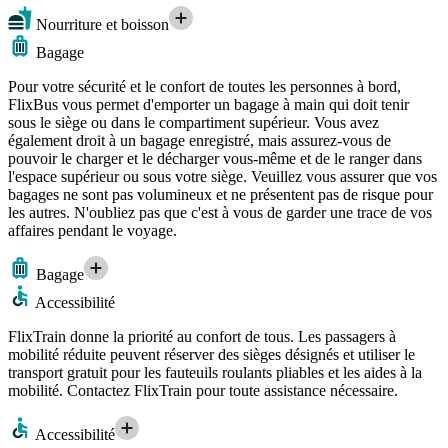
Nourriture et boisson
Bagage
Pour votre sécurité et le confort de toutes les personnes à bord,
FlixBus vous permet d'emporter un bagage à main qui doit tenir
sous le siège ou dans le compartiment supérieur. Vous avez
également droit à un bagage enregistré, mais assurez-vous de
pouvoir le charger et le décharger vous-même et de le ranger dans
l'espace supérieur ou sous votre siège. Veuillez vous assurer que vos
bagages ne sont pas volumineux et ne présentent pas de risque pour
les autres. N'oubliez pas que c'est à vous de garder une trace de vos
affaires pendant le voyage.
Bagage
Accessibilité
FlixTrain donne la priorité au confort de tous. Les passagers à
mobilité réduite peuvent réserver des sièges désignés et utiliser le
transport gratuit pour les fauteuils roulants pliables et les aides à la
mobilité. Contactez FlixTrain pour toute assistance nécessaire.
Accessibilité