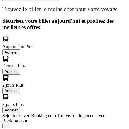
Trouvez le billet le moins cher pour votre voyage
Sécurisez votre billet aujourd'hui et profitez des
meilleures offres!
Aujourd'hui
Plus
Acheter
Demain
Plus
Acheter
2 jours
Plus
Acheter
3 jours
Plus
Acheter
Séjournez avec Booking.com
Trouvez un logement avec
Booking.com