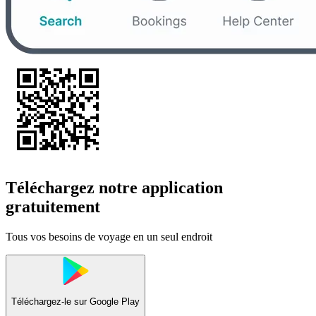
Téléchargez notre application
gratuitement
Tous vos besoins de voyage en un seul endroit
Téléchargez-le sur
Google Play