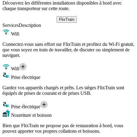
Découvrez les différentes installations disponibles à bord avec
chaque transporteur sur cette route.
FlixTrain
Services
Description
Wifi
Connectez-vous sans effort sur FlixTrain et profitez du Wi-Fi gratuit,
que vous soyez en train de travailler, de discuter ou simplement de
naviguer.
Wifi
Prise électrique
Gardez vos appareils chargés et prêts. Les sièges FlixTrain sont
équipés de prises de courant et de prises USB.
Prise électrique
Nourriture et boisson
Bien que FlixTrain ne propose pas de restauration à bord, vous
pouvez apporter vos propres collations et boissons.