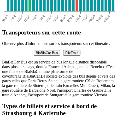
Transporteurs sur cette route
Obtenez plus d'informations sur les transporteurs sur cet itinéraire.
BlaBlaCar Bus
FlixTrain
BlaBlaCar Bus est un service de bus longue distance disponible
dans plusieurs pays, dont la France, l'Allemagne et le Benelux. C'est
une filiale de BlaBlaCar, une plateforme de
covoiturage.BlaBlaCar.La société exploite des bus depuis et vers des
gares telles que Paris Bercy Seine, la gare routière CS de Rotterdam,
la gare routière de Sloterdijk, le train Bruxelles Midi Ouest, Milan, la
gare routière de Barcelone Nord, l'aéroport Charles de Gaulle 3, le
train d'Annecy, l'aéroport de Stuttgart et la gare routière Victoria.
Types de billets et service à bord de
Strasbourg à Karlsruhe