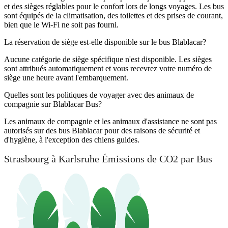
et des sièges réglables pour le confort lors de longs voyages. Les bus
sont équipés de la climatisation, des toilettes et des prises de courant,
bien que le Wi-Fi ne soit pas fourni.
La réservation de siège est-elle disponible sur le bus Blablacar?
Aucune catégorie de siège spécifique n'est disponible. Les sièges
sont attribués automatiquement et vous recevrez votre numéro de
siège une heure avant l'embarquement.
Quelles sont les politiques de voyager avec des animaux de
compagnie sur Blablacar Bus?
Les animaux de compagnie et les animaux d'assistance ne sont pas
autorisés sur des bus Blablacar pour des raisons de sécurité et
d'hygiène, à l'exception des chiens guides.
Strasbourg à Karlsruhe Émissions de CO2 par Bus