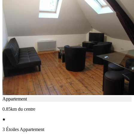
Appartement
0.85km du centre
3 Étoiles Appartement