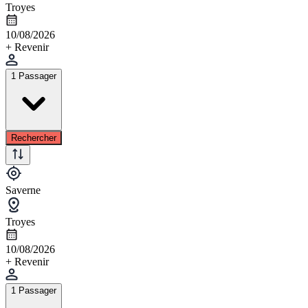
Troyes
10/08/2026
+ Revenir
1 Passager
Rechercher
Saverne
Troyes
10/08/2026
+ Revenir
1 Passager