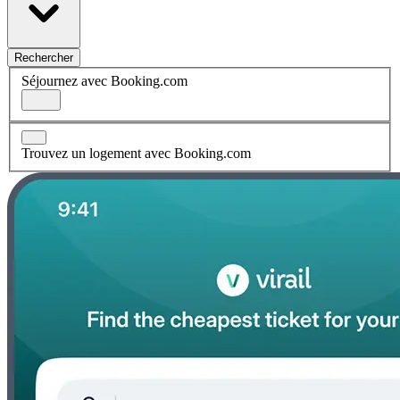
Rechercher
Séjournez avec Booking.com
Trouvez un logement avec Booking.com