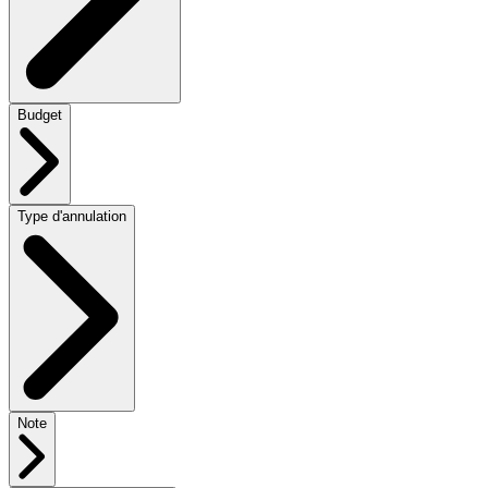
Budget
Type d'annulation
Note