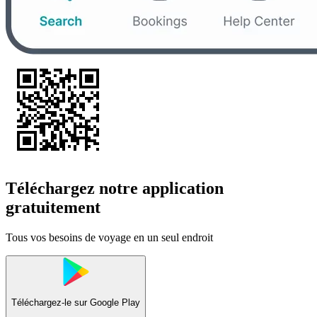
Téléchargez notre application
gratuitement
Tous vos besoins de voyage en un seul endroit
Téléchargez-le sur
Google Play