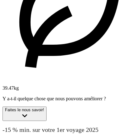
39.47kg
Y a-t-il quelque chose que nous pouvons améliorer ?
Faites le nous savoir!
-15 % min. sur votre 1er voyage 2025