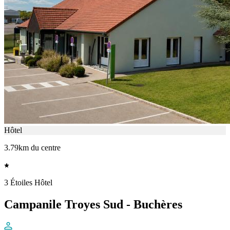
Hôtel
3.79km du centre
3 Étoiles Hôtel
Campanile Troyes Sud - Buchères