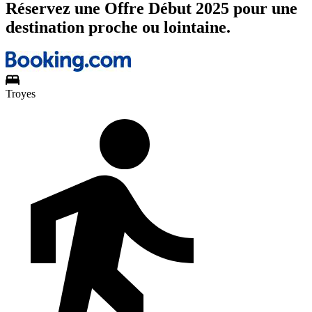
Réservez une Offre Début 2025 pour une
destination proche ou lointaine.
Troyes