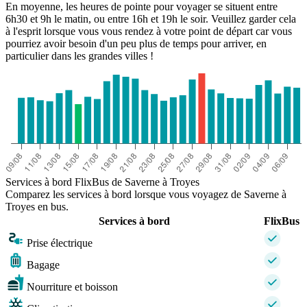
En moyenne, les heures de pointe pour voyager se situent entre
6h30 et 9h le matin, ou entre 16h et 19h le soir. Veuillez garder cela
à l'esprit lorsque vous vous rendez à votre point de départ car vous
pourriez avoir besoin d'un peu plus de temps pour arriver, en
particulier dans les grandes villes !
Services à bord FlixBus de Saverne à Troyes
Comparez les services à bord lorsque vous voyagez de Saverne à
Troyes en bus.
Services à bord
FlixBus
Prise électrique
Bagage
Nourriture et boisson