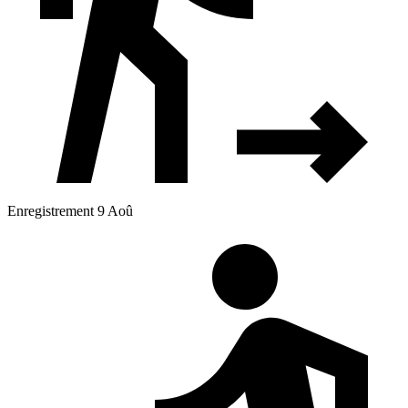
Enregistrement 9 Aoû