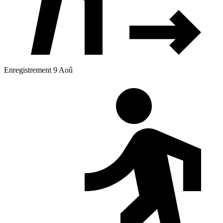
Enregistrement 9 Aoû