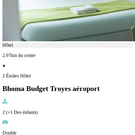
Hôtel
2.97km du centre
2 Étoiles Hôtel
Bhoma Budget Troyes aéroport
2 (+1 Des énfants)
Double