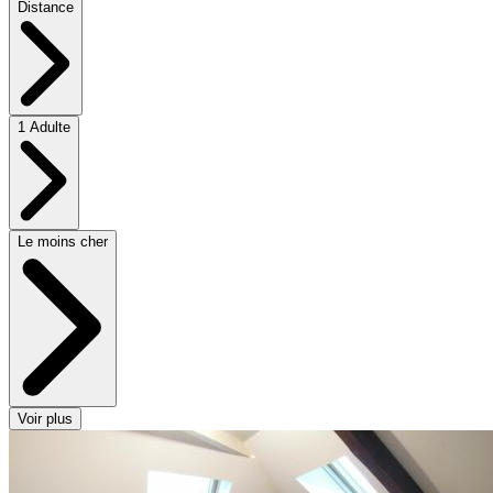
Distance
1 Adulte
Le moins cher
Voir plus