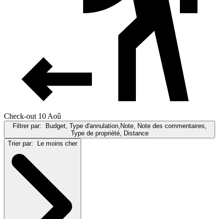
Check-out 10 Aoû
Filtrer par:
Budget, Type d'annulation,Note, Note des commentaires,
Type de propriété, Distance
Trier par:
Le moins cher