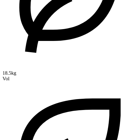
18.5kg
Vol