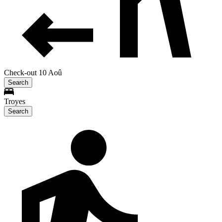
Check-out 10 Aoû
Search
Troyes
Search