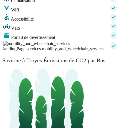
Climatisation
Wifi
Accessibilité
Vélo
Portail de divertissement
landingPage.services.mobility_and_wheelchair_services
Saverne à Troyes Émissions de CO2 par Bus