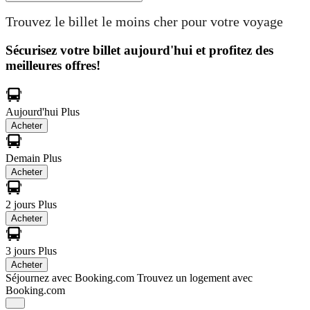
Trouvez le billet le moins cher pour votre voyage
Sécurisez votre billet aujourd'hui et profitez des
meilleures offres!
Aujourd'hui
Plus
Acheter
Demain
Plus
Acheter
2 jours
Plus
Acheter
3 jours
Plus
Acheter
Séjournez avec Booking.com
Trouvez un logement avec
Booking.com