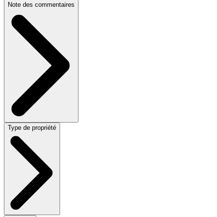
Note des commentaires
Type de propriété