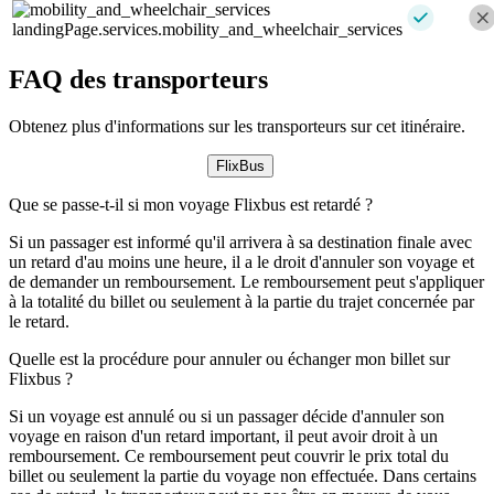
landingPage.services.mobility_and_wheelchair_services
FAQ des transporteurs
Obtenez plus d'informations sur les transporteurs sur cet itinéraire.
FlixBus
Que se passe-t-il si mon voyage Flixbus est retardé ?
Si un passager est informé qu'il arrivera à sa destination finale avec
un retard d'au moins une heure, il a le droit d'annuler son voyage et
de demander un remboursement. Le remboursement peut s'appliquer
à la totalité du billet ou seulement à la partie du trajet concernée par
le retard.
Quelle est la procédure pour annuler ou échanger mon billet sur
Flixbus ?
Si un voyage est annulé ou si un passager décide d'annuler son
voyage en raison d'un retard important, il peut avoir droit à un
remboursement. Ce remboursement peut couvrir le prix total du
billet ou seulement la partie du voyage non effectuée. Dans certains