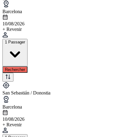
Barcelona
10/08/2026
+ Revenir
1 Passager
Rechercher
San Sebastián / Donostia
Barcelona
10/08/2026
+ Revenir