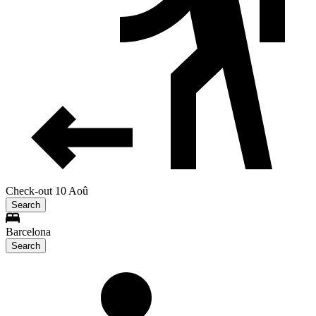
Check-out 10 Aoû
Search
Barcelona
Search