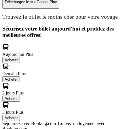
Téléchargez-le sur
Google Play
Trouvez le billet le moins cher pour votre voyage
Sécurisez votre billet aujourd'hui et profitez des
meilleures offres!
Aujourd'hui
Plus
Acheter
Demain
Plus
Acheter
2 jours
Plus
Acheter
3 jours
Plus
Acheter
Séjournez avec Booking.com
Trouvez un logement avec
Booking.com