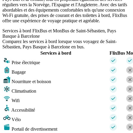
réguliers vers la Norvège, l'Espagne et l'Angleterre. Avec des tarifs
abordables et des équipements confortables tels qu'une connexion
Wi-Fi gratuite, des prises de courant et des toilettes à bord, FlixBus
offre une expérience de voyage pratique et agréable.
Services à bord FlixBus et MonBus de Saint-Sébastien, Pays
Basque à Barcelone
Comparez les services à bord lorsque vous voyagez de Saint-
Sébastien, Pays Basque à Barcelone en bus.
Services à bord
FlixBus
Mo
Prise électrique
Bagage
Nourriture et boisson
Climatisation
Wifi
Accessibilité
Vélo
Portail de divertissement