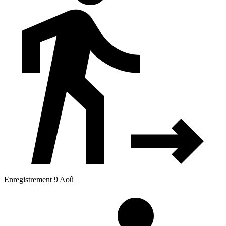
Enregistrement 9 Aoû