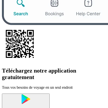
Téléchargez notre application
gratuitement
Tous vos besoins de voyage en un seul endroit