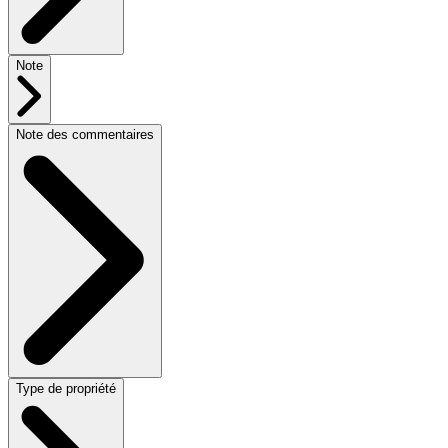
Note
Note des commentaires
Type de propriété