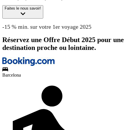
Faites le nous savoir!
-15 % min. sur votre 1er voyage 2025
Réservez une Offre Début 2025 pour une
destination proche ou lointaine.
Barcelona