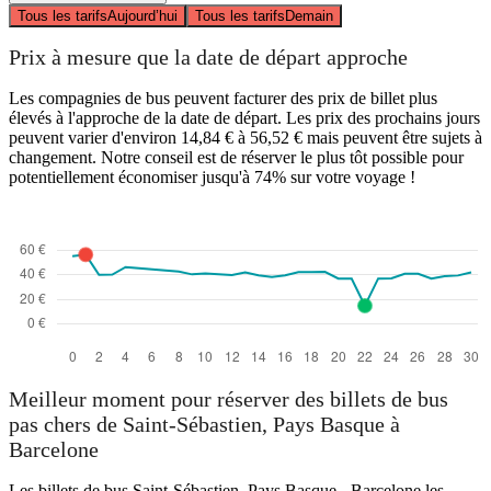
Tous les tarifs
Aujourd’hui
Tous les tarifs
Demain
Prix à mesure que la date de départ approche
Les compagnies de bus peuvent facturer des prix de billet plus
élevés à l'approche de la date de départ. Les prix des prochains jours
peuvent varier d'environ 14,84 € à 56,52 € mais peuvent être sujets à
changement. Notre conseil est de réserver le plus tôt possible pour
potentiellement économiser jusqu'à 74% sur votre voyage !
Meilleur moment pour réserver des billets de bus
pas chers de Saint-Sébastien, Pays Basque à
Barcelone
Les billets de bus Saint-Sébastien, Pays Basque - Barcelone les