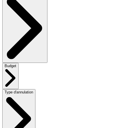
Budget
Type d'annulation