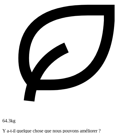
64.3kg
Y a-t-il quelque chose que nous pouvons améliorer ?