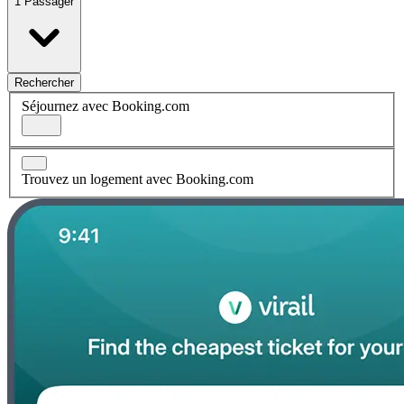
1 Passager
Rechercher
Séjournez avec Booking.com
Trouvez un logement avec Booking.com