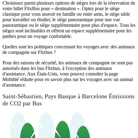
Choisissez parmi plusieurs options de sièges lors de la réservation de
votre billet FlixBus pour « destination ». Optez pour le siège
classique pour vous asseoir en famille ou entre amis, le siège table
pour travailler ou étudier, le siège panoramique pour une vue
panoramique ou le siège supplémentaire pour plus d'espace. Tous les
sièges sont inclinables et offrent un espace supplémentaire pour les
jambes pour un voyage confortable.
Quelles sont les politiques concernant les voyages avec des animaux
de compagnie sur Flixbus ?
Pour des raisons de sécurité, les animaux de compagnie ne sont pas
autorisés dans les bus Flixbus, à l'exception des animaux
d'assistance. Aux États-Unis, vous pouvez consulter la page
Mobilité réduite pour en savoir plus sur les voyages avec un animal
d'assistance.
Saint-Sébastien, Pays Basque à Barcelone Émissions
de CO2 par Bus