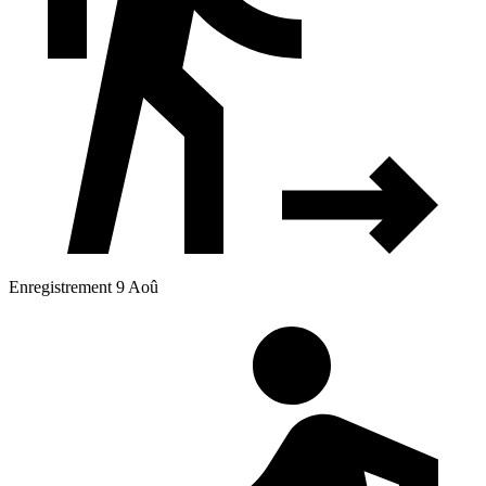
Enregistrement 9 Aoû