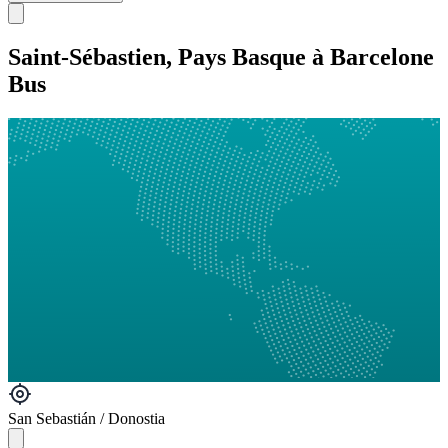
Saint-Sébastien, Pays Basque à Barcelone
Bus
San Sebastián / Donostia