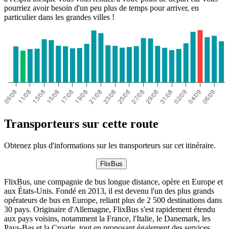
pourriez avoir besoin d'un peu plus de temps pour arriver, en
particulier dans les grandes villes !
Transporteurs sur cette route
Obtenez plus d'informations sur les transporteurs sur cet itinéraire.
FlixBus
FlixBus, une compagnie de bus longue distance, opère en Europe et
aux États-Unis. Fondé en 2013, il est devenu l'un des plus grands
opérateurs de bus en Europe, reliant plus de 2 500 destinations dans
30 pays. Originaire d'Allemagne, FlixBus s'est rapidement étendu
aux pays voisins, notamment la France, l'Italie, le Danemark, les
Pays-Bas et la Croatie, tout en proposant également des services