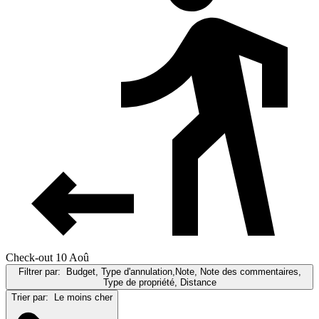
Check-out 10 Aoû
Filtrer par:
Budget, Type d'annulation,Note, Note des commentaires,
Type de propriété, Distance
Trier par:
Le moins cher