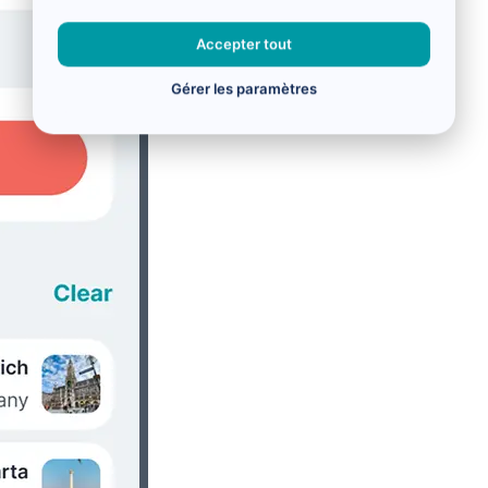
Accepter tout
Gérer les paramètres