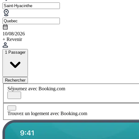
10/08/2026
+ Revenir
1 Passager
Rechercher
Séjournez avec Booking.com
Trouvez un logement avec Booking.com