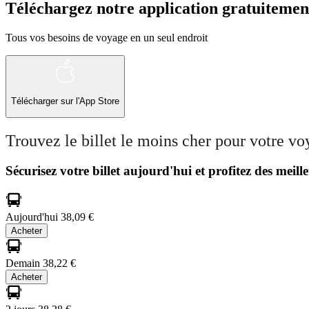
Téléchargez notre application gratuitemen
Tous vos besoins de voyage en un seul endroit
Télécharger sur l'App Store
Trouvez le billet le moins cher pour votre v
Sécurisez votre billet aujourd'hui et profitez des meille
Aujourd'hui
38,09 €
Acheter
Demain
38,22 €
Acheter