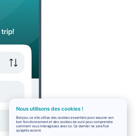
Nous utilisons des cookies !
Bonjour, ce site utilise des cookies essentiels pour assurer son
bon fonctionnement et des cookies de suivi pour comprendre
comment vous interagissez avec lui. Ce dernier ne sera fixé
qu'après accord.