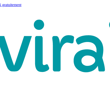
 gratuitement