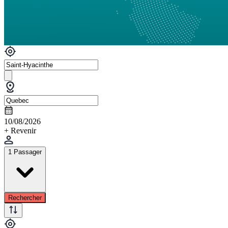
10/08/2026
+ Revenir
1 Passager
Rechercher