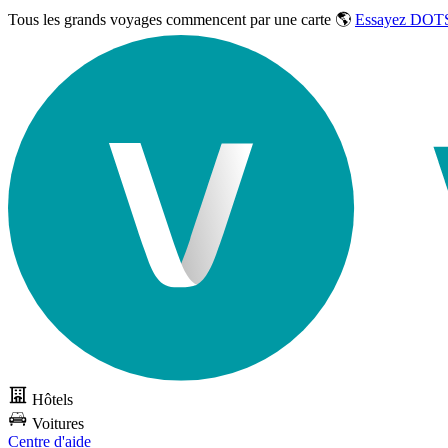
Tous les grands voyages commencent par une carte 🌎
Essayez DOTS
Hôtels
Voitures
Centre d'aide